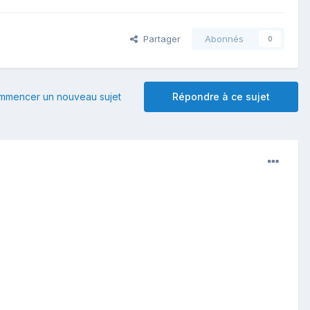
Partager
Abonnés
0
mmencer un nouveau sujet
Répondre à ce sujet