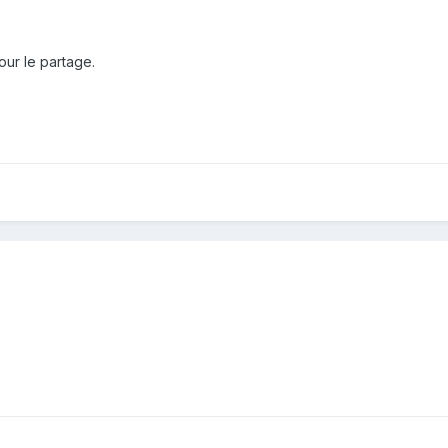
our le partage.