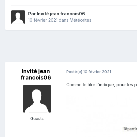
Par Invité jean francois06
10 février 2021
dans
Météorites
Invité jean
Posté(e)
10 février 2021
francois06
Comme le titre l'indique, pour les 
Guests