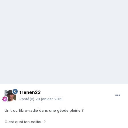
trenen23
Posté(e)
28 janvier 2021
Un truc fibro-radié dans une géode pleine ?
C'est quoi ton caillou ?