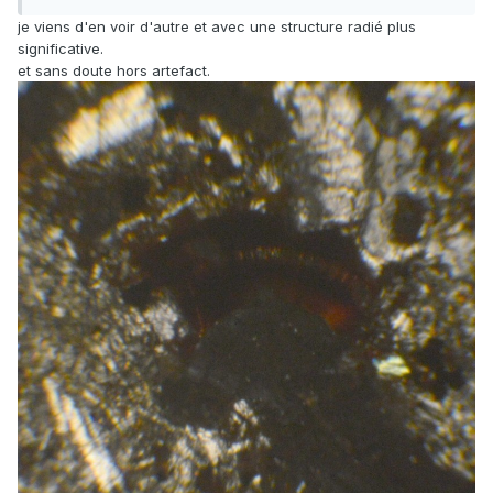
je viens d'en voir d'autre et avec une structure radié plus
significative.
et sans doute hors artefact.