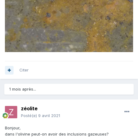
Citer
1 mois après...
zéolite
Posté(e)
9 avril 2021
Bonjour,
dans l'olivine peut-on avoir des inclusions gazeuses?