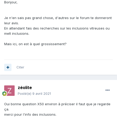
Bonjour,
Je n'en sais pas grand chose, d'autres sur le forum te donneront
leur avis.
En attendant fais des recherches sur les inclusions vitreuses ou
melt inclusions.
Mais ici, on est à quel grossissement?
Citer
zéolite
Posté(e)
9 avril 2021
Oui bonne question X50 environ à préciser il faut que je regarde
ça.
merci pour l'info des inclusions.