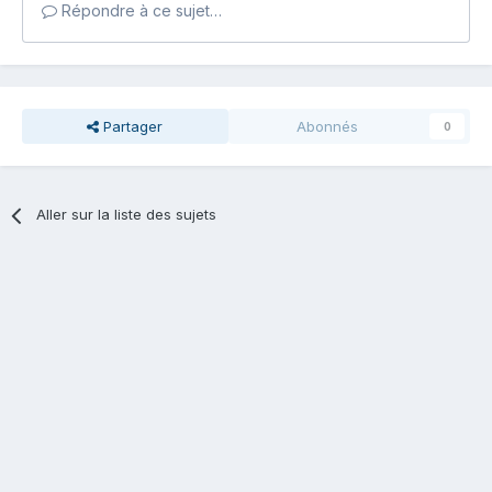
Répondre à ce sujet…
Partager
Abonnés
0
Aller sur la liste des sujets