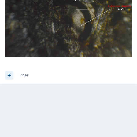
Citer