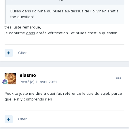
Bulles dans l'olivine ou bulles au-dessus de l'olivine? That's
the question!
très juste remarque,
je confirme
dans
après vérification. et bulles c'est la question.
Citer
elasmo
Posté(e)
11 avril 2021
Peux tu juste me dire à quoi fait référence le titre du sujet, parce
que je n'y comprends rien
Citer