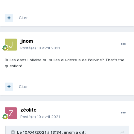
Citer
jjnom
Posté(e)
10 avril 2021
Bulles dans l'olivine ou bulles au-dessus de l'olivine? That's the
question!
Citer
zéolite
Posté(e)
10 avril 2021
Le 10/04/2021 à 13:34,
jjnom
a dit :