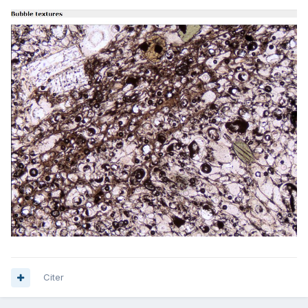
Citer