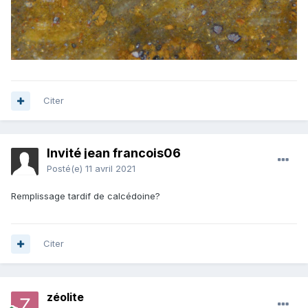
Citer
Invité jean francois06
Posté(e)
11 avril 2021
Remplissage tardif de calcédoine?
Citer
zéolite