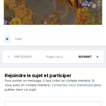
Citer
PRÉCÉDENT
Page 1 sur 2
SUIVANT
Rejoindre le sujet et participer
Pour poster un message, il faut créer un compte membre. Si
vous avez un compte membre,
connectez-vous maintenant
pour
publier dans ce sujet.