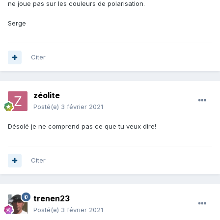
ne joue pas sur les couleurs de polarisation.
Serge
Citer
zéolite
Posté(e)
3 février 2021
Désolé je ne comprend pas ce que tu veux dire!
Citer
trenen23
Posté(e)
3 février 2021