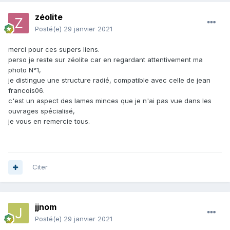
zéolite
Posté(e)
29 janvier 2021
merci pour ces supers liens.
perso je reste sur zéolite car en regardant attentivement ma
photo N°1,
je distingue une structure radié, compatible avec celle de jean
francois06.
c'est un aspect des lames minces que je n'ai pas vue dans les
ouvrages spécialisé,
je vous en remercie tous.
Citer
jjnom
Posté(e)
29 janvier 2021