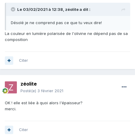
Le 03/02/2021 à 12:38,
zéolite
a dit :
Désolé je ne comprend pas ce que tu veux dire!
La couleur en lumière polarisée de l'olivine ne dépend pas de sa
composition
Citer
zéolite
Posté(e)
3 février 2021
OK ! elle est liée à quoi alors l'épaisseur?
merci.
Citer