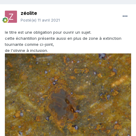
zéolite
Posté(e)
11 avril 2021
le titre est une obligation pour ouvrir un sujet.
cette échantillon présente aussi en plus de zone à extinction
tournante comme ci-joint,
de l'olivine à inclusion.