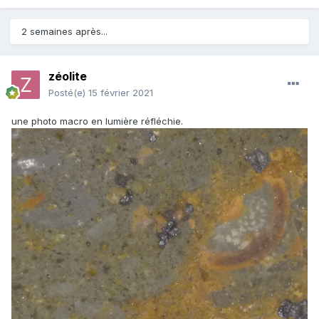
2 semaines après...
zéolite
Posté(e)
15 février 2021
une photo macro en lumière réfléchie.