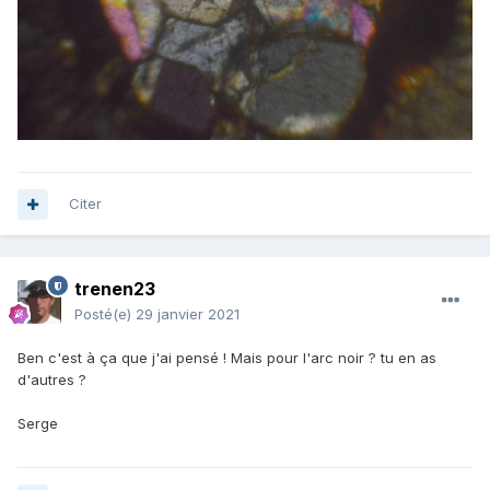
Citer
trenen23
Posté(e)
29 janvier 2021
Ben c'est à ça que j'ai pensé ! Mais pour l'arc noir ? tu en as
d'autres ?
Serge