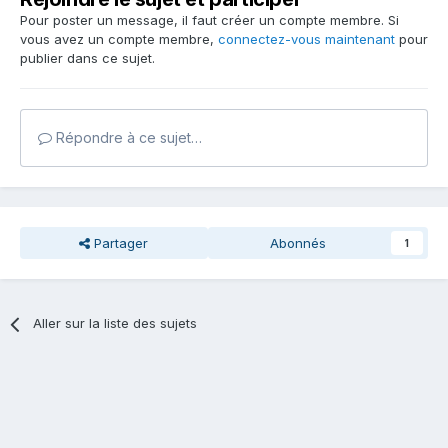
Pour poster un message, il faut créer un compte membre. Si
vous avez un compte membre,
connectez-vous maintenant
pour
publier dans ce sujet.
Répondre à ce sujet…
Partager
Abonnés
1
Aller sur la liste des sujets