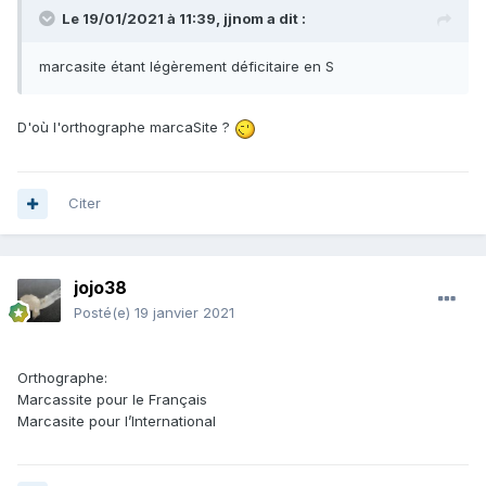
Le 19/01/2021 à 11:39,
jjnom
a dit :
marcasite étant légèrement déficitaire en S
D'où l'orthographe marcaSite ?
Citer
jojo38
Posté(e)
19 janvier 2021
Orthographe:
Marcassite pour le Français
Marcasite pour l’International