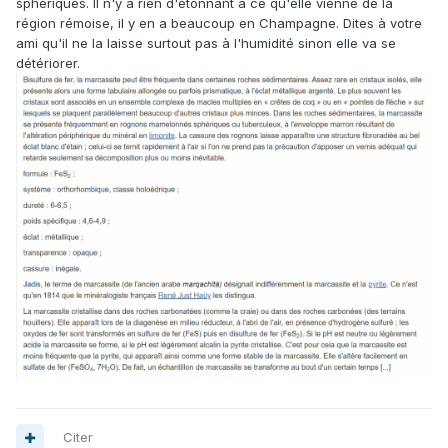
sphériques. Il n'y a rien d'étonnant à ce qu'elle vienne de la
région rémoise, il y en a beaucoup en Champagne. Dites à votre
ami qu'il ne la laisse surtout pas à l'humidité sinon elle va se
détériorer.
Citer