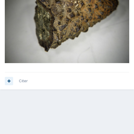
Citer