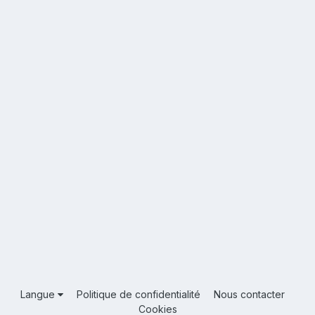
Langue
Politique de confidentialité
Nous contacter
Cookies