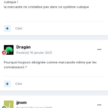
cubique !
la marcasite ne cristallise pas dans ce système cubique
Citer
Dragàn
Posté(e)
19 janvier 2021
Pourquoi toujours désignée comme marcassite même par les
connaisseurs ?
Citer
jjnom