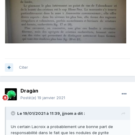
Citer
Dragàn
Posté(e)
19 janvier 2021
Le 19/01/2021 à 11:39,
jjnom
a dit :
Un certain Lacroix a probablement une bonne part de
responsabilité dans le fait que les nodules de pyrite