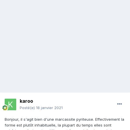
karoo
Posté(e)
18 janvier 2021
Bonjour, il s'agit bien d'une marcassite pyriteuse. Effectivement la
forme est plutôt inhabituelle, la plupart du temps elles sont