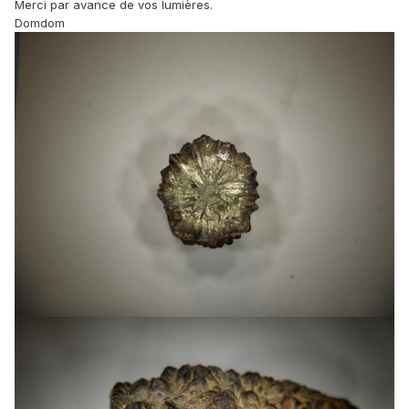
Merci par avance de vos lumières.
Domdom