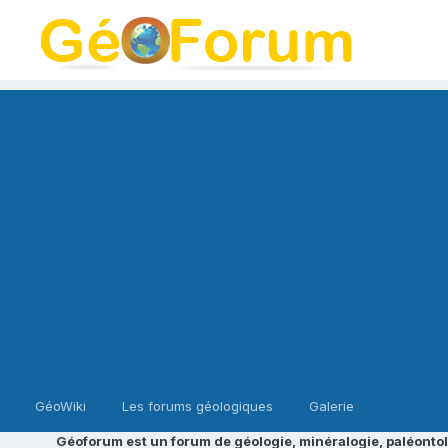
GéoWiki
Les forums géologiques
Galerie
Géoforum est un forum de géologie, minéralogie, paléontol