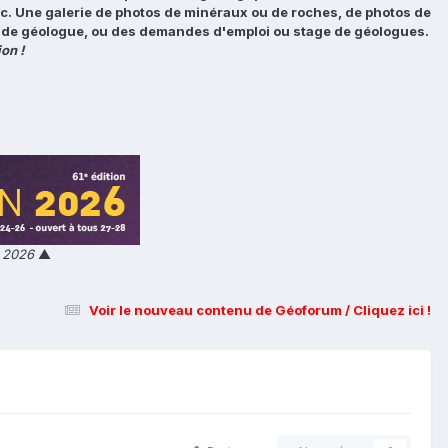
tc. Une galerie de photos de minéraux ou de roches, de photos de
loi de géologue, ou des demandes d'emploi ou stage de géologues.
on !
n 2026
▲
Voir le nouveau contenu de Géoforum / Cliquez ici !