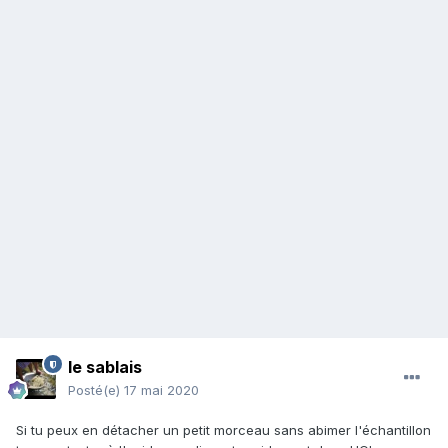
le sablais
Posté(e)
17 mai 2020
Si tu peux en détacher un petit morceau sans abimer l'échantillon