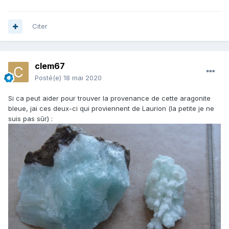
Citer
clem67
Posté(e)
18 mai 2020
Si ca peut aider pour trouver la provenance de cette aragonite
bleue, jai ces deux-ci qui proviennent de Laurion (la petite je ne
suis pas sûr)
: