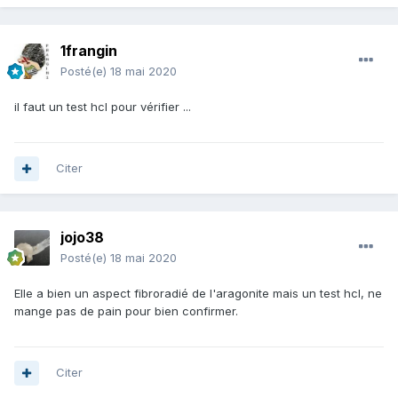
1frangin
Posté(e)
18 mai 2020
il faut un test hcl pour vérifier ...
Citer
jojo38
Posté(e)
18 mai 2020
Elle a bien un aspect fibroradié de l'aragonite mais un test hcl, ne
mange pas de pain pour bien confirmer.
Citer