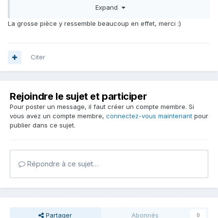
Expand
La grosse pièce y ressemble beaucoup en effet, merci
:)
Citer
Rejoindre le sujet et participer
Pour poster un message, il faut créer un compte membre. Si
vous avez un compte membre,
connectez-vous maintenant
pour
publier dans ce sujet.
Répondre à ce sujet…
Partager
Abonnés
0