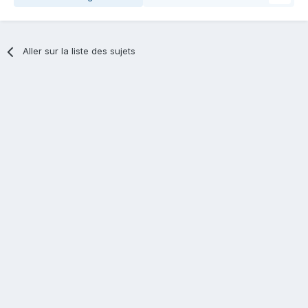
Aller sur la liste des sujets