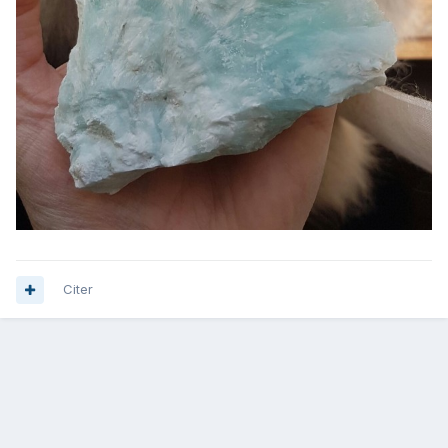
Citer