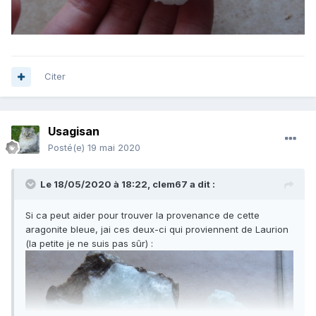
Citer
Usagisan
Posté(e)
19 mai 2020
Le 18/05/2020 à 18:22,
clem67
a dit :
Si ca peut aider pour trouver la provenance de cette
aragonite bleue, jai ces deux-ci qui proviennent de Laurion
(la petite je ne suis pas sûr)
: