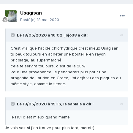
Usagisan
Posté(e)
18 mai 2020
Le 18/05/2020 à 16:02,
jojo38
a dit :
C'est vrai que l'acide chlorhydrique c'est mieux Usagisan,
tu peux toujours en acheter une bouteille en rayon
bricolage, au supermarché.
cela te servira toujours, c'est de la 28%.
Pour une provenance, je pencherais plus pour une
aragonite de Laurion en Grèce, j'ai déjà vu des plaques du
même style, comme la tienne.
Le 18/05/2020 à 15:16,
le sablais
a dit :
le HCl c'est mieux quand même
Je vais voir si j'en trouve pour plus tard, merci
:)