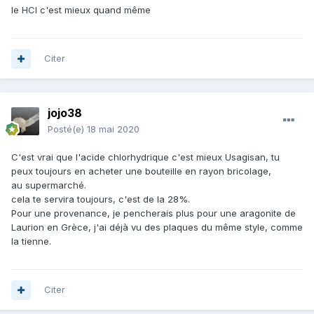
le HCl c'est mieux quand même
Citer
jojo38
Posté(e)
18 mai 2020
C'est vrai que l'acide chlorhydrique c'est mieux Usagisan, tu
peux toujours en acheter une bouteille en rayon bricolage,
au supermarché.
cela te servira toujours, c'est de la 28%.
Pour une provenance, je pencherais plus pour une aragonite de
Laurion en Grèce, j'ai déjà vu des plaques du même style, comme
la tienne.
Citer