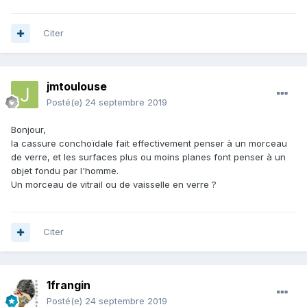
Citer
jmtoulouse
Posté(e)
24 septembre 2019
Bonjour,
la cassure conchoïdale fait effectivement penser à un morceau
de verre, et les surfaces plus ou moins planes font penser à un
objet fondu par l'homme.
Un morceau de vitrail ou de vaisselle en verre ?
Citer
1frangin
Posté(e)
24 septembre 2019