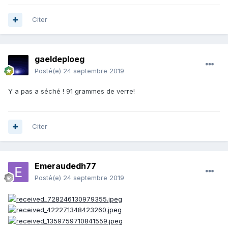
Citer
gaeldeploeg
Posté(e)
24 septembre 2019
Y a pas a séché ! 91 grammes de verre!
Citer
Emeraudedh77
Posté(e)
24 septembre 2019