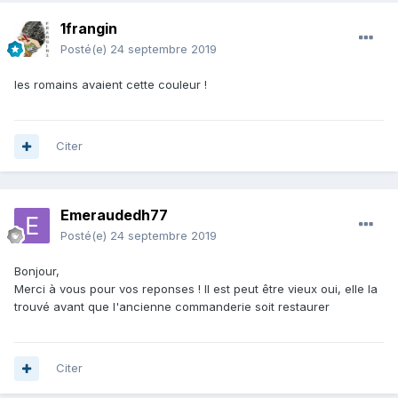
1frangin
Posté(e)
24 septembre 2019
les romains avaient cette couleur !
Citer
Emeraudedh77
Posté(e)
24 septembre 2019
Bonjour,
Merci à vous pour vos reponses ! Il est peut être vieux oui, elle la
trouvé avant que l'ancienne commanderie soit restaurer
Citer