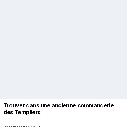
Trouver dans une ancienne commanderie
des Templiers