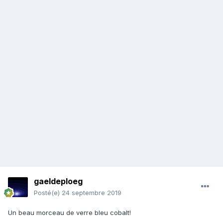
gaeldeploeg
Posté(e)
24 septembre 2019
Un beau morceau de verre bleu cobalt!