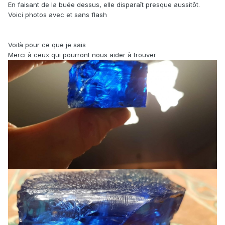
En faisant de la buée dessus, elle disparaît presque aussitôt.
Voici photos avec et sans flash
Voilà pour ce que je sais
Merci à ceux qui pourront nous aider à trouver