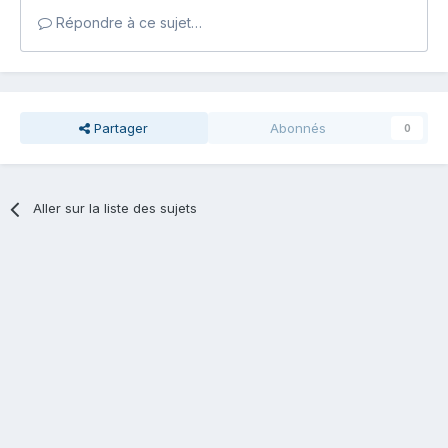
Répondre à ce sujet…
Partager
Abonnés
0
Aller sur la liste des sujets