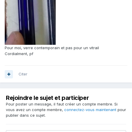
Pour moi, verre contemporain et pas pour un vitrail
Cordialment, pf
Citer
Rejoindre le sujet et participer
Pour poster un message, il faut créer un compte membre. Si
vous avez un compte membre,
connectez-vous maintenant
pour
publier dans ce sujet.