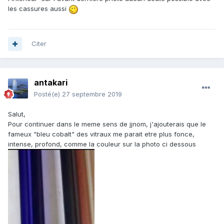
les cassures aussi
Citer
antakari
Posté(e)
27 septembre 2019
Salut,
Pour continuer dans le meme sens de jjnom, j'ajouterais que le
fameux "bleu cobalt" des vitraux me parait etre plus fonce,
intense, profond, comme la couleur sur la photo ci dessous