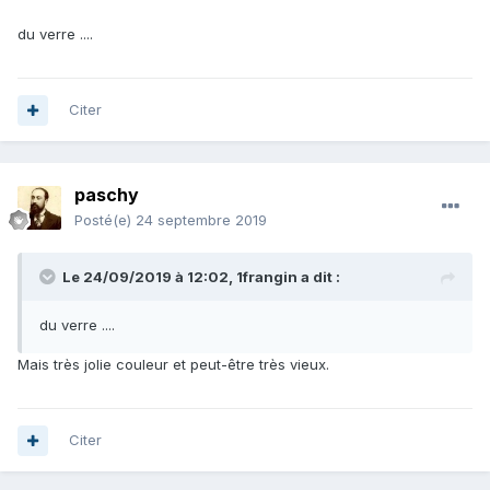
du verre ....
Citer
paschy
Posté(e)
24 septembre 2019
Le 24/09/2019 à 12:02,
1frangin
a dit :
du verre ....
Mais très jolie couleur et peut-être très vieux.
Citer