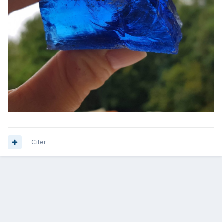
Citer