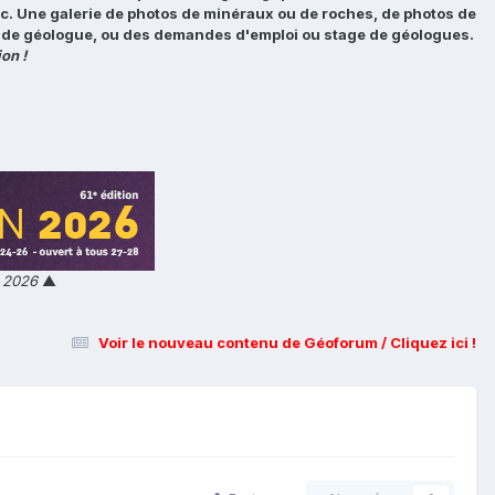
tc. Une galerie de photos de minéraux ou de roches, de photos de
loi de géologue, ou des demandes d'emploi ou stage de géologues.
on !
n 2026
▲
Voir le nouveau contenu de Géoforum / Cliquez ici !