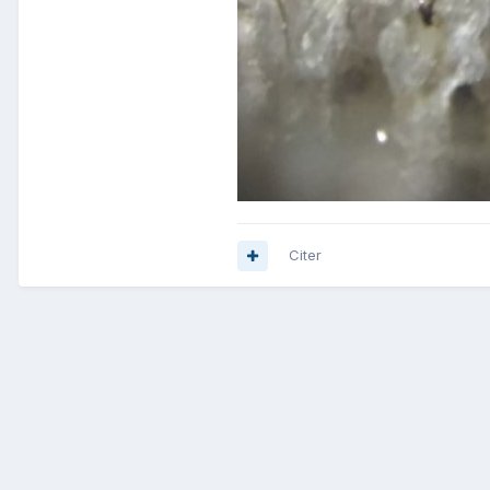
Citer