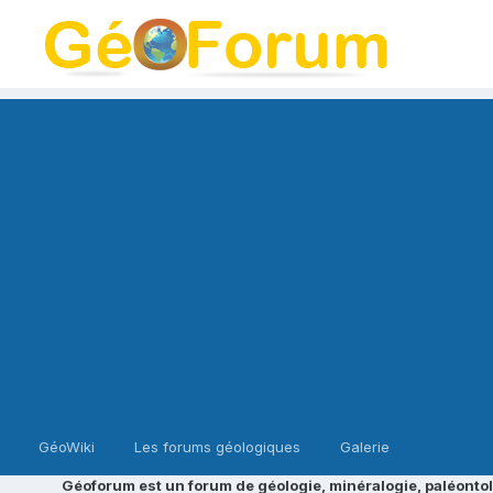
GéoWiki
Les forums géologiques
Galerie
Géoforum est un forum de géologie, minéralogie, paléontol