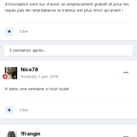
d'inscription sont sur d'avoir un emplacement gratuit! et pour les
repas pas de retardataires le traiteur est plus strict qu'avant !
Citer
3 semaines après...
Nico78
Posté(e)
7 juin 2019
A dans une semaine si tout roule!
Citer
1frangin