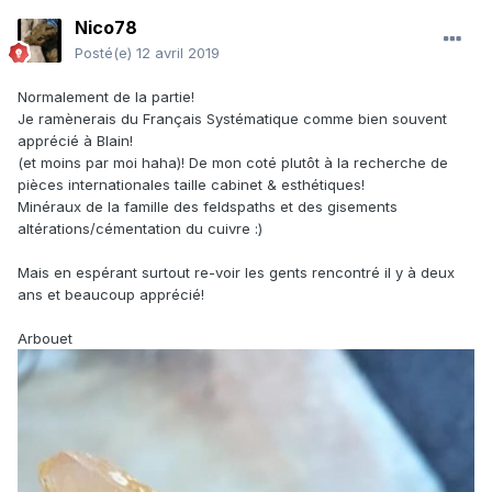
Nico78
Posté(e)
12 avril 2019
Normalement de la partie!
Je ramènerais du Français Systématique comme bien souvent
apprécié à Blain!
(et moins par moi haha)! De mon coté plutôt à la recherche de
pièces internationales taille cabinet & esthétiques!
Minéraux de la famille des feldspaths et des gisements
altérations/cémentation du cuivre
:)
Mais en espérant surtout re-voir les gents rencontré il y à deux
ans et beaucoup apprécié!
Arbouet