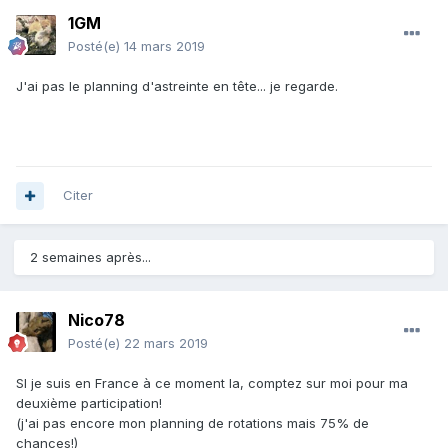
1GM
Posté(e)
14 mars 2019
J'ai pas le planning d'astreinte en tête... je regarde.
Citer
2 semaines après...
Nico78
Posté(e)
22 mars 2019
SI je suis en France à ce moment la, comptez sur moi pour ma
deuxième participation!
(j'ai pas encore mon planning de rotations mais 75% de
chances!)