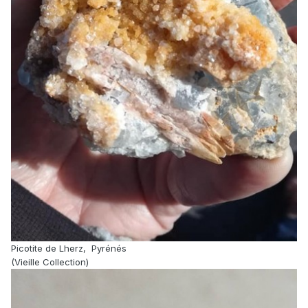
Picotite de Lherz, Pyrénés
(Vieille Collection)