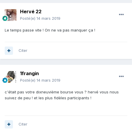
Hervé 22
Posté(e)
14 mars 2019
Le temps passe vite ! On ne va pas manquer ça !
Citer
1frangin
Posté(e)
14 mars 2019
c'était pas votre dixneuvième bourse vous ? hervé vous nous
suivez de peu ! et les plus fidèles participants !
Citer