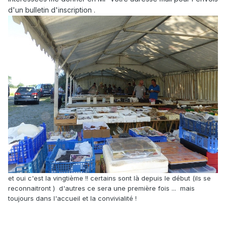
d'un bulletin d'inscription .
et oui c'est la vingtième !! certains sont là depuis le début (ils se
reconnaitront ) d'autres ce sera une première fois ... mais
toujours dans l'accueil et la convivialité !