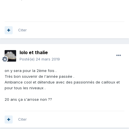
Citer
lolo et thalie
Posté(e)
24 mars 2019
on y sera pour la 2ème fois .
Très bon souvenir de l'année passée .
Ambiance cool et détendue avec des passionnés de cailloux et
pour tous les niveaux .
20 ans ça s'arrose non ??
Citer