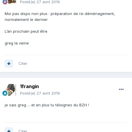
Posté(e)
27 avril 2019
Moi pas dispo non plus : préparation de re-déménagement,
normalement le dernier
L’an prochain peut être
greg la veine
Citer
1frangin
Posté(e)
27 avril 2019
je sais greg ... et en plus tu téloignes du BZH !
Citer