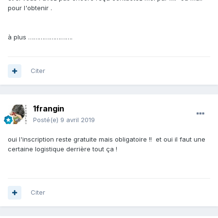
pour l'obtenir .
à plus …………………….
Citer
1frangin
Posté(e)
9 avril 2019
oui l'inscription reste gratuite mais obligatoire !! et oui il faut une
certaine logistique derrière tout ça !
Citer