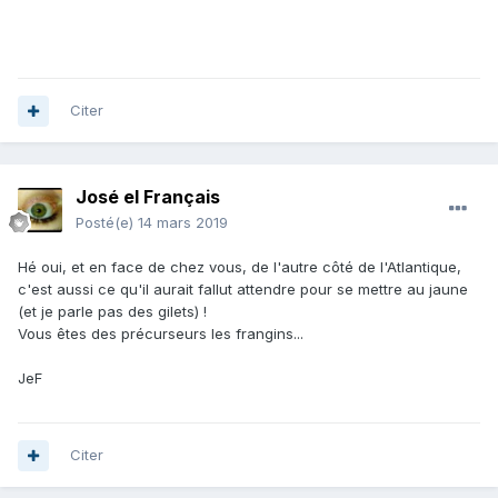
Citer
José el Français
Posté(e)
14 mars 2019
Hé oui, et en face de chez vous, de l'autre côté de l'Atlantique,
c'est aussi ce qu'il aurait fallut attendre pour se mettre au jaune
(et je parle pas des gilets) !
Vous êtes des précurseurs les frangins...
JeF
Citer