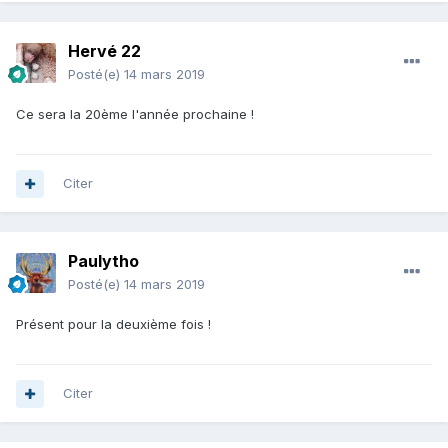
Hervé 22
Posté(e)
14 mars 2019
Ce sera la 20ème l'année prochaine !
Citer
Paulytho
Posté(e)
14 mars 2019
Présent pour la deuxième fois !
Citer