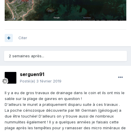
Citer
2 semaines après...
serguen91
Posté(e)
3 février 2019
Il y a eu de gros travaux de drainage dans le coin et ils ont mis le
sable sur la plage de gavres en question !
D'ailleurs le muret a pratiquement disparu suite à ces travaux .
La poche cénozoique découverte par Mr Germain (géologue) a
due être touchée! D'ailleurs on y trouve aussi de nombreux
nummulites également ! Il y a quelques années je faisais cette
plage après les tempêtes pour y ramasser des micro minéraux de