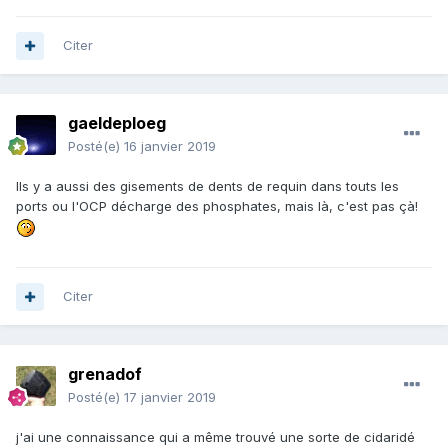
Citer
gaeldeploeg
Posté(e)
16 janvier 2019
Ils y a aussi des gisements de dents de requin dans touts les
ports ou l'OCP décharge des phosphates, mais là, c'est pas çà!
Citer
grenadof
Posté(e)
17 janvier 2019
j'ai une connaissance qui a même trouvé une sorte de cidaridé