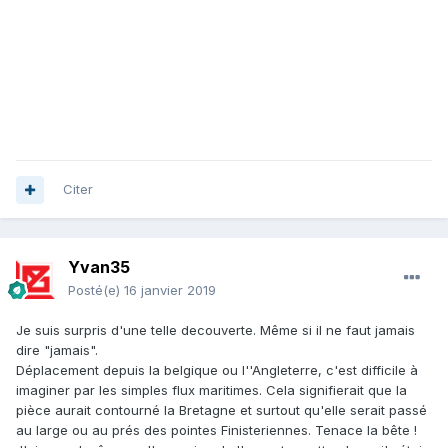
Citer
Yvan35
Posté(e)
16 janvier 2019
Je suis surpris d'une telle decouverte. Même si il ne faut jamais
dire "jamais".
Déplacement depuis la belgique ou l''Angleterre, c'est difficile à
imaginer par les simples flux maritimes. Cela signifierait que la
pièce aurait contourné la Bretagne et surtout qu'elle serait passé
au large ou au prés des pointes Finisteriennes. Tenace la bête !