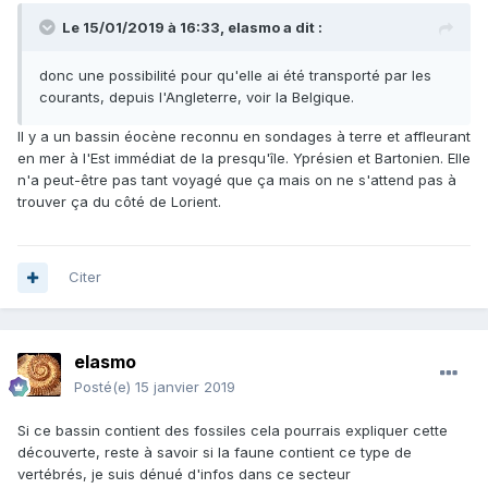
Le 15/01/2019 à 16:33,
elasmo
a dit :
donc une possibilité pour qu'elle ai été transporté par les
courants, depuis l'Angleterre, voir la Belgique.
Il y a un bassin éocène reconnu en sondages à terre et affleurant
en mer à l'Est immédiat de la presqu'île. Yprésien et Bartonien. Elle
n'a peut-être pas tant voyagé que ça mais on ne s'attend pas à
trouver ça du côté de Lorient.
Citer
elasmo
Posté(e)
15 janvier 2019
Si ce bassin contient des fossiles cela pourrais expliquer cette
découverte, reste à savoir si la faune contient ce type de
vertébrés, je suis dénué d'infos dans ce secteur