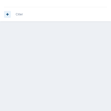
Citer