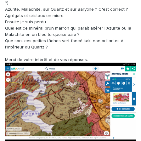
?)
Azurite, Malachite, sur Quartz et sur Barytine ? C'est correct ?
Agrégats et cristaux en micro.
Ensuite je suis perdu..
Quel est ce minéral brun marron qui paraît altérer l'Azurite ou la
Malachite en un bleu turquoise pâle ?
Que sont ces petites tâches vert foncé kaki non brillantes à
l'intérieur du Quartz ?
Merci de votre intérêt et de vos réponses.