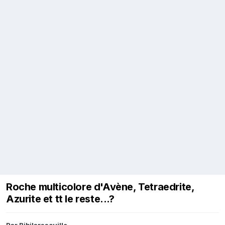
Roche multicolore d'Avène, Tetraedrite,
Azurite et tt le reste...?