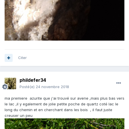
Citer
phildefer34
Posté(e)
24 novembre 2018
ma premiere azurite que j'ai trouvé sur avene ,mais plus bas vers
le lac ,il y egalement de jolie petite poche de quartz coté lac le
long du chemin et en cherchant dans les bois , il faut juste
creuser un peu