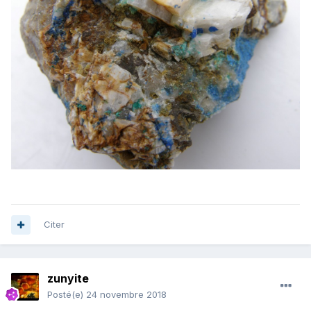
Citer
zunyite
Posté(e)
24 novembre 2018