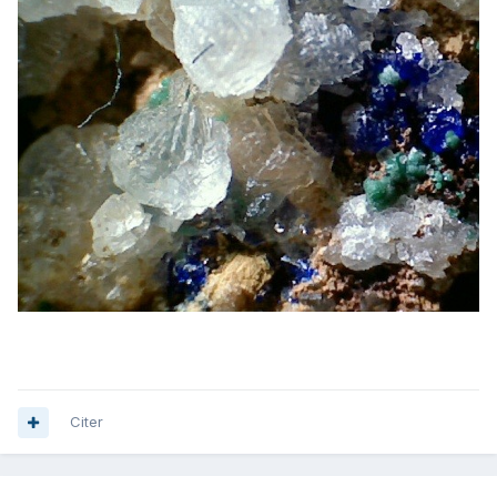
Citer