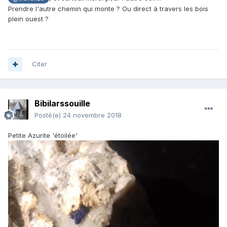
Prendre l'autre chemin qui monte ? Ou direct à travers les bois
plein ouest ?
Citer
Bibilarssouille
Posté(e)
24 novembre 2018
Petite Azurite 'étoilée'