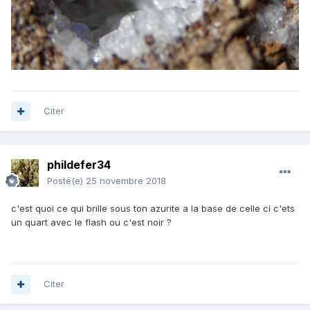
Citer
phildefer34
Posté(e)
25 novembre 2018
c'est quoi ce qui brille sous ton azurite a la base de celle ci c'ets
un quart avec le flash ou c'est noir ?
Citer