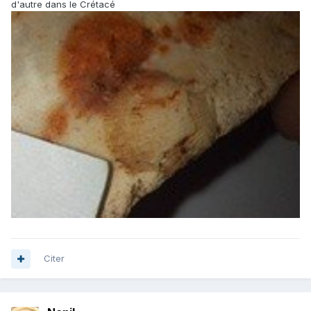
d'autre dans le Crétacé
Citer