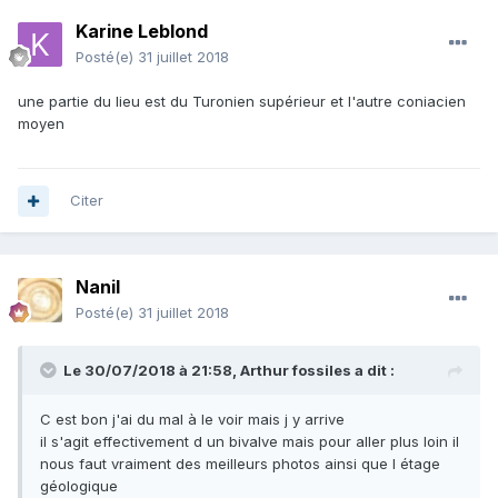
Karine Leblond
Posté(e)
31 juillet 2018
une partie du lieu est du Turonien supérieur et l'autre coniacien
moyen
Citer
Nanil
Posté(e)
31 juillet 2018
Le 30/07/2018 à 21:58,
Arthur fossiles
a dit :
C est bon j'ai du mal à le voir mais j y arrive
il s'agit effectivement d un bivalve mais pour aller plus loin il
nous faut vraiment des meilleurs photos ainsi que l étage
géologique