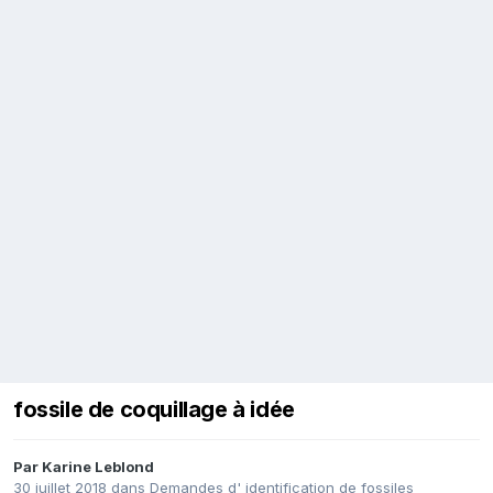
fossile de coquillage à idée
Par
Karine Leblond
30 juillet 2018
dans
Demandes d' identification de fossiles