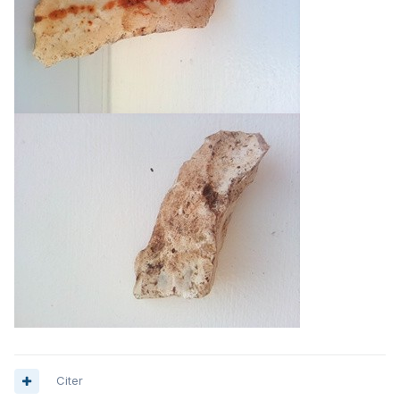
Citer