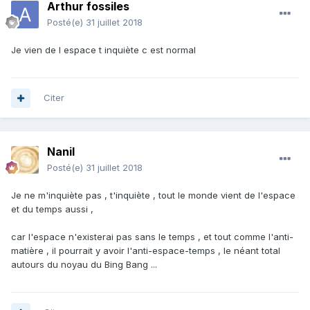
Arthur fossiles
Posté(e)
31 juillet 2018
Je vien de l espace t inquiète c est normal
Citer
Nanil
Posté(e)
31 juillet 2018
Je ne m'inquiète pas , t'inquiète , tout le monde vient de l'espace
et du temps aussi ,
car l'espace n'existerai pas sans le temps , et tout comme l'anti-
matière , il pourrait y avoir l'anti-espace-temps , le néant total
autours du noyau du Bing Bang ...