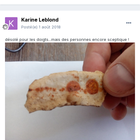
Karine Leblond
Posté(e)
1 août 2018
désolé pour les doigts...mais des personnes encore sceptique !