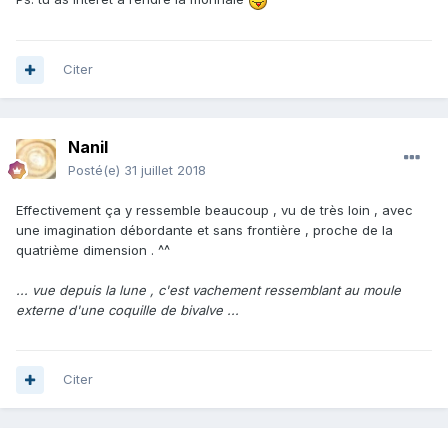
Citer
Nanil
Posté(e)
31 juillet 2018
Effectivement ça y ressemble beaucoup , vu de très loin , avec
une imagination débordante et sans frontière , proche de la
quatrième dimension . ^^
... vue depuis la lune , c'est vachement ressemblant au moule
externe d'une coquille de bivalve ...
Citer