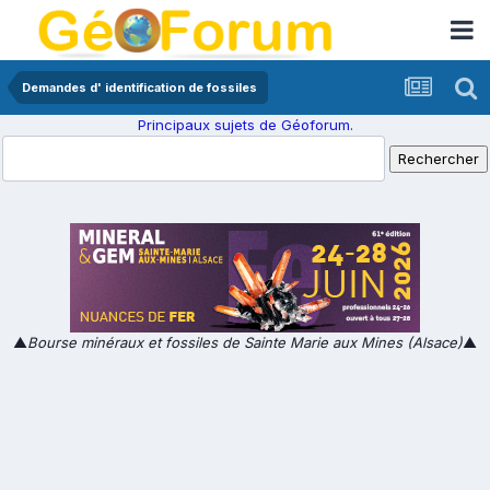
Demandes d' identification de fossiles
Principaux sujets de Géoforum.
▲
Bourse minéraux et fossiles de Sainte Marie aux Mines (Alsace)
▲