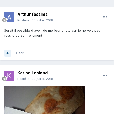
Arthur fossiles
Posté(e)
30 juillet 2018
Serait il possible d avoir de meilleur photo car je ne vois pas
fossile personnellement
Citer
Karine Leblond
Posté(e)
30 juillet 2018