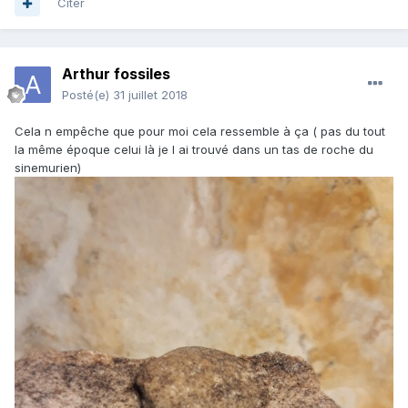
Citer
Arthur fossiles
Posté(e)
31 juillet 2018
Cela n empêche que pour moi cela ressemble à ça ( pas du tout
la même époque celui là je l ai trouvé dans un tas de roche du
sinemurien)