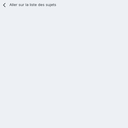
Aller sur la liste des sujets