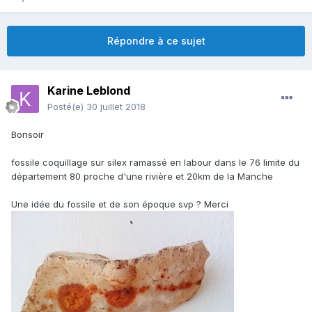
Répondre à ce sujet
Karine Leblond
Posté(e)
30 juillet 2018
Bonsoir
fossile coquillage sur silex ramassé en labour dans le 76 limite du
département 80 proche d'une rivière et 20km de la Manche
Une idée du fossile et de son époque svp ? Merci