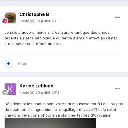
Christophe B
Posté(e)
30 juillet 2018
Je suis d'accord même si c'est surprenant que des chocs
récents au sens géologique du terme aient un effect aussi net
sur la patine/la surface du silex.
Citer
Karine Leblond
Posté(e)
30 juillet 2018
Décidément les photos sont vraiment mauvaise car à l'oeil nu pas
de doute on distingue bien le coquillage (bivalve ?) et le relief
J'ai donc refait une photo en isolant les tâches d'oxydation .