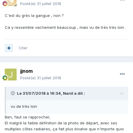
Posté(e)
31 juillet 2018
C'est du grès la gangue , non ?
Ca y ressemble vachement beaucoup , mais vu de très très loin .
Citer
jjnom
Posté(e)
31 juillet 2018
Le 31/07/2018 à 16:34,
Nanil
a dit :
vu de très loin
Ben, faut se rapprocher,
Et malgré la faible définition de la photo de départ, avec ses
multiples côtes radiaires, ça fait plus bivalve que n'importe quoi