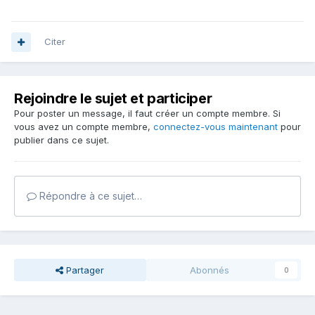
Citer
Rejoindre le sujet et participer
Pour poster un message, il faut créer un compte membre. Si
vous avez un compte membre,
connectez-vous maintenant
pour
publier dans ce sujet.
Répondre à ce sujet…
Partager
Abonnés
0