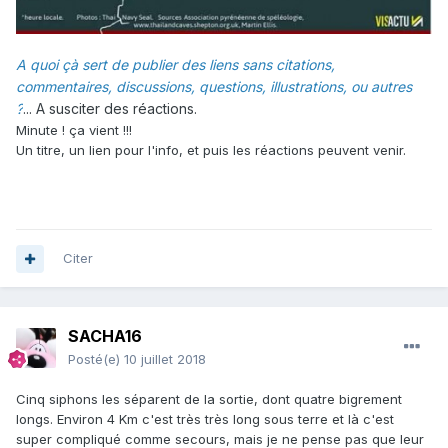
A quoi çà sert de publier des liens sans citations,
commentaires, discussions, questions, illustrations, ou autres
?
... A susciter des réactions.
Minute ! ça vient !!!
Un titre, un lien pour l'info, et puis les réactions peuvent venir.
Citer
SACHA16
Posté(e)
10 juillet 2018
Cinq siphons les séparent de la sortie, dont quatre bigrement
longs. Environ 4 Km c'est très très long sous terre et là c'est
super compliqué comme secours, mais je ne pense pas que leur