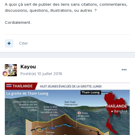
A quoi çà sert de publier des liens sans citations, commentaires,
discussions, questions, illustrations, ou autres ?
Cordialement.
Citer
Kayou
Posté(e)
10 juillet 2018