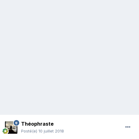
Théophraste
Posté(e)
10 juillet 2018