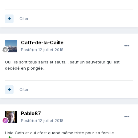
Citer
Cath-de-la-Caille
Posté(e)
12 juillet 2018
Oui, ils sont tous sains et saufs… sauf un sauveteur qui est
décédé en plongée...
Citer
Pablo87
Posté(e)
12 juillet 2018
Hola Cath et oui c'est quand même triste pour sa famille