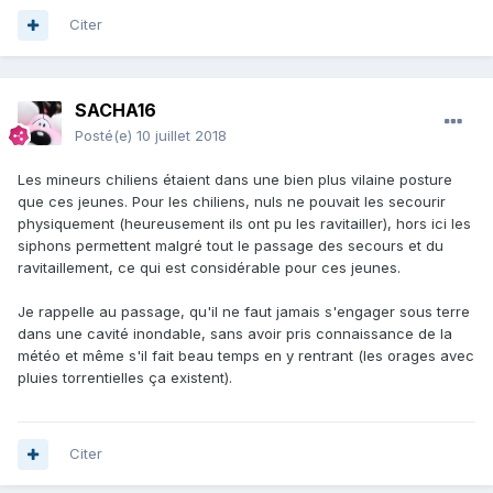
Citer
SACHA16
Posté(e)
10 juillet 2018
Les mineurs chiliens étaient dans une bien plus vilaine posture
que ces jeunes. Pour les chiliens, nuls ne pouvait les secourir
physiquement (heureusement ils ont pu les ravitailler), hors ici les
siphons permettent malgré tout le passage des secours et du
ravitaillement, ce qui est considérable pour ces jeunes.
Je rappelle au passage, qu'il ne faut jamais s'engager sous terre
dans une cavité inondable, sans avoir pris connaissance de la
météo et même s'il fait beau temps en y rentrant (les orages avec
pluies torrentielles ça existent).
Citer