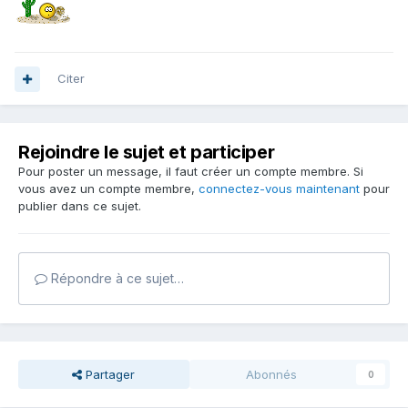
Citer
Rejoindre le sujet et participer
Pour poster un message, il faut créer un compte membre. Si
vous avez un compte membre,
connectez-vous maintenant
pour
publier dans ce sujet.
Répondre à ce sujet…
Partager
Abonnés
0