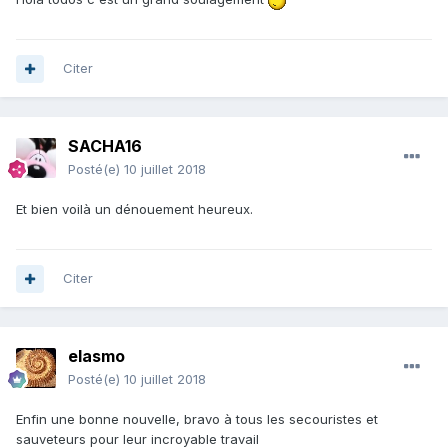
Citer
SACHA16
Posté(e)
10 juillet 2018
Et bien voilà un dénouement heureux.
Citer
elasmo
Posté(e)
10 juillet 2018
Enfin une bonne nouvelle, bravo à tous les secouristes et
sauveteurs pour leur incroyable travail