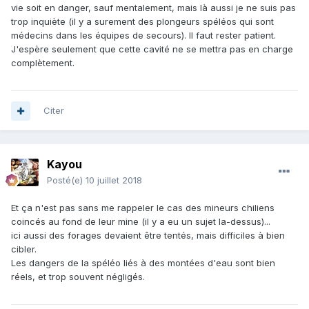
vie soit en danger, sauf mentalement, mais là aussi je ne suis pas
trop inquiète (il y a surement des plongeurs spéléos qui sont
médecins dans les équipes de secours). Il faut rester patient.
J'espère seulement que cette cavité ne se mettra pas en charge
complètement.
Citer
Kayou
Posté(e)
10 juillet 2018
Et ça n'est pas sans me rappeler le cas des mineurs chiliens
coincés au fond de leur mine (il y a eu un sujet la-dessus)...
ici aussi des forages devaient être tentés, mais difficiles à bien
cibler.
Les dangers de la spéléo liés à des montées d'eau sont bien
réels, et trop souvent négligés.