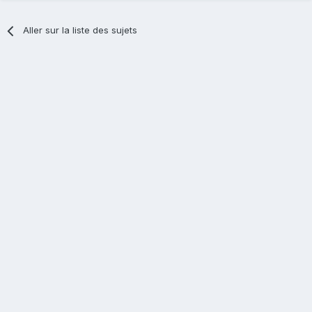
Aller sur la liste des sujets