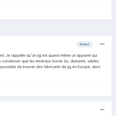
Auteur
nt. Je rappelle qu'un jig est quand même un appareil qui
ne condenser que les minéraux lourds (or, diamants, sables
 impossible de trouver des fabricants de jig en Europe, alors