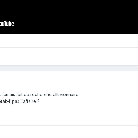
jamais fait de recherche alluvionnaire :
ait-il pas l'affaire ?