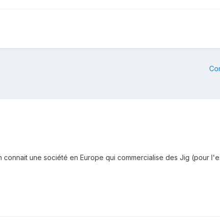
Co
 connait une société en Europe qui commercialise des Jig (pour l'exp