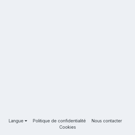
Langue
Politique de confidentialité
Nous contacter
Cookies