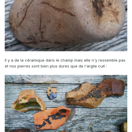
Il y a de la céramique dans le champ mais elle n'y ressemble pas
et nos pierres sont bien plus dures que de l'argile cuit :