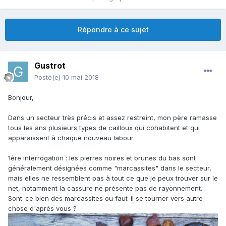
Répondre à ce sujet
Gustrot
Posté(e)
10 mai 2018
Bonjour,
Dans un secteur très précis et assez restreint, mon père ramasse
tous les ans plusieurs types de cailloux qui cohabitent et qui
apparaissent à chaque nouveau labour.
1ère interrogation : les pierres noires et brunes du bas sont
généralement désignées comme "marcassites" dans le secteur,
mais elles ne ressemblent pas à tout ce que je peux trouver sur le
net, notamment la cassure ne présente pas de rayonnement.
Sont-ce bien des marcassites ou faut-il se tourner vers autre
chose d'après vous ?