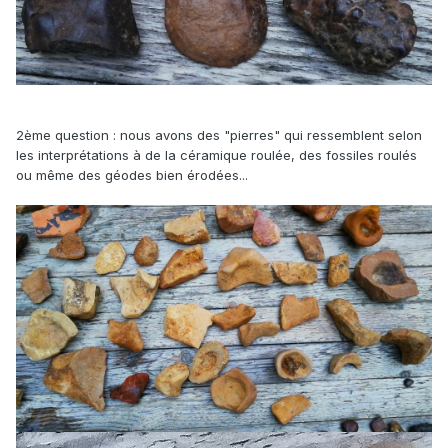
2ème question : nous avons des "pierres" qui ressemblent selon
les interprétations à de la céramique roulée, des fossiles roulés
ou même des géodes bien érodées...