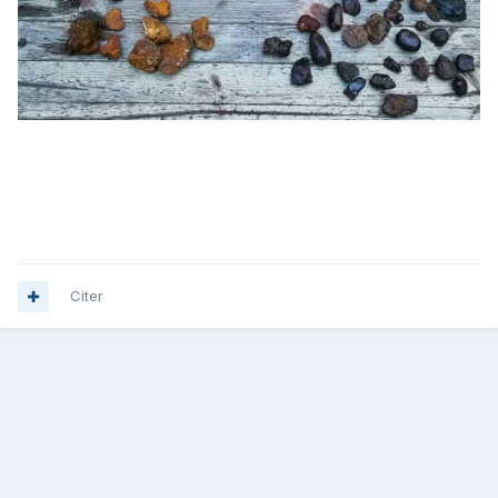
Citer