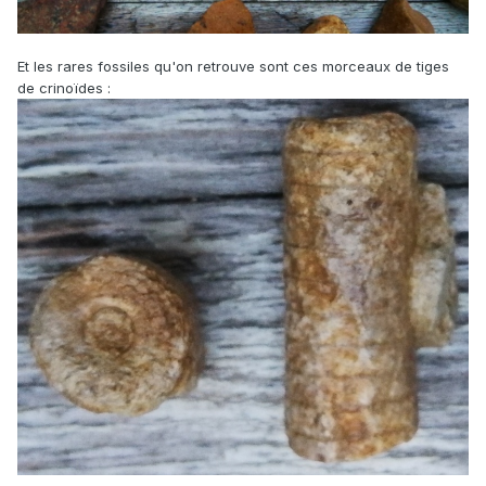
Et les rares fossiles qu'on retrouve sont ces morceaux de tiges
de crinoïdes :