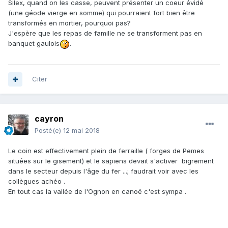
Silex, quand on les casse, peuvent présenter un coeur évidé
(une géode vierge en somme) qui pourraient fort bien être
transformés en mortier, pourquoi pas?
J'espère que les repas de famille ne se transforment pas en
banquet gaulois
.
Citer
cayron
Posté(e)
12 mai 2018
Le coin est effectivement plein de ferraille ( forges de Pemes
situées sur le gisement) et le sapiens devait s'activer bigrement
dans le secteur depuis l'âge du fer ...; faudrait voir avec les
collègues achéo .
En tout cas la vallée de l'Ognon en canoë c'est sympa .