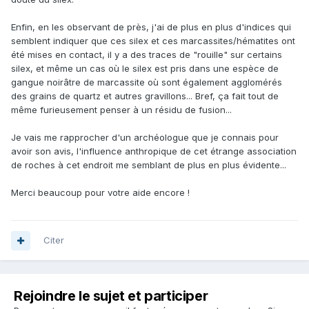
Enfin, en les observant de près, j'ai de plus en plus d'indices qui
semblent indiquer que ces silex et ces marcassites/hématites ont
été mises en contact, il y a des traces de "rouille" sur certains
silex, et même un cas où le silex est pris dans une espèce de
gangue noirâtre de marcassite où sont également agglomérés
des grains de quartz et autres gravillons... Bref, ça fait tout de
même furieusement penser à un résidu de fusion...
Je vais me rapprocher d'un archéologue que je connais pour
avoir son avis, l'influence anthropique de cet étrange association
de roches à cet endroit me semblant de plus en plus évidente...
Merci beaucoup pour votre aide encore !
Citer
Rejoindre le sujet et participer