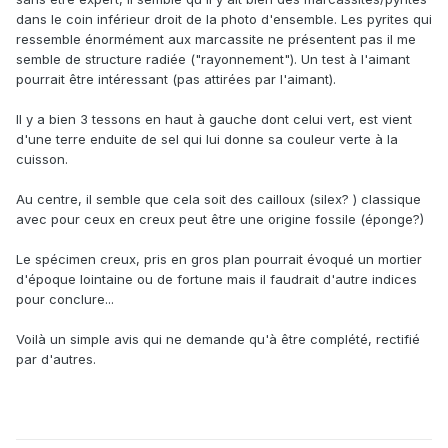
dans le coin inférieur droit de la photo d'ensemble. Les pyrites qui
ressemble énormément aux marcassite ne présentent pas il me
semble de structure radiée ("rayonnement"). Un test à l'aimant
pourrait être intéressant (pas attirées par l'aimant).
Il y a bien 3 tessons en haut à gauche dont celui vert, est vient
d'une terre enduite de sel qui lui donne sa couleur verte à la
cuisson.
Au centre, il semble que cela soit des cailloux (silex? ) classique
avec pour ceux en creux peut être une origine fossile (éponge?)
Le spécimen creux, pris en gros plan pourrait évoqué un mortier
d'époque lointaine ou de fortune mais il faudrait d'autre indices
pour conclure...
Voilà un simple avis qui ne demande qu'à être complété, rectifié
par d'autres.