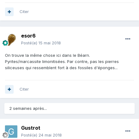
Citer
esor6
Posté(e)
15 mai 2018
On trouve la même chose ici dans le Béarn.
Pyrites/marcassite limonitisées. Par contre, pas les pierres
siliceuses qui ressemblent fort à des fossiles d'éponges...
Citer
2 semaines après...
Gustrot
Posté(e)
24 mai 2018