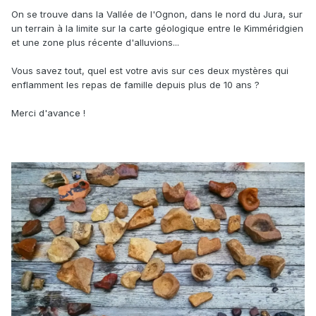
On se trouve dans la Vallée de l'Ognon, dans le nord du Jura, sur
un terrain à la limite sur la carte géologique entre le Kimméridgien
et une zone plus récente d'alluvions...
Vous savez tout, quel est votre avis sur ces deux mystères qui
enflamment les repas de famille depuis plus de 10 ans ?
Merci d'avance !