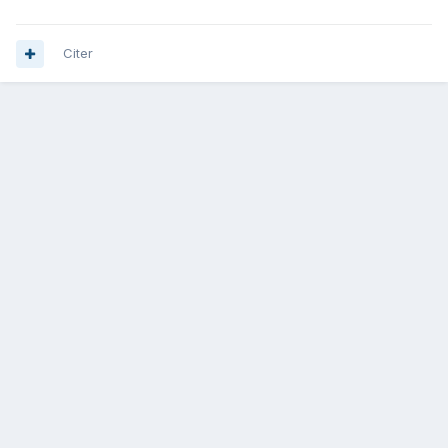
Citer