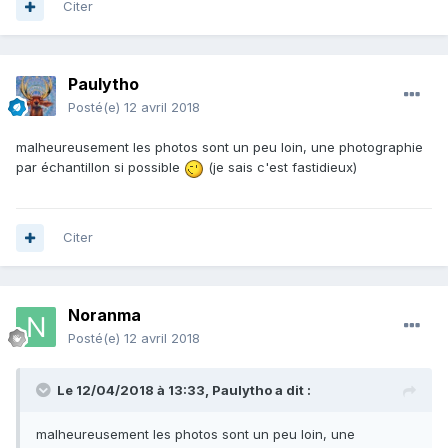
Citer
Paulytho
Posté(e)
12 avril 2018
malheureusement les photos sont un peu loin, une photographie
par échantillon si possible
(je sais c'est fastidieux)
Citer
Noranma
Posté(e)
12 avril 2018
Le 12/04/2018 à 13:33,
Paulytho
a dit :
malheureusement les photos sont un peu loin, une