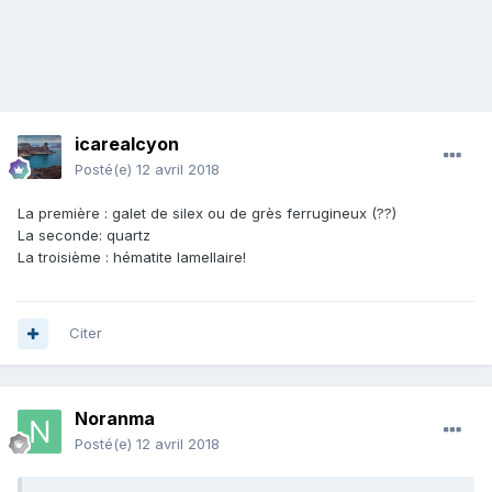
icarealcyon
Posté(e)
12 avril 2018
La première : galet de silex ou de grès ferrugineux (??)
La seconde: quartz
La troisième : hématite lamellaire!
Citer
Noranma
Posté(e)
12 avril 2018