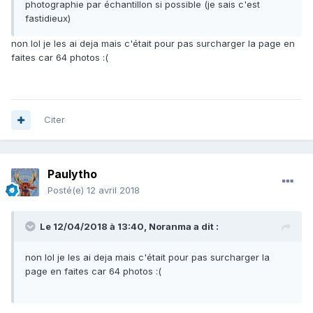
photographie par échantillon si possible (je sais c'est
fastidieux)
non lol je les ai deja mais c'était pour pas surcharger la page en
faites car 64 photos :(
Citer
Paulytho
Posté(e)
12 avril 2018
Le 12/04/2018 à 13:40,
Noranma
a dit :
non lol je les ai deja mais c'était pour pas surcharger la
page en faites car 64 photos :(