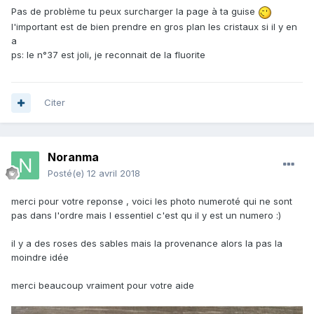
Pas de problème tu peux surcharger la page à ta guise
l'important est de bien prendre en gros plan les cristaux si il y en
a
ps: le n°37 est joli, je reconnait de la fluorite
Citer
Noranma
Posté(e)
12 avril 2018
merci pour votre reponse , voici les photo numeroté qui ne sont
pas dans l'ordre mais l essentiel c'est qu il y est un numero :)
il y a des roses des sables mais la provenance alors la pas la
moindre idée
merci beaucoup vraiment pour votre aide