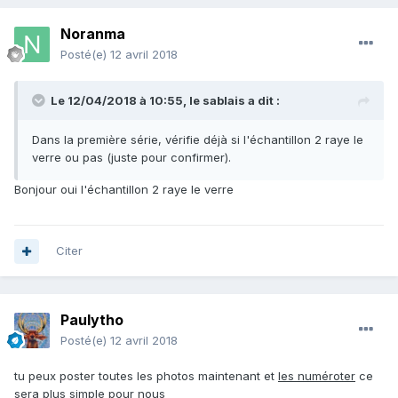
Noranma
Posté(e)
12 avril 2018
Le 12/04/2018 à 10:55,
le sablais
a dit :
Dans la première série, vérifie déjà si l'échantillon 2 raye le
verre ou pas (juste pour confirmer).
Bonjour oui l'échantillon 2 raye le verre
Citer
Paulytho
Posté(e)
12 avril 2018
tu peux poster toutes les photos maintenant et
les numéroter
ce
sera plus simple pour nous