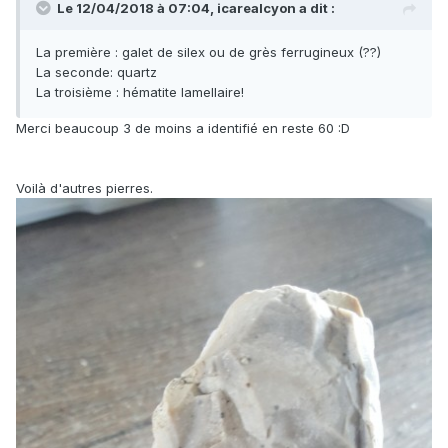
Le 12/04/2018 à 07:04,
icarealcyon
a dit :
La première : galet de silex ou de grès ferrugineux (??)
La seconde: quartz
La troisième : hématite lamellaire!
Merci beaucoup 3 de moins a identifié en reste 60 :D
Voilà d'autres pierres.