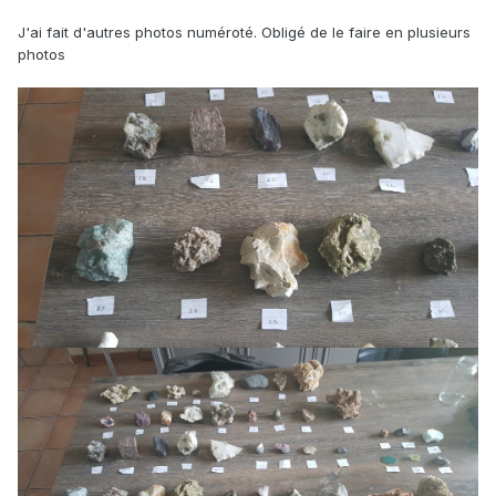
J'ai fait d'autres photos numéroté. Obligé de le faire en plusieurs
photos