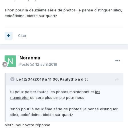
sinon pour la deuxième série de photos: je pense distinguer silex,
calcédoine, biotite sur quartz
Citer
Noranma
Posté(e)
12 avril 2018
Le 12/04/2018 à 11:36,
Paulytho
a dit :
tu peux poster toutes les photos maintenant et
les
numéroter
ce sera plus simple pour nous
sinon pour la deuxième série de photos: je pense distinguer
silex, calcédoine, biotite sur quartz
Merci pour votre réponse