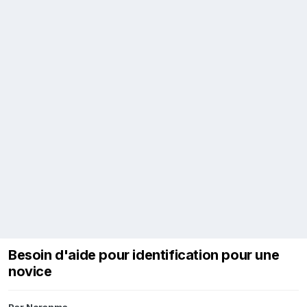
Besoin d'aide pour identification pour une
novice