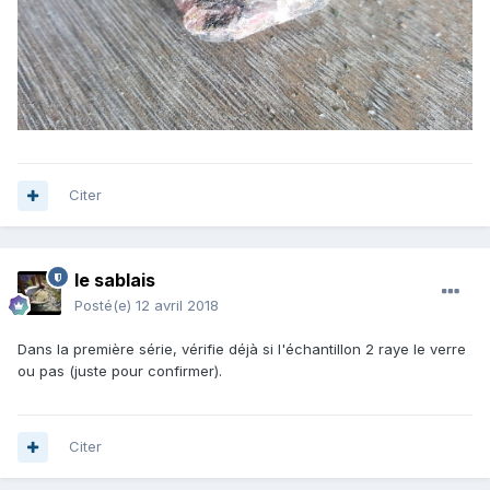
Citer
le sablais
Posté(e)
12 avril 2018
Dans la première série, vérifie déjà si l'échantillon 2 raye le verre
ou pas (juste pour confirmer).
Citer