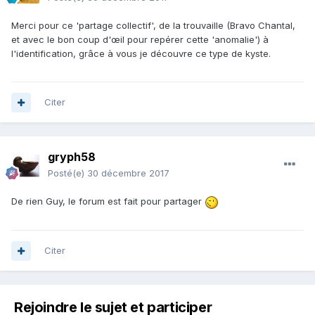
Merci pour ce 'partage collectif', de la trouvaille (Bravo Chantal,
et avec le bon coup d'œil pour repérer cette 'anomalie') à
l'identification, grâce à vous je découvre ce type de kyste.
Citer
gryph58
Posté(e)
30 décembre 2017
De rien Guy, le forum est fait pour partager
Citer
Rejoindre le sujet et participer