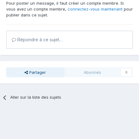
Pour poster un message, il faut créer un compte membre. Si
vous avez un compte membre,
connectez-vous maintenant
pour
publier dans ce sujet.
Répondre à ce sujet…
Partager
Abonnés
0
Aller sur la liste des sujets