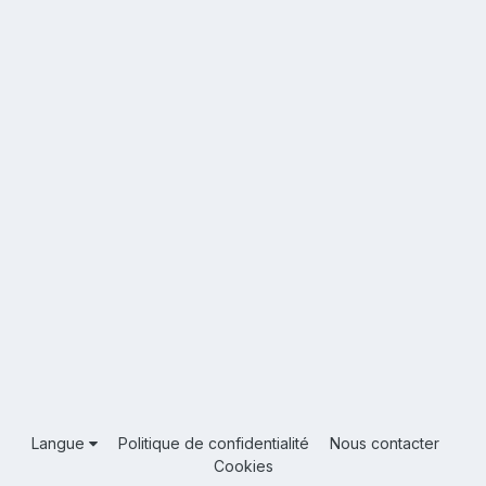
Langue
Politique de confidentialité
Nous contacter
Cookies