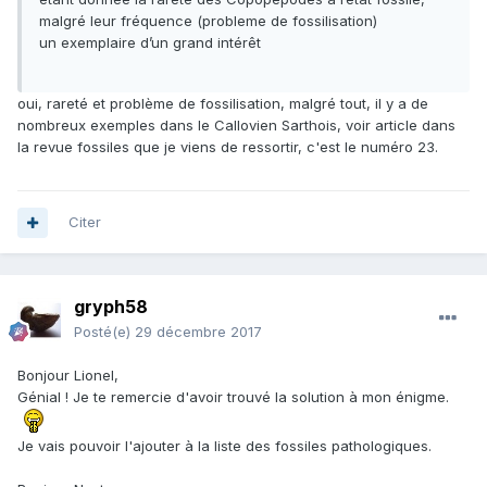
malgré leur fréquence (probleme de fossilisation)
un exemplaire d’un grand intérêt
oui, rareté et problème de fossilisation, malgré tout, il y a de
nombreux exemples dans le Callovien Sarthois, voir article dans
la revue fossiles que je viens de ressortir, c'est le numéro 23.
Citer
gryph58
Posté(e)
29 décembre 2017
Bonjour Lionel,
Génial ! Je te remercie d'avoir trouvé la solution à mon énigme.
Je vais pouvoir l'ajouter à la liste des fossiles pathologiques.