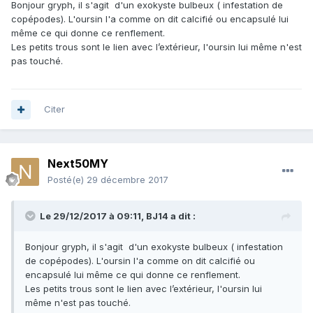
Bonjour gryph, il s'agit d'un exokyste bulbeux ( infestation de
copépodes). L'oursin l'a comme on dit calcifié ou encapsulé lui
même ce qui donne ce renflement.
Les petits trous sont le lien avec l’extérieur, l'oursin lui même n'est
pas touché.
Citer
Next50MY
Posté(e)
29 décembre 2017
Le 29/12/2017 à 09:11,
BJ14
a dit :
Bonjour gryph, il s'agit d'un exokyste bulbeux ( infestation
de copépodes). L'oursin l'a comme on dit calcifié ou
encapsulé lui même ce qui donne ce renflement.
Les petits trous sont le lien avec l’extérieur, l'oursin lui
même n'est pas touché.