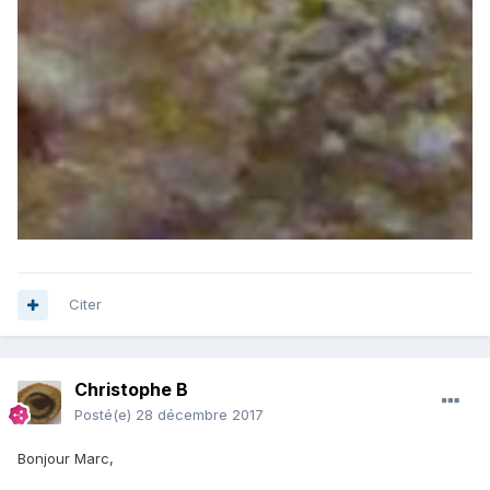
Citer
Christophe B
Posté(e)
28 décembre 2017
Bonjour Marc,