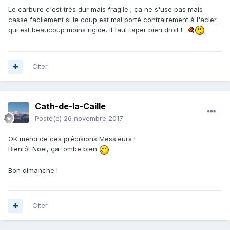
Le carbure c'est très dur mais fragile ; ça ne s'use pas mais
casse facilement si le coup est mal porté contrairement à l'acier
qui est beaucoup moins rigide. Il faut taper bien droit !
Citer
Cath-de-la-Caille
Posté(e)
26 novembre 2017
OK merci de ces précisions Messieurs !
Bientôt Noël, ça tombe bien
Bon dimanche !
Citer