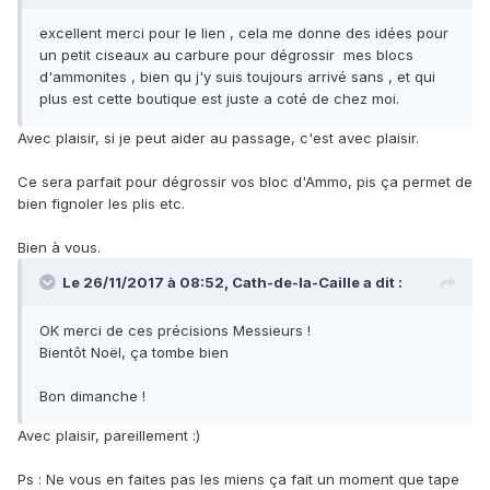
excellent merci pour le lien , cela me donne des idées pour
un petit ciseaux au carbure pour dégrossir mes blocs
d'ammonites , bien qu j'y suis toujours arrivé sans , et qui
plus est cette boutique est juste a coté de chez moi.
Avec plaisir, si je peut aider au passage, c'est avec plaisir.
Ce sera parfait pour dégrossir vos bloc d'Ammo, pis ça permet de
bien fignoler les plis etc.
Bien à vous.
Le 26/11/2017 à 08:52,
Cath-de-la-Caille
a dit :
OK merci de ces précisions Messieurs !
Bientôt Noël, ça tombe bien
Bon dimanche !
Avec plaisir, pareillement :)
Ps : Ne vous en faites pas les miens ça fait un moment que tape