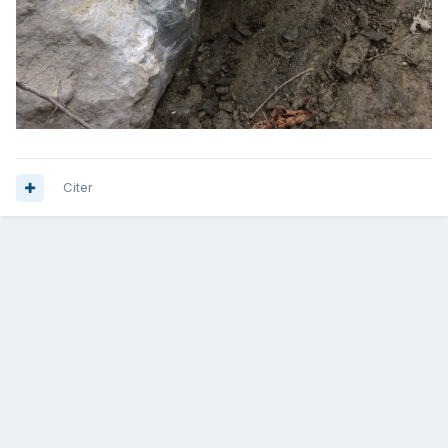
Citer