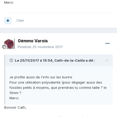
Merci
Cordialement.
Citer
Gémmo Varois
Posté(e)
25 novembre 2017
Le 25/11/2017 à 15:54,
Cath-de-la-Caille
a dit :
Je profite aussi de l'info sur les burins
Pour une utilisation polyvalente (pour dégager aussi des
fossiles petits à moyens, que prendrais tu comme taille ? le
10mm ?
Merci
Bonsoir Cath,