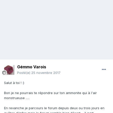
Gémmo Varois
Posté(e)
25 novembre 2017
Salut à toi ! :)
Bon je ne pourrais te répondre sur ton ammonite qui à l'air
monstrueuse .....
En revanche je parcours le forum depuis deux ou trois jours en