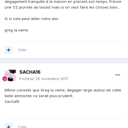
dégagement tranquille à la maison en prenant son temps. Prévoir
une 1/2 journée de boulot mais si on veut faire les choses bien...
Si si cela peut aider notre ami.
greg la veine
Citer
SACHA16
Posté(e)
26 novembre 2017
Même conseils que Greg la veine, dégager large autour de cette
belle ammonite ce serait plus prudent.
Sacha16
Citer