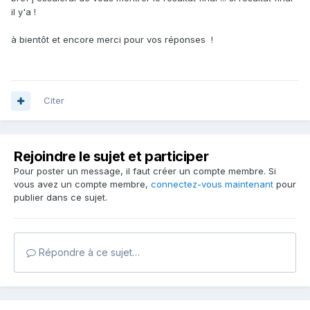
il y'a !
à bientôt et encore merci pour vos réponses !
Citer
Rejoindre le sujet et participer
Pour poster un message, il faut créer un compte membre. Si
vous avez un compte membre,
connectez-vous maintenant
pour
publier dans ce sujet.
Répondre à ce sujet…