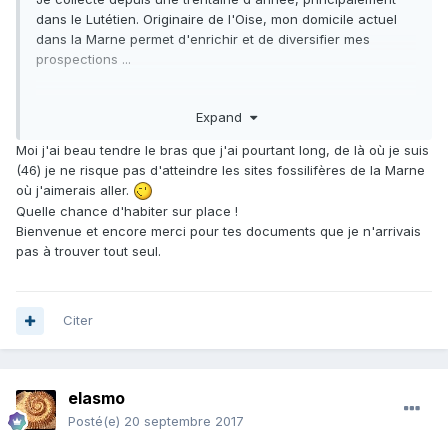
dans le Lutétien. Originaire de l'Oise, mon domicile actuel
dans la Marne permet d'enrichir et de diversifier mes
prospections ...
A plus sur le forum
Expand
Moi j'ai beau tendre le bras que j'ai pourtant long, de là où je suis
(46) je ne risque pas d'atteindre les sites fossilifères de la Marne
où j'aimerais aller.
Quelle chance d'habiter sur place !
Bienvenue et encore merci pour tes documents que je n'arrivais
pas à trouver tout seul.
Citer
elasmo
Posté(e)
20 septembre 2017