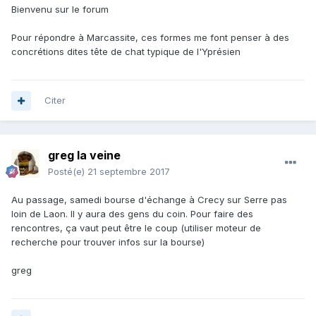
Bienvenu sur le forum
Pour répondre à Marcassite, ces formes me font penser à des
concrétions dites tête de chat typique de l'Yprésien
Citer
greg la veine
Posté(e)
21 septembre 2017
Au passage, samedi bourse d'échange à Crecy sur Serre pas
loin de Laon. Il y aura des gens du coin. Pour faire des
rencontres, ça vaut peut être le coup (utiliser moteur de
recherche pour trouver infos sur la bourse)
greg