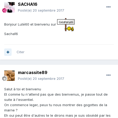
SACHA16
Posté(e)
20 septembre 2017
Bonjour Luté60 et bienvenu sur
Sacha16
Citer
marcassite89
Posté(e)
20 septembre 2017
Salut à toi et bienvenu
Et comme tu n'attend pas que des bienvenus, je passe tout de
suite à l'essentiel.
On commence leger, peux tu nous montrer des gogottes de la
marne ?
Eh oui peut être d'autres te le dirons mais je suis obsédé par les