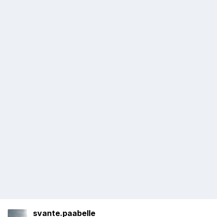
svante.paabelle