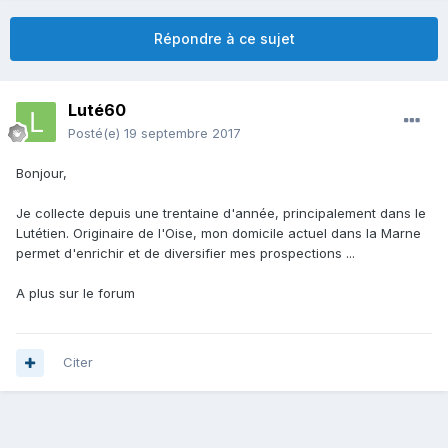
Répondre à ce sujet
Luté60
Posté(e)
19 septembre 2017
Bonjour,
Je collecte depuis une trentaine d'année, principalement dans le
Lutétien. Originaire de l'Oise, mon domicile actuel dans la Marne
permet d'enrichir et de diversifier mes prospections ...
A plus sur le forum
Citer