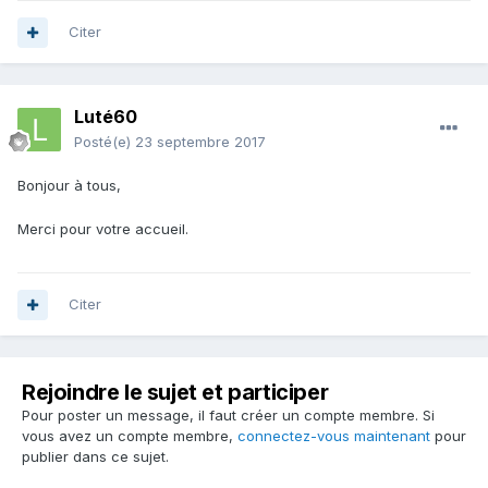
Citer
Luté60
Posté(e)
23 septembre 2017
Bonjour à tous,
Merci pour votre accueil.
Citer
Rejoindre le sujet et participer
Pour poster un message, il faut créer un compte membre. Si
vous avez un compte membre,
connectez-vous maintenant
pour
publier dans ce sujet.