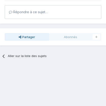
Répondre à ce sujet…
Partager
Abonnés
0
Aller sur la liste des sujets