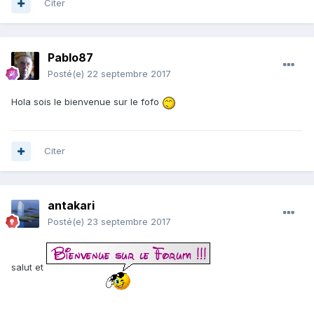
Citer
Pablo87
Posté(e)
22 septembre 2017
Hola sois le bienvenue sur le fofo
Citer
antakari
Posté(e)
23 septembre 2017
salut et