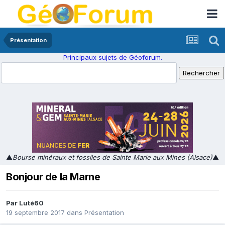
Présentation
Principaux sujets de Géoforum.
▲
Bourse minéraux et fossiles de Sainte Marie aux Mines (Alsace)
▲
Bonjour de la Marne
Par
Luté60
19 septembre 2017
dans
Présentation