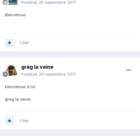
Posté(e)
20 septembre 2017
Bienvenue
Citer
greg la veine
Posté(e)
20 septembre 2017
bienvenue à toi
greg la veine
Citer