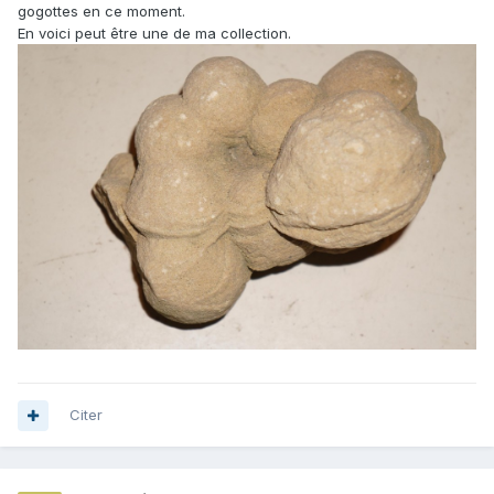
gogottes en ce moment.
En voici peut être une de ma collection.
Citer