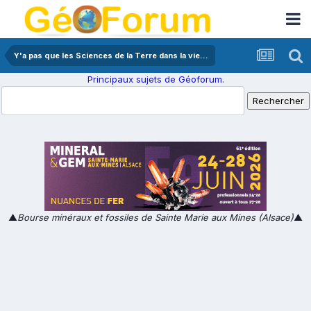
Y'a pas que les Sciences de la Terre dans la vie...
Principaux sujets de Géoforum.
▲
Bourse minéraux et fossiles de Sainte Marie aux Mines (Alsace)
▲