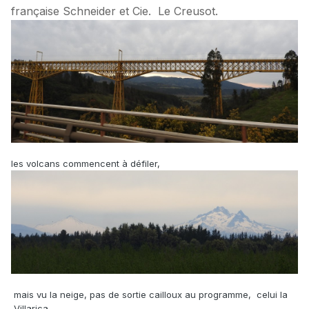
française Schneider et Cie. Le Creusot.
les volcans commencent à défiler,
mais vu la neige, pas de sortie cailloux au programme, celui la
,Villarica