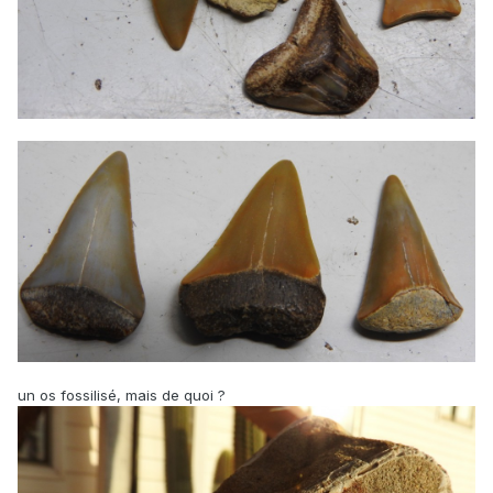
un os fossilisé, mais de quoi ?