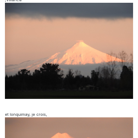
et lonquimay, je crois,