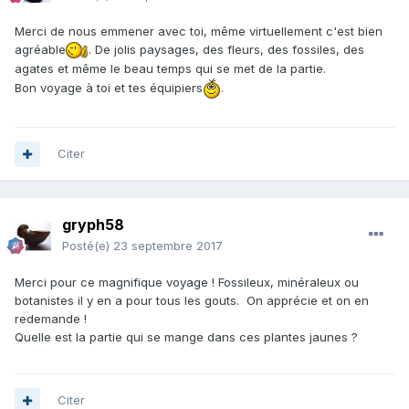
Merci de nous emmener avec toi, même virtuellement c'est bien
agréable
. De jolis paysages, des fleurs, des fossiles, des
agates et même le beau temps qui se met de la partie.
Bon voyage à toi et tes équipiers
.
Citer
gryph58
Posté(e)
23 septembre 2017
Merci pour ce magnifique voyage ! Fossileux, minéraleux ou
botanistes il y en a pour tous les gouts. On apprécie et on en
redemande !
Quelle est la partie qui se mange dans ces plantes jaunes ?
Citer