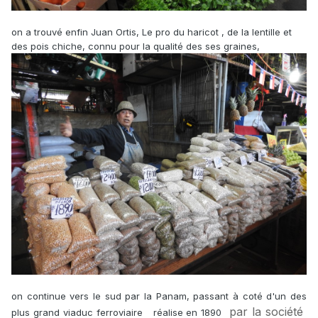
on a trouvé enfin Juan Ortis, Le pro du haricot , de la lentille et
des pois chiche, connu pour la qualité des ses graines,
on continue vers le sud par la Panam, passant à coté d'un des
par la société
plus grand viaduc ferroviaire réalise en 1890