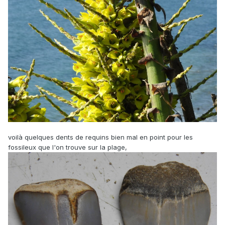
voilà quelques dents de requins bien mal en point pour les
fossileux que l'on trouve sur la plage,