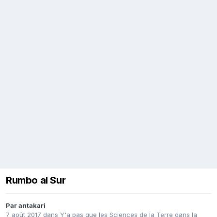
Rumbo al Sur
Par
antakari
7 août 2017
dans
Y'a pas que les Sciences de la Terre dans la