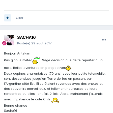
Citer
SACHA16
Posté(e)
29 août 2017
Bonjour Antakari
Pas glop la météo
. Sage décision que de te reporter d'un
mois. Belles aventures en perspectives
.
Deux copines charentaises (70 ans) avec leur petite totomobile,
sont descendues jusqu'en Terre de feu en passant par
l'Argentine côté Est. Elles étaient revenues avec des photos et
des souvenirs merveilleux, et tellement heureuses de leurs
rencontres qu'elles l'ont fait 2 fois. Alors, maintenant j'attends
avec impatience le côté Chili
Bonne chance
Sacha16