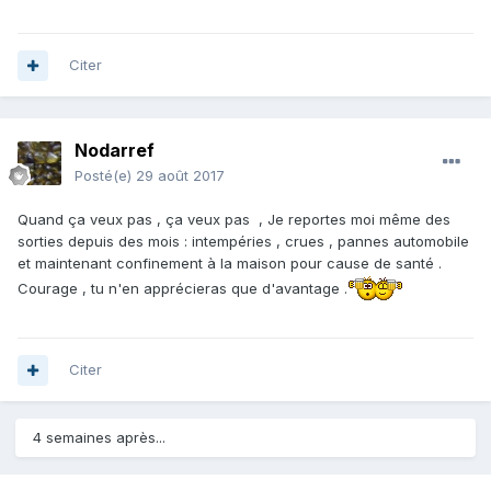
Citer
Nodarref
Posté(e)
29 août 2017
Quand ça veux pas , ça veux pas , Je reportes moi même des
sorties depuis des mois : intempéries , crues , pannes automobile
et maintenant confinement à la maison pour cause de santé .
Courage , tu n'en apprécieras que d'avantage .
Citer
4 semaines après...