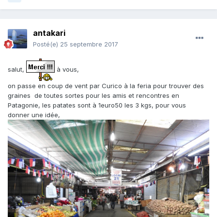
antakari
Posté(e)
25 septembre 2017
salut,
à vous,
on passe en coup de vent par Curico à la feria pour trouver des
graines de toutes sortes pour les amis et rencontres en
Patagonie, les patates sont à 1euro50 les 3 kgs, pour vous
donner une idée,