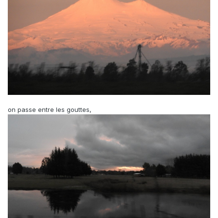
on passe entre les gouttes,