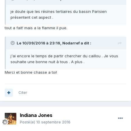
je doute que les résines tertiaires du bassin Parisien
présentent cet aspect .
tout a fait! mais a la flamme il pue.
Le 10/09/2016 à 23:16,
Nodarref
a dit :
j'ai encore le temps de partir chercher du caillou . Je vous
souhaite une bonne nuit à tous . A plus .
Merci et bonne chasse a toi!
Citer
Indiana Jones
Posté(e)
10 septembre 2016