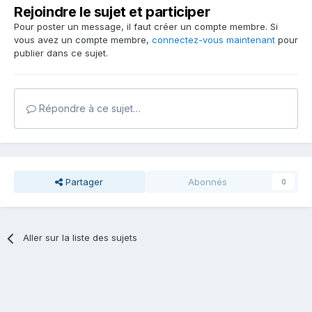
Rejoindre le sujet et participer
Pour poster un message, il faut créer un compte membre. Si
vous avez un compte membre,
connectez-vous maintenant
pour
publier dans ce sujet.
Répondre à ce sujet…
Partager
Abonnés
0
Aller sur la liste des sujets