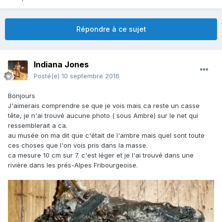
Répondre à ce sujet
Indiana Jones
Posté(e)
10 septembre 2016
Bonjours
J'aimerais comprendre se que je vois mais ca reste un casse
tête, je n'ai trouvé aucune photo ( sous Ambre) sur le net qui
ressemblerait a ca.
au musée on ma dit que c'était de l'ambre mais quel sont toute
ces choses que l'on vois pris dans la masse.
ca mesure 10 cm sur 7. c'est léger et je l'ai trouvé dans une
rivière dans les prés-Alpes Fribourgeoise.