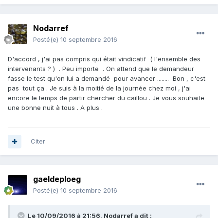
Nodarref
Posté(e)
10 septembre 2016
D'accord , j'ai pas compris qui était vindicatif ( l'ensemble des
intervenants ? ) . Peu importe . On attend que le demandeur
fasse le test qu'on lui a demandé pour avancer ........ Bon , c'est
pas tout ça . Je suis à la moitié de la journée chez moi , j'ai
encore le temps de partir chercher du caillou . Je vous souhaite
une bonne nuit à tous . A plus .
Citer
gaeldeploeg
Posté(e)
10 septembre 2016
Le 10/09/2016 à 21:56,
Nodarref
a dit :