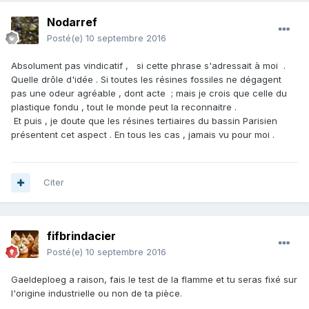
Nodarref
Posté(e)
10 septembre 2016
Absolument pas vindicatif , si cette phrase s'adressait à moi .
Quelle drôle d'idée . Si toutes les résines fossiles ne dégagent
pas une odeur agréable , dont acte ; mais je crois que celle du
plastique fondu , tout le monde peut la reconnaitre .
Et puis , je doute que les résines tertiaires du bassin Parisien
présentent cet aspect . En tous les cas , jamais vu pour moi .
Citer
fifbrindacier
Posté(e)
10 septembre 2016
Gaeldeploeg a raison, fais le test de la flamme et tu seras fixé sur
l'origine industrielle ou non de ta pièce.