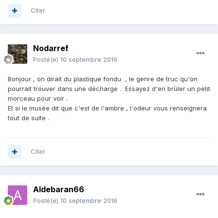
Citer
Nodarref
Posté(e)
10 septembre 2016
Bonjour , on dirait du plastique fondu , le genre de truc qu'on
pourrait trouver dans une décharge . Essayez d'en brûler un petit
morceau pour voir .
Et si le musée dit que c'est de l'ambre , l'odeur vous renseignera
tout de suite .
Citer
Aldebaran66
Posté(e)
10 septembre 2016