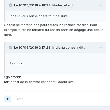
Le 10/09/2016 à 18:33,
Nodarref
a dit :
l'odeur vous renseignera tout de suite
Ce test ne marche pas pour toutes les résines fossiles. Pour
exemple la résine tertiaire du bassin parisien dégage une odeur
acre.
Le 10/09/2016 à 17:29,
Indiana Jones
a dit :
Bonjours
également!
fait le test de la flamme est décrit l'odeur svp.
Citer