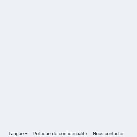
Langue
Politique de confidentialité
Nous contacter