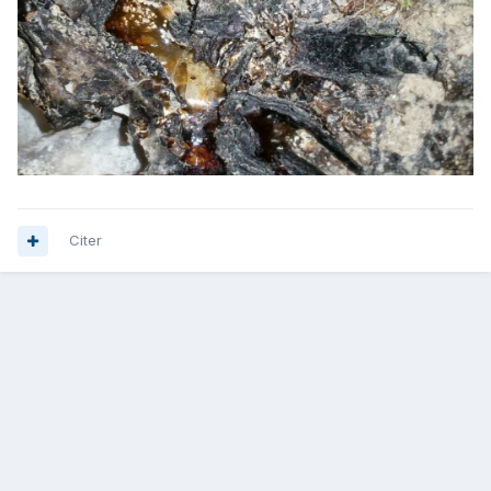
Citer