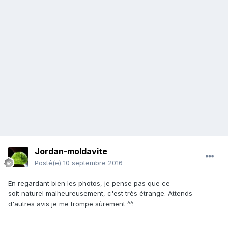
Jordan-moldavite
Posté(e)
10 septembre 2016
En regardant bien les photos, je pense pas que ce
soit naturel malheureusement, c'est très étrange. Attends
d'autres avis je me trompe sûrement ^^.