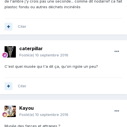
de l'ambre j'y crois pas une seconde... comme dit nodarref ca fait
plastoc fondu ou autres déchets incinérés
Citer
caterpillar
Posté(e)
10 septembre 2016
C'est quel musée qui t'a dit ça, qu'on rigole un peu?
Citer
Kayou
Posté(e)
10 septembre 2016
Musée des farces et attrapes ?