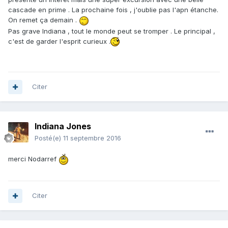
cascade en prime . La prochaine fois , j'oublie pas l'apn étanche.
On remet ça demain .
Pas grave Indiana , tout le monde peut se tromper . Le principal ,
c'est de garder l'esprit curieux .
Citer
Indiana Jones
Posté(e)
11 septembre 2016
merci Nodarref
Citer