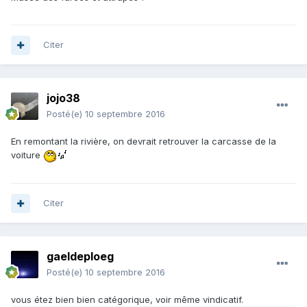
Citer
jojo38
Posté(e)
10 septembre 2016
En remontant la rivière, on devrait retrouver la carcasse de la
voiture
Citer
gaeldeploeg
Posté(e)
10 septembre 2016
vous étez bien bien catégorique, voir même vindicatif.