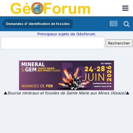
Demandes d' identification de fossiles
Principaux sujets de Géoforum.
▲
Bourse minéraux et fossiles de Sainte Marie aux Mines (Alsace)
▲