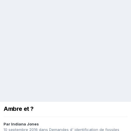
Ambre et ?
Par
Indiana Jones
10 septembre 2016
dans
Demandes d' identification de fossiles