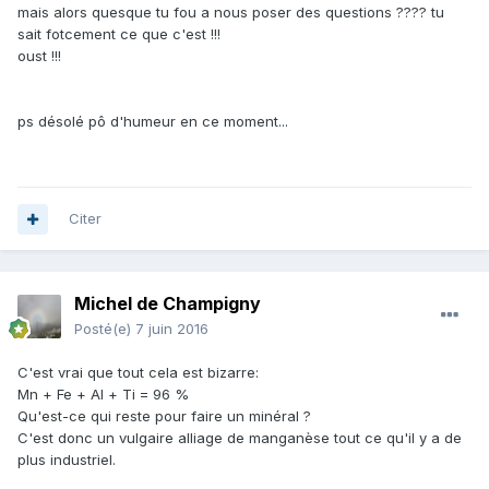
mais alors quesque tu fou a nous poser des questions ???? tu
sait fotcement ce que c'est !!!
oust !!!
ps désolé pô d'humeur en ce moment...
Citer
Michel de Champigny
Posté(e)
7 juin 2016
C'est vrai que tout cela est bizarre:
Mn + Fe + Al + Ti = 96 %
Qu'est-ce qui reste pour faire un minéral ?
C'est donc un vulgaire alliage de manganèse tout ce qu'il y a de
plus industriel.