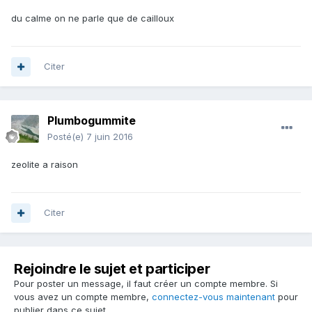
du calme on ne parle que de cailloux
Citer
Plumbogummite
Posté(e)
7 juin 2016
zeolite a raison
Citer
Rejoindre le sujet et participer
Pour poster un message, il faut créer un compte membre. Si
vous avez un compte membre,
connectez-vous maintenant
pour
publier dans ce sujet.