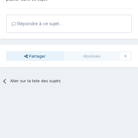
Répondre à ce sujet…
Partager
Abonnés
0
Aller sur la liste des sujets