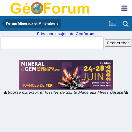
Forum Minéraux et Minéralogie
Principaux sujets de Géoforum.
▲
Bourse minéraux et fossiles de Sainte Marie aux Mines (Alsace)
▲