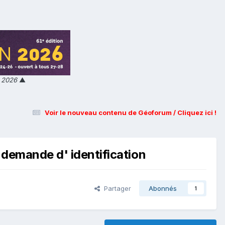
n 2026
▲
Voir le nouveau contenu de Géoforum / Cliquez ici !
 demande d' identification
Partager
Abonnés
1