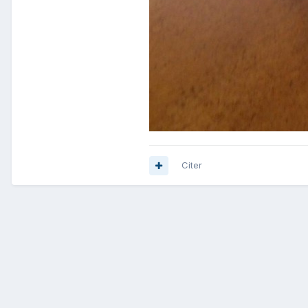
Citer