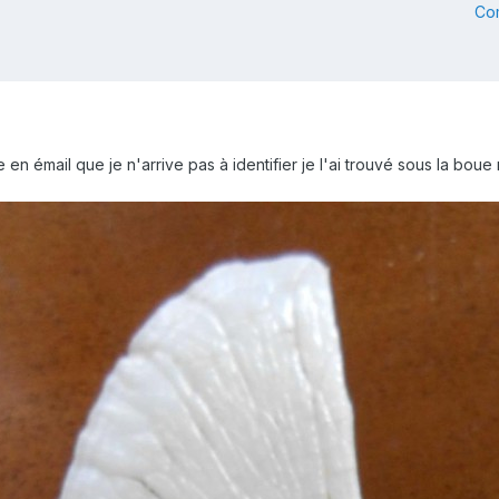
Co
e en émail que je n'arrive pas à identifier je l'ai trouvé sous la bou