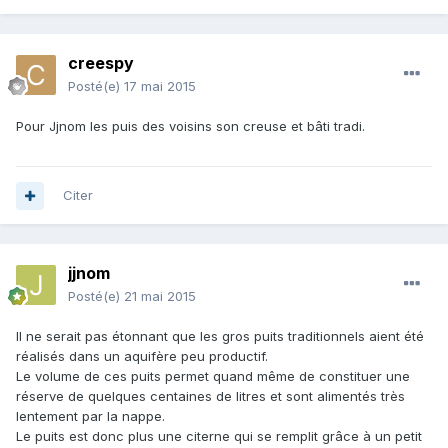
creespy
Posté(e)
17 mai 2015
Pour Jjnom les puis des voisins son creuse et bâti tradi.
Citer
jjnom
Posté(e)
21 mai 2015
Il ne serait pas étonnant que les gros puits traditionnels aient été
réalisés dans un aquifère peu productif.
Le volume de ces puits permet quand même de constituer une
réserve de quelques centaines de litres et sont alimentés très
lentement par la nappe.
Le puits est donc plus une citerne qui se remplit grâce à un petit