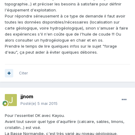
topographie...) et préciser les besoins à satisfaire pour définir
l'équipement d'exploitation.
Pour répondre sérieusement à ce type de demande il faut avoir
toutes les données disponibles/nécessaires (localisation sur
carte géologique, voire hydrogéologique), sinon s'amuser à faire
des expériences s'il n'en coûte que de l'huile de coude !!! Ou
alors consulter un hydrogéologue en chair et en os.
Prendre le temps de lire quelques infos sur le sujet "forage
d'eau", ça peut aider à éviter quelques déboires.
Citer
jjnom
Posté(e)
5 mai 2015
Pour l'essentiel OK avec Kayou.
Avant tout savoir quel type d'aquifère (calcaire, sables, limons,
cristallin...) est visé.
La Basse Normandie, c'est très varié au niveau géologique.