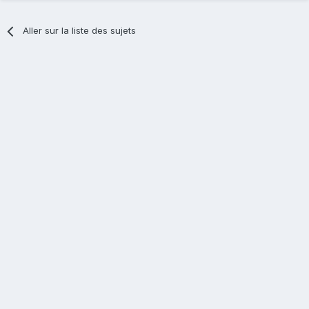
Aller sur la liste des sujets