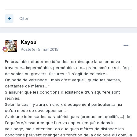
Citer
Kayou
Posté(e)
5 mai 2015
En préalable: étude/une idée des terrains que la colonne va
traverser... imperméable, perméable, etc... granulométrie s'il s'agit
de sables ou graviers, fissures s'il s'agit de calcaire...
On parle de voisinage... mais c'est vague... quelques mètres,
centaines de mètres... ?
S'assurer que les conditions d'existence d'un aquifère sont
réunies.
Selon le cas il y aura un choix d'équipement particulier...ainsi
qu'un mode de développement...
Avoir une idée sur les caractéristiques (production, qualité, ...) de
l'aquifère/ressource que l'on va capter (enquête dans le
voisinage, mais attention, en quelques mètres de distance les
conditions peuvent changer en fonction de la géologie du coin, la