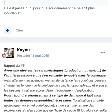
Il s'est passe quoi pour que soudainement ce ne soit plus
inondable?
Citer
Kayou
Posté(e)
13 mai 2015
Rappel du #5:
Avoir une idée sur les caractéristiques (production, qualité, ...) de
l'aquifère/ressource que l'on va capter (enquête dans le voisinage
,
mais attention, en quelques mètres de distance les conditions peuvent
changer en fonction de la géologie du coin, la topographie...) et préciser
les besoins à satisfaire pour définir l'équipement d'exploitation.
Pour répondre sérieusement à ce type de demande il faut avoir
toutes les données disponibles/nécessaires
(localisation sur carte
géologique, voire hydrogéologique), sinon s'amuser à faire des
expériences s'il n'en coûte que de l'huile de coude !!! Ou alors consulter