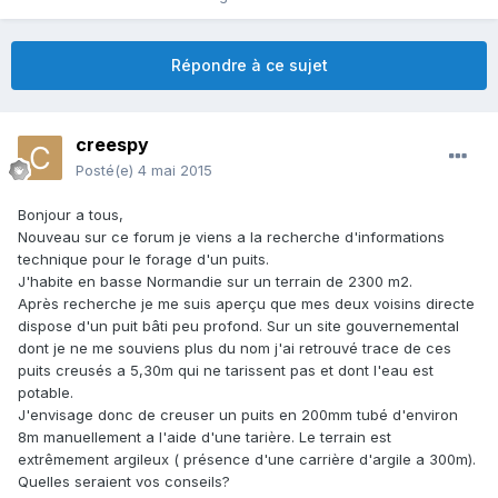
Répondre à ce sujet
creespy
Posté(e)
4 mai 2015
Bonjour a tous,
Nouveau sur ce forum je viens a la recherche d'informations
technique pour le forage d'un puits.
J'habite en basse Normandie sur un terrain de 2300 m2.
Après recherche je me suis aperçu que mes deux voisins directe
dispose d'un puit bâti peu profond. Sur un site gouvernemental
dont je ne me souviens plus du nom j'ai retrouvé trace de ces
puits creusés a 5,30m qui ne tarissent pas et dont l'eau est
potable.
J'envisage donc de creuser un puits en 200mm tubé d'environ
8m manuellement a l'aide d'une tarière. Le terrain est
extrêmement argileux ( présence d'une carrière d'argile a 300m).
Quelles seraient vos conseils?