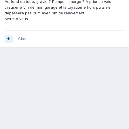
Au fond du tube, gravier? Pompe immergé ? A priori je vais
creuser a 5m de mon garage et la tuyauterie hors puits ne
dépassera pas 20m avec 3m de relèvement.
Merci a vous.
Citer