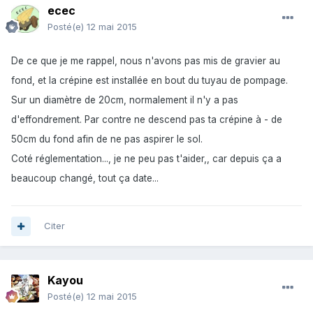
ecec
Posté(e)
12 mai 2015
De ce que je me rappel, nous n'avons pas mis de gravier au
fond, et la crépine est installée en bout du tuyau de pompage.
Sur un diamètre de 20cm, normalement il n'y a pas
d'effondrement. Par contre ne descend pas ta crépine à - de
50cm du fond afin de ne pas aspirer le sol.
Coté réglementation..., je ne peu pas t'aider,, car depuis ça a
beaucoup changé, tout ça date...
Citer
Kayou
Posté(e)
12 mai 2015