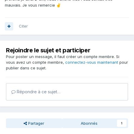
mauvais. Je vous remercie
✌️
Citer
Rejoindre le sujet et participer
Pour poster un message, il faut créer un compte membre. Si
vous avez un compte membre,
connectez-vous maintenant
pour
publier dans ce sujet.
Répondre à ce sujet…
Partager
Abonnés
1