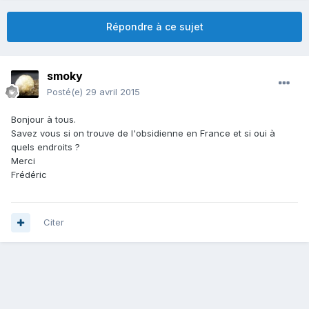
Répondre à ce sujet
smoky
Posté(e)
29 avril 2015
Bonjour à tous.
Savez vous si on trouve de l'obsidienne en France et si oui à
quels endroits ?
Merci
Frédéric
Citer