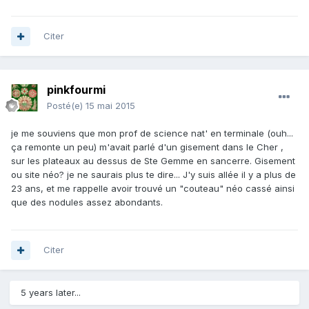
Citer
pinkfourmi
Posté(e)
15 mai 2015
je me souviens que mon prof de science nat' en terminale (ouh...
ça remonte un peu) m'avait parlé d'un gisement dans le Cher ,
sur les plateaux au dessus de Ste Gemme en sancerre. Gisement
ou site néo? je ne saurais plus te dire... J'y suis allée il y a plus de
23 ans, et me rappelle avoir trouvé un "couteau" néo cassé ainsi
que des nodules assez abondants.
Citer
5 years later...