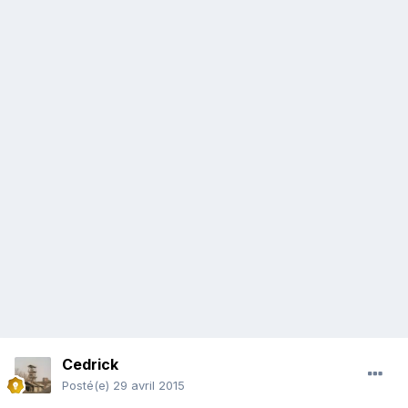
Cedrick
Posté(e)
29 avril 2015