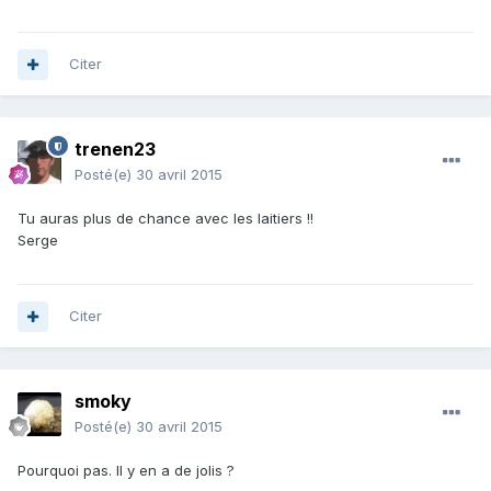
Citer
trenen23
Posté(e)
30 avril 2015
Tu auras plus de chance avec les laitiers !!
Serge
Citer
smoky
Posté(e)
30 avril 2015
Pourquoi pas. Il y en a de jolis ?