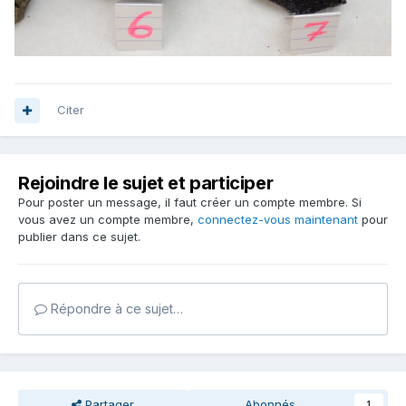
Citer
Rejoindre le sujet et participer
Pour poster un message, il faut créer un compte membre. Si
vous avez un compte membre,
connectez-vous maintenant
pour
publier dans ce sujet.
Répondre à ce sujet…
Partager
Abonnés
1