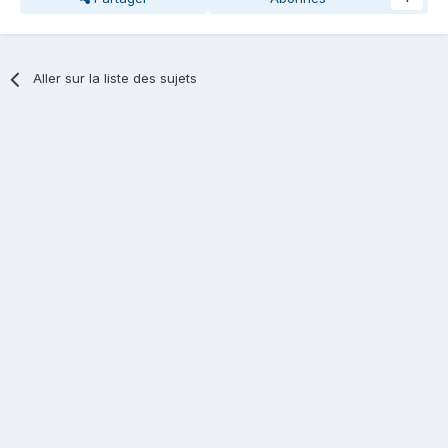
Aller sur la liste des sujets