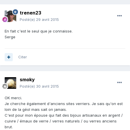
trenen23
Posté(e)
29 avril 2015
En fait c'est le seul que je connaisse.
Serge
Citer
smoky
Posté(e)
30 avril 2015
OK merci.
Je cherche également d'anciens sites verriers. Je sais qu'on est
loin de la géol mais sait on jamais.
C'est pour mon épouse qui fait des bijoux artisanaux en argent /
cuivre / émaux de verre / verres naturels / ou verres anciens
brut.