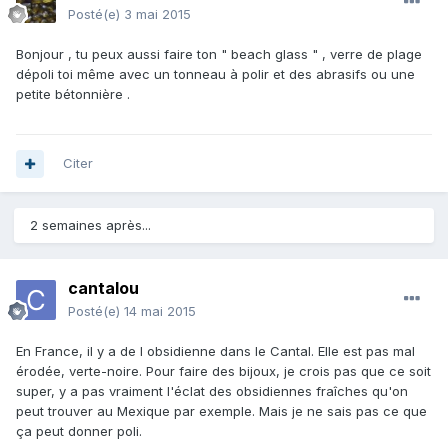
Posté(e)
3 mai 2015
Bonjour , tu peux aussi faire ton " beach glass " , verre de plage
dépoli toi même avec un tonneau à polir et des abrasifs ou une
petite bétonnière .
Citer
2 semaines après...
cantalou
Posté(e)
14 mai 2015
En France, il y a de l obsidienne dans le Cantal. Elle est pas mal
érodée, verte-noire. Pour faire des bijoux, je crois pas que ce soit
super, y a pas vraiment l'éclat des obsidiennes fraîches qu'on
peut trouver au Mexique par exemple. Mais je ne sais pas ce que
ça peut donner poli.