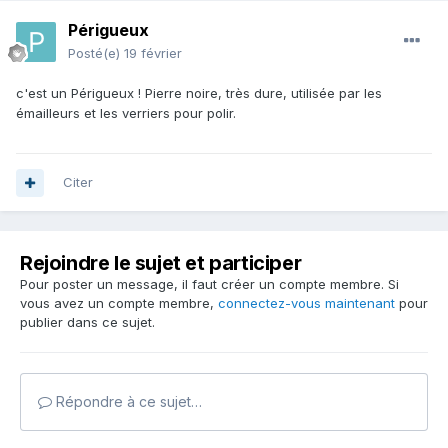
Périgueux
Posté(e)
19 février
c'est un Périgueux ! Pierre noire, très dure, utilisée par les
émailleurs et les verriers pour polir.
Citer
Rejoindre le sujet et participer
Pour poster un message, il faut créer un compte membre. Si
vous avez un compte membre,
connectez-vous maintenant
pour
publier dans ce sujet.
Répondre à ce sujet…