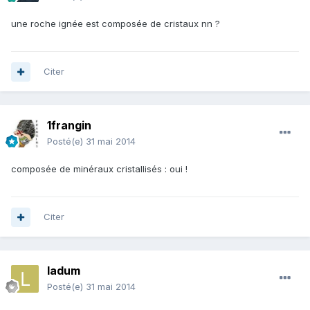
une roche ignée est composée de cristaux nn ?
Citer
1frangin
Posté(e)
31 mai 2014
composée de minéraux cristallisés : oui !
Citer
ladum
Posté(e)
31 mai 2014