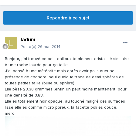
Répondre à ce sujet
ladum
Posté(e)
26 mai 2014
Bonjour, j'ai trouvé ce petit cailloux totalement cristallisé similaire
à une roche lourde pour ça taille.
J'ai pensé à une météorite mais après avoir polis aucune
présence de chondre, seul quelque trace de demi sphères de
toutes petites taille (bulle ou sphère)
Elle pèse 23.30 grammes ,enfin un peut moins maintenant, pour
une densité de 3.88.
Elle es totalement noir opaque, au touché malgré ces surfaces
lisse elle es comme micro poreux, la facette poli es douce.
merci