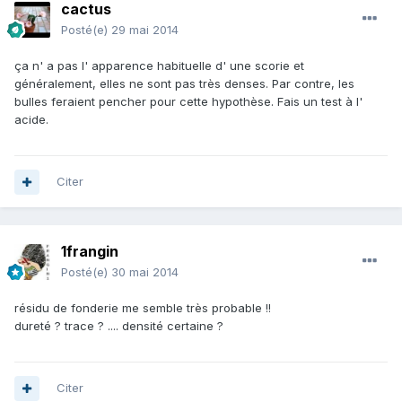
cactus
Posté(e)
29 mai 2014
ça n' a pas l' apparence habituelle d' une scorie et
généralement, elles ne sont pas très denses. Par contre, les
bulles feraient pencher pour cette hypothèse. Fais un test à l'
acide.
Citer
1frangin
Posté(e)
30 mai 2014
résidu de fonderie me semble très probable !!
dureté ? trace ? .... densité certaine ?
Citer