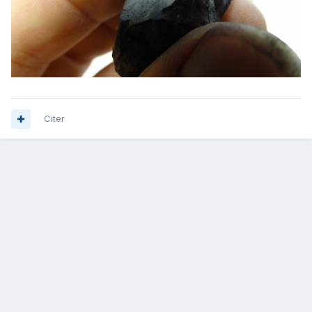
Citer