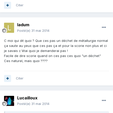
Citer
ladum
Posté(e)
31 mai 2014
C moi qui dit quoi ? Que ces pas un déchet de métallurgie normal
ça saute au yeux que ces pas ça et pour la scorie non plus et ci
je savais c'étai quoi je demanderai pas !
Facile de dire scorie quand on ces pas ces quoi "un déchet"
Ces naturel, mais quoi ????
Citer
Lucailloux
Posté(e)
31 mai 2014