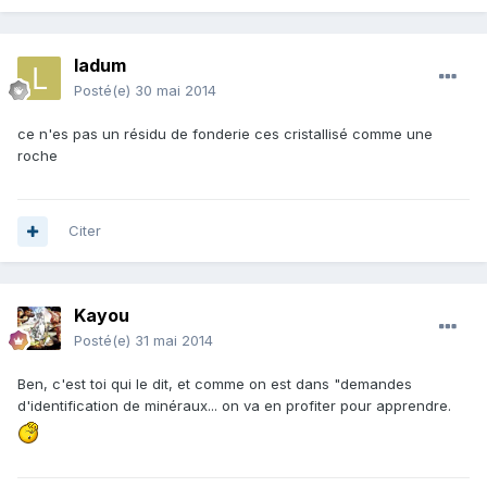
ladum
Posté(e)
30 mai 2014
ce n'es pas un résidu de fonderie ces cristallisé comme une
roche
Citer
Kayou
Posté(e)
31 mai 2014
Ben, c'est toi qui le dit, et comme on est dans "demandes
d'identification de minéraux... on va en profiter pour apprendre.