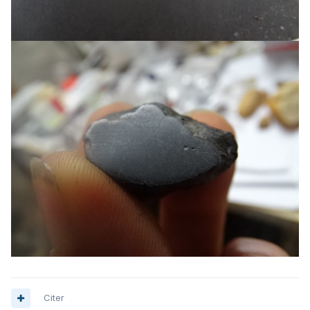
Citer