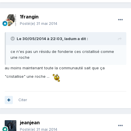
1frangin
Posté(e)
31 mai 2014
Le 30/05/2014 à 22:03, ladum a dit :
ce n'es pas un résidu de fonderie ces cristallisé comme
une roche
au moins maintenant toute la communauté sait que ça
"cristallise" une roche ...
Citer
jeanjean
Posté(e)
31 mai 2014