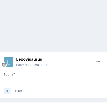
Lexovisaurus
Posté(e)
29 mai 2014
Scorie?
Citer