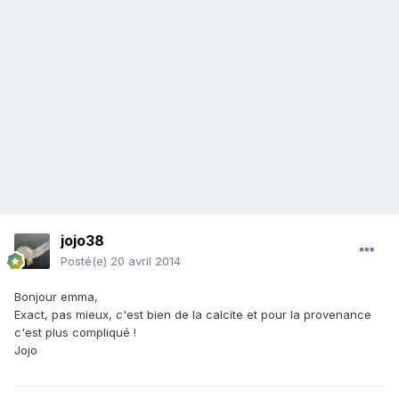
jojo38
Posté(e)
20 avril 2014
Bonjour emma,
Exact, pas mieux, c'est bien de la calcite et pour la provenance
c'est plus compliqué !
Jojo