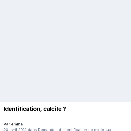
Identification, calcite ?
Par
emma
20 avril 2014
dans
Demandes d' identification de minéraux