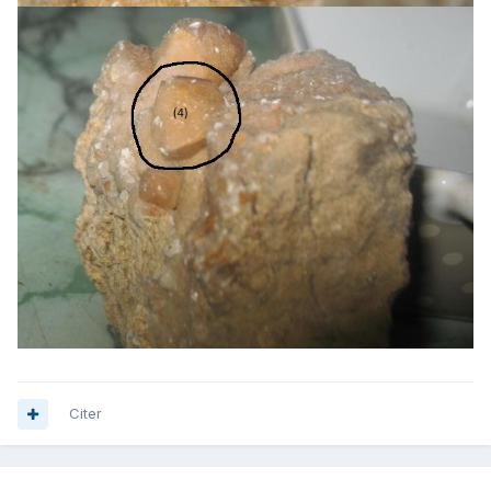
Citer