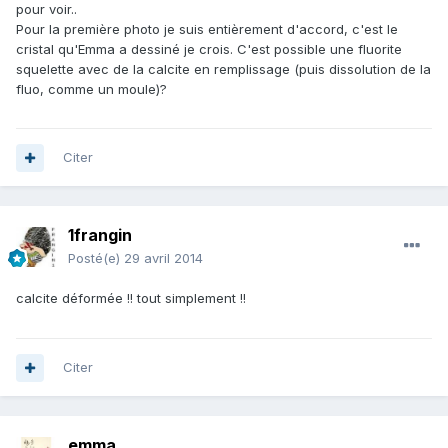
pour voir..
Pour la première photo je suis entièrement d'accord, c'est le
cristal qu'Emma a dessiné je crois. C'est possible une fluorite
squelette avec de la calcite en remplissage (puis dissolution de la
fluo, comme un moule)?
Citer
1frangin
Posté(e)
29 avril 2014
calcite déformée !! tout simplement !!
Citer
emma