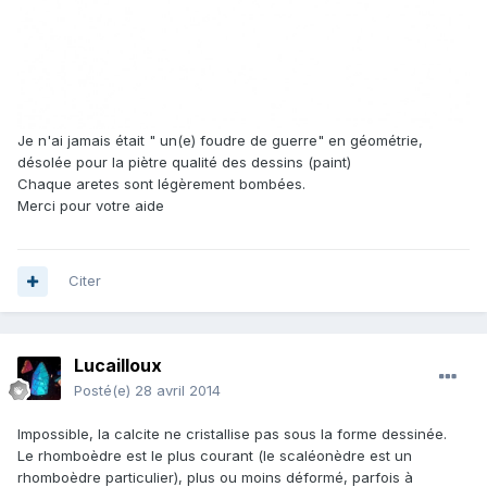
Je n'ai jamais était " un(e) foudre de guerre" en géométrie,
désolée pour la piètre qualité des dessins (paint)
Chaque aretes sont légèrement bombées.
Merci pour votre aide
Citer
Lucailloux
Posté(e)
28 avril 2014
Impossible, la calcite ne cristallise pas sous la forme dessinée.
Le rhomboèdre est le plus courant (le scaléonèdre est un
rhomboèdre particulier), plus ou moins déformé, parfois à