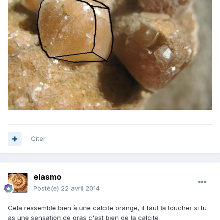
Citer
elasmo
Posté(e)
22 avril 2014
Cela ressemble bien à une calcite orange, il faut la toucher si tu
as une sensation de gras c'est bien de la calcite