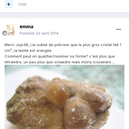
Citer
emma
Posté(e)
22 avril 2014
Merci Jojo38, j'ai oublié de préciser que le plus gros cristal fait 1
cm², la teinte est orangée.
Comment peut on qualifier/nommer sa forme? c'est plus que
tétraedre, un peu plus que octaedre mais moins icosaedre ...