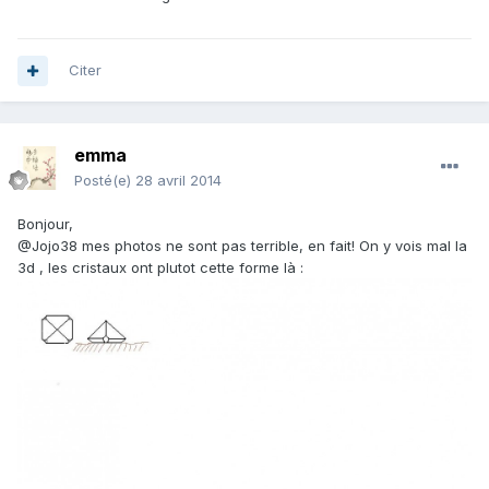
Citer
emma
Posté(e)
28 avril 2014
Bonjour,
@Jojo38 mes photos ne sont pas terrible, en fait! On y vois mal la
3d , les cristaux ont plutot cette forme là :