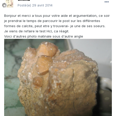
Posté(e)
29 avril 2014
Bonjour et merci a tous pour votre aide et argumentation, ce soir
je prendrai le temps de parcourir le post sur les différentes
formes de calcite, peut etre y trouverai- je une de ses soeurs.
Je viens de refaire le test Hcl, ca réagit.
Voici d'autres photo matinale sous d'autre angle