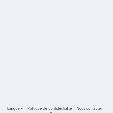
Langue
Politique de confidentialité
Nous contacter