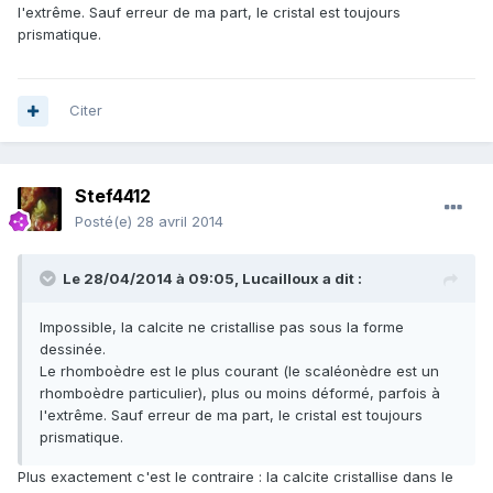
l'extrême. Sauf erreur de ma part, le cristal est toujours
prismatique.
Citer
Stef4412
Posté(e)
28 avril 2014
Le 28/04/2014 à 09:05, Lucailloux a dit :
Impossible, la calcite ne cristallise pas sous la forme
dessinée.
Le rhomboèdre est le plus courant (le scaléonèdre est un
rhomboèdre particulier), plus ou moins déformé, parfois à
l'extrême. Sauf erreur de ma part, le cristal est toujours
prismatique.
Plus exactement c'est le contraire : la calcite cristallise dans le