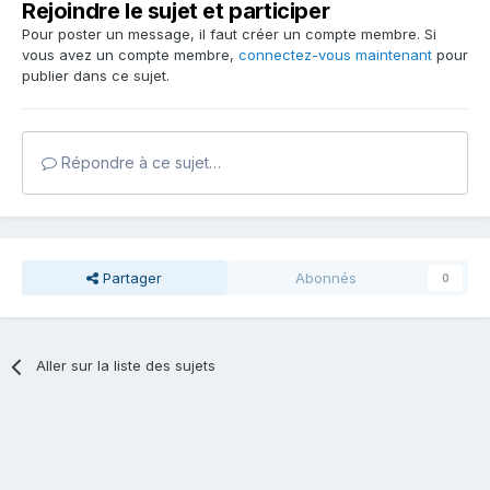
Rejoindre le sujet et participer
Pour poster un message, il faut créer un compte membre. Si
vous avez un compte membre,
connectez-vous maintenant
pour
publier dans ce sujet.
Répondre à ce sujet…
Partager
Abonnés
0
Aller sur la liste des sujets