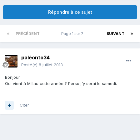
Répondre à ce sujet
PRÉCÉDENT
Page 1 sur 7
SUIVANT
paléonto34
Posté(e)
8 juillet 2013
Bonjour
Qui vient à Millau cette année ? Perso j'y serai le samedi.
Citer