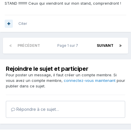
STAND !!!!!!!!!! Ceux qui viendront sur mon stand, comprendront !
Citer
PRÉCÉDENT
Page 1 sur 7
SUIVANT
Rejoindre le sujet et participer
Pour poster un message, il faut créer un compte membre. Si
vous avez un compte membre,
connectez-vous maintenant
pour
publier dans ce sujet.
Répondre à ce sujet…