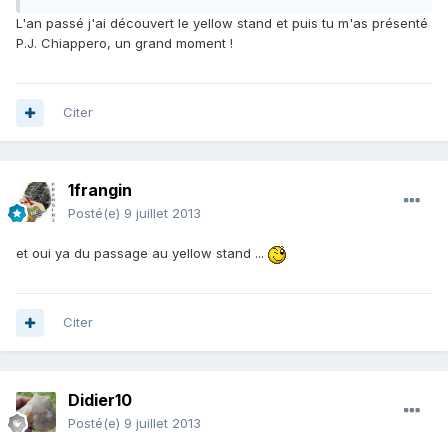
L'an passé j'ai découvert le yellow stand et puis tu m'as présenté
P.J. Chiappero, un grand moment !
Citer
1frangin
Posté(e)
9 juillet 2013
et oui ya du passage au yellow stand ...
Citer
Didier10
Posté(e)
9 juillet 2013