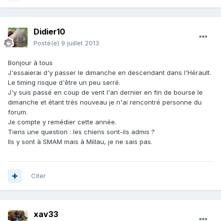
Didier10
Posté(e)
9 juillet 2013
Bonjour à tous
J'essaierai d'y passer le dimanche en descendant dans l'Hérault.
Le timing risque d'être un peu serré.
J'y suis passé en coup de vent l'an dernier en fin de bourse le
dimanche et étant très nouveau je n'ai rencontré personne du
forum.
Je compte y remédier cette année.
Tiens une question : les chiens sont-ils admis ?
Ils y sont à SMAM mais à Millau, je ne sais pas.
Citer
xav33