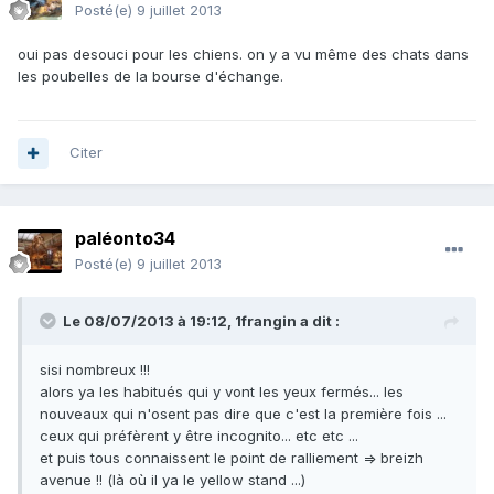
Posté(e)
9 juillet 2013
oui pas desouci pour les chiens. on y a vu même des chats dans
les poubelles de la bourse d'échange.
Citer
paléonto34
Posté(e)
9 juillet 2013
Le 08/07/2013 à 19:12, 1frangin a dit :
sisi nombreux !!!
alors ya les habitués qui y vont les yeux fermés... les
nouveaux qui n'osent pas dire que c'est la première fois ...
ceux qui préfèrent y être incognito... etc etc ...
et puis tous connaissent le point de ralliement => breizh
avenue !! (là où il ya le yellow stand ...)