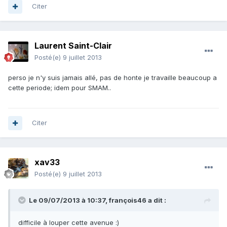
Citer
Laurent Saint-Clair
Posté(e)
9 juillet 2013
perso je n'y suis jamais allé, pas de honte je travaille beaucoup a
cette periode; idem pour SMAM..
Citer
xav33
Posté(e)
9 juillet 2013
Le 09/07/2013 à 10:37, françois46 a dit :
difficile à louper cette avenue :)