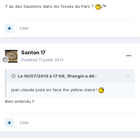
Y as des Saumons dans les fossés du Parc ?
Citer
Santon 17
Posté(e)
11 juillet 2013
Le 10/07/2013 à 17:06, 1frangin a dit :
jean claude juste en face the yellow stand !
Bien entendu !!
Citer