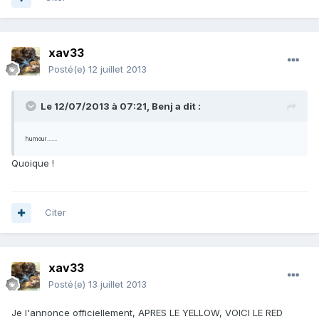
xav33
Posté(e)
12 juillet 2013
Le 12/07/2013 à 07:21, Benj a dit :
humour.......
Quoique !
Citer
xav33
Posté(e)
13 juillet 2013
Je l'annonce officiellement, APRES LE YELLOW, VOICI LE RED