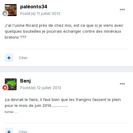
paléonto34
Posté(e)
11 juillet 2013
J'ai l'usine Ricard près de chez moi, est ce que si je viens avec
quelques bouteilles je pourrais échanger contre des minéraux
bretons ???
Citer
Benj
Posté(e)
12 juillet 2013
ça devrait le faire, il faut bien que les frangins fassent le plein
pour le mois de juin 2014...................
humour.......
Citer