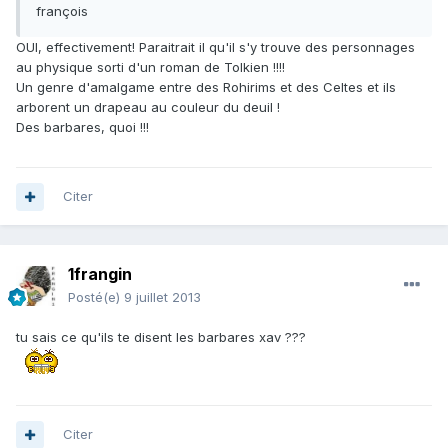
françois
OUI, effectivement! Paraitrait il qu'il s'y trouve des personnages
au physique sorti d'un roman de Tolkien !!!!
Un genre d'amalgame entre des Rohirims et des Celtes et ils
arborent un drapeau au couleur du deuil !
Des barbares, quoi !!!
Citer
1frangin
Posté(e)
9 juillet 2013
tu sais ce qu'ils te disent les barbares xav ???
Citer