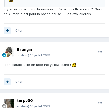
J'y serais ausi , avec beaucoup de fossiles cette annee !!!! Oui je
sais ! mais c'est pour la bonne cause .....Je t'expliquerais
Citer
1frangin
Posté(e)
10 juillet 2013
jean claude juste en face the yellow stand !
Citer
kerpo56
Posté(e)
10 juillet 2013