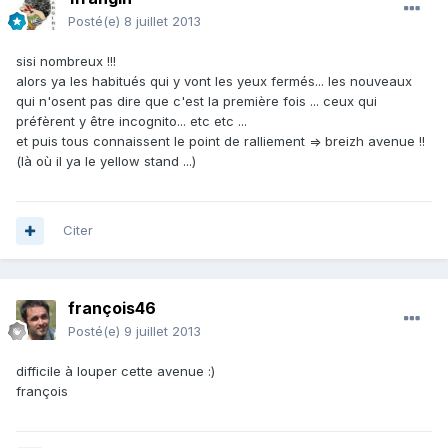
Posté(e)
8 juillet 2013
sisi nombreux !!!
alors ya les habitués qui y vont les yeux fermés... les nouveaux
qui n'osent pas dire que c'est la première fois ... ceux qui
préfèrent y être incognito... etc etc ...
et puis tous connaissent le point de ralliement => breizh avenue !!
(là où il ya le yellow stand ...)
Citer
françois46
Posté(e)
9 juillet 2013
difficile à louper cette avenue :)
françois