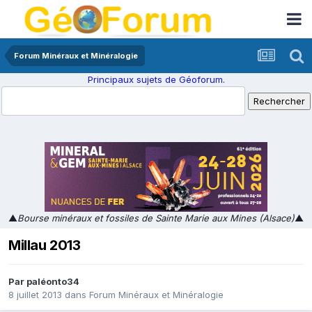
Forum Minéraux et Minéralogie
Principaux sujets de Géoforum.
▲
Bourse minéraux et fossiles de Sainte Marie aux Mines (Alsace)
▲
Millau 2013
Par
paléonto34
8 juillet 2013
dans
Forum Minéraux et Minéralogie