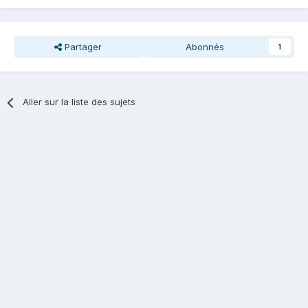
Partager
Abonnés
1
Aller sur la liste des sujets