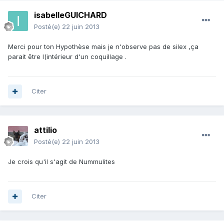
isabelleGUICHARD
Posté(e)
22 juin 2013
Merci pour ton Hypothèse mais je n'observe pas de silex ,ça
parait être l(intérieur d'un coquillage .
Citer
attilio
Posté(e)
22 juin 2013
Je crois qu'il s'agit de Nummulites
Citer