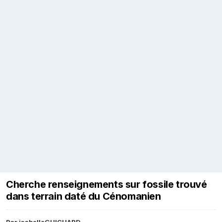
Cherche renseignements sur fossile trouvé
dans terrain daté du Cénomanien