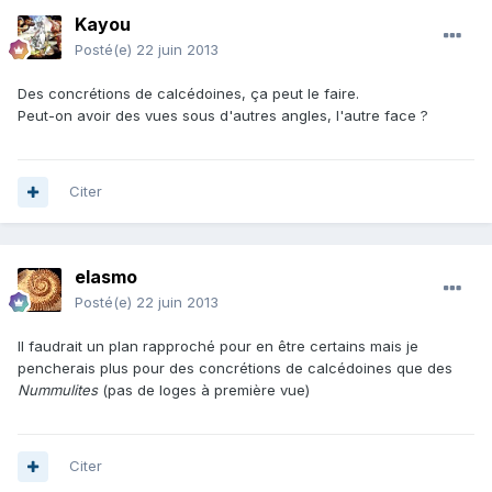
Kayou
Posté(e)
22 juin 2013
Des concrétions de calcédoines, ça peut le faire.
Peut-on avoir des vues sous d'autres angles, l'autre face ?
Citer
elasmo
Posté(e)
22 juin 2013
Il faudrait un plan rapproché pour en être certains mais je
pencherais plus pour des concrétions de calcédoines que des
Nummulites
(pas de loges à première vue)
Citer