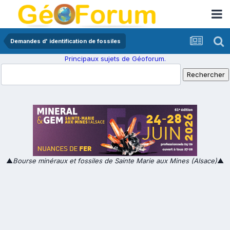
Demandes d' identification de fossiles
Principaux sujets de Géoforum.
▲
Bourse minéraux et fossiles de Sainte Marie aux Mines (Alsace)
▲