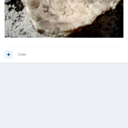
Citer