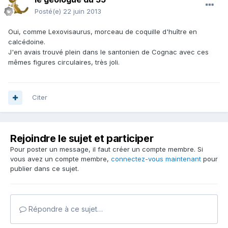
Posté(e)
22 juin 2013
Oui, comme Lexovisaurus, morceau de coquille d'huître en
calcédoine.
J'en avais trouvé plein dans le santonien de Cognac avec ces
mêmes figures circulaires, très joli.
Citer
Rejoindre le sujet et participer
Pour poster un message, il faut créer un compte membre. Si
vous avez un compte membre,
connectez-vous maintenant
pour
publier dans ce sujet.
Répondre à ce sujet…