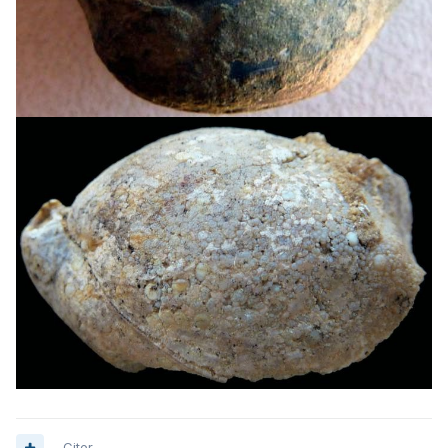
Citer