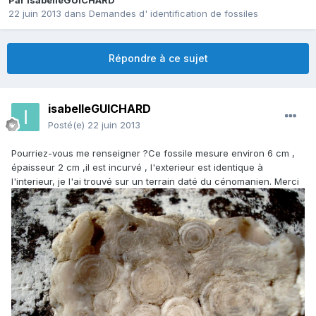
Par
isabelleGUICHARD
22 juin 2013
dans
Demandes d' identification de fossiles
Répondre à ce sujet
isabelleGUICHARD
Posté(e)
22 juin 2013
Pourriez-vous me renseigner ?Ce fossile mesure environ 6 cm ,
épaisseur 2 cm ,il est incurvé , l'exterieur est identique à
l'interieur, je l'ai trouvé sur un terrain daté du cénomanien. Merci