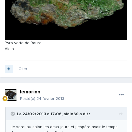
Pyro verte de Roure
Alain
Citer
lemorion
Posté(e)
24 février 2013
Le 24/02/2013 à 17:06, alain69 a dit :
Je serai au salon les deux jours et j'espère avoir le temps