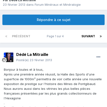
Par
Dédé La Mitraille
23 février 2013
dans
Forum Minéraux et Minéralogie
Répondre à ce sujet
PRÉCÉDENT
Page 1 sur 4
SUIVANT
Dédé La Mitraille
Posté(e)
23 février 2013
Bonjour à toutes et à tous,
Après une première année réussit, la Halle des Sports d'une
superficie de 1000m² permettra de voir cette année une nouvelle
exposition de prestige sur l'histoire des Mines de Pontgibaud.
Nous aurons aussi dans les vitrines les plus belles pièces
françaises présentées par les plus grands collectionneurs de
l'Hexagone
.