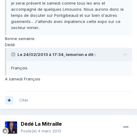
je serai présent le samedi comme tous les ans et
accompagné de quelques Limousins. Nous aurons donc le
temps de discuter sur Pontgibeaud et sur bien d'autres
gisements... J'attends avec impatience cette expo sur ce
secteur minier..
Bonne semaine
Dédé
Le 24/02/2013 à 17:34, lemorion a dit :
François
A samedi François
Citer
Dédé La Mitraille
Posté(e)
4 mars 2013