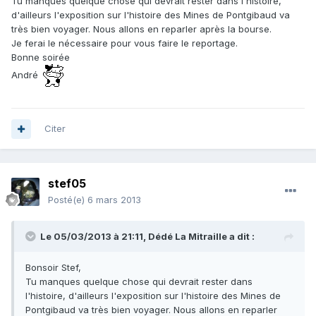
Tu manques quelque chose qui devrait rester dans l'histoire,
d'ailleurs l'exposition sur l'histoire des Mines de Pontgibaud va
très bien voyager. Nous allons en reparler après la bourse.
Je ferai le nécessaire pour vous faire le reportage.
Bonne soirée
André
Citer
stef05
Posté(e)
6 mars 2013
Le 05/03/2013 à 21:11, Dédé La Mitraille a dit :
Bonsoir Stef,
Tu manques quelque chose qui devrait rester dans
l'histoire, d'ailleurs l'exposition sur l'histoire des Mines de
Pontgibaud va très bien voyager. Nous allons en reparler