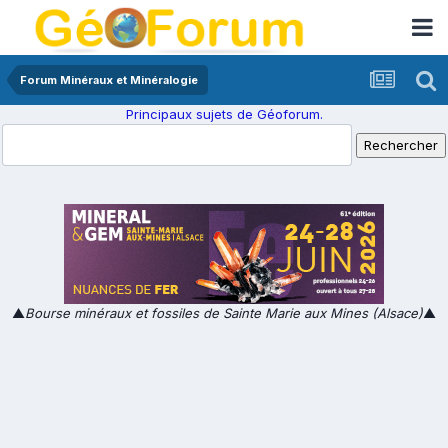
Forum Minéraux et Minéralogie
Principaux sujets de Géoforum.
▲
Bourse minéraux et fossiles de Sainte Marie aux Mines (Alsace)
▲