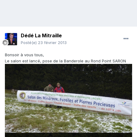
Dédé La Mitraille
Posté(e)
23 février 2013
Bonsoir à vous tous,
Le salon est lancé, pose de la Banderole au Rond Point SARON