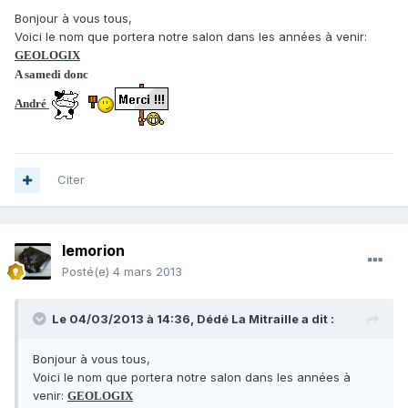
Bonjour à vous tous,
Voici le nom que portera notre salon dans les années à venir:
GEOLOGIX
A samedi donc
André
Citer
lemorion
Posté(e)
4 mars 2013
Le 04/03/2013 à 14:36, Dédé La Mitraille a dit :
Bonjour à vous tous,
Voici le nom que portera notre salon dans les années à
venir:
GEOLOGIX