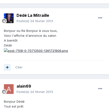
Dédé La Mitraille
Posté(e)
24 février 2013
Bonjour ou Re Bonjour à vous tous,
Voici l'affiche d'annonce du salon
A bientôt
Dédé
Citer
alain69
Posté(e)
24 février 2013
Bonjour Dédé
Tout est prêt