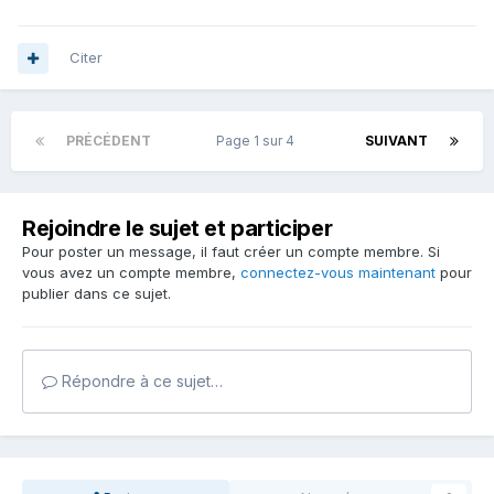
Citer
PRÉCÉDENT
Page 1 sur 4
SUIVANT
Rejoindre le sujet et participer
Pour poster un message, il faut créer un compte membre. Si
vous avez un compte membre,
connectez-vous maintenant
pour
publier dans ce sujet.
Répondre à ce sujet…