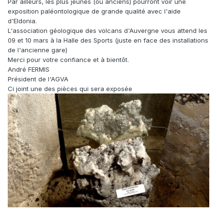
Par ailleurs, les plus jeunes (ou anciens) pourront voir une
exposition paléontologique de grande qualité avec l'aide
d'Eldonia.
L'association géologique des volcans d'Auvergne vous attend les
09 et 10 mars à la Halle des Sports (juste en face des installations
de l'ancienne gare)
Merci pour votre confiance et à bientôt.
André FERMIS
Président de l'AGVA
Ci joint une des pièces qui sera exposée