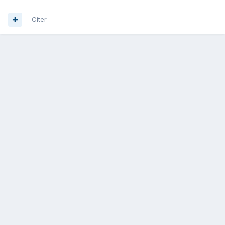
Citer