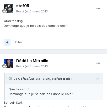
stef05
Posté(e)
5 mars 2013
Quel teasing !
Dommage que je ne sois pas dans le coin !
Citer
Dédé La Mitraille
Posté(e)
5 mars 2013
Le 05/03/2013 à 13:34, stef05 a dit :
Quel teasing !
Dommage que je ne sois pas dans le coin !
Bonsoir Stef,