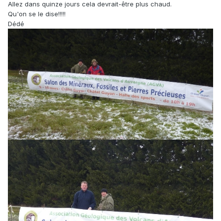
Allez dans quinze jours cela devrait-être plus chaud.
Qu'on se le dise!!!!!
Dédé