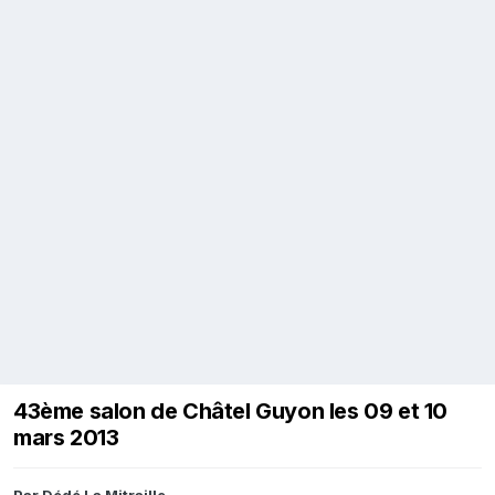
43ème salon de Châtel Guyon les 09 et 10
mars 2013