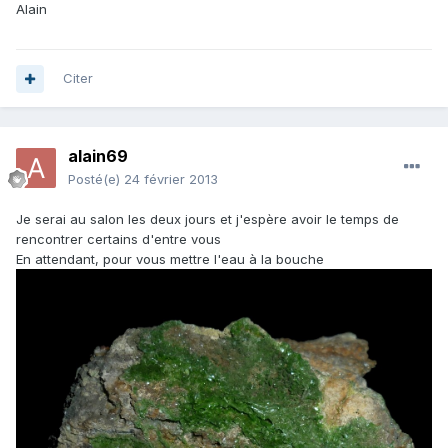
Alain
Citer
alain69
Posté(e)
24 février 2013
Je serai au salon les deux jours et j'espère avoir le temps de
rencontrer certains d'entre vous
En attendant, pour vous mettre l'eau à la bouche