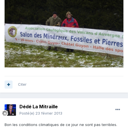
Citer
Dédé La Mitraille
Posté(e)
23 février 2013
Bon les conditions climatiques de ce jour ne sont pas terribles.