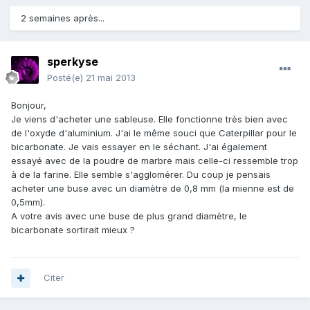
2 semaines après...
sperkyse
Posté(e)
21 mai 2013
Bonjour,
Je viens d'acheter une sableuse. Elle fonctionne très bien avec
de l'oxyde d'aluminium. J'ai le même souci que Caterpillar pour le
bicarbonate. Je vais essayer en le séchant. J'ai également
essayé avec de la poudre de marbre mais celle-ci ressemble trop
à de la farine. Elle semble s'agglomérer. Du coup je pensais
acheter une buse avec un diamètre de 0,8 mm (la mienne est de
0,5mm).
A votre avis avec une buse de plus grand diamètre, le
bicarbonate sortirait mieux ?
Citer