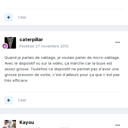
Citer
caterpillar
Posté(e)
27 novembre 2012
Quand je parlais de sablage, je voulais parler de micro-sablage.
Avec le dispositif vu sur la vidéo, ça marche car la buse est
assez grosse. Toutefois ce dispositif ne permet pas d'avoir une
grosse pression de sortie, c'est d'ailleurs pour ça que c'est pas
très efficace
Citer
Kayou