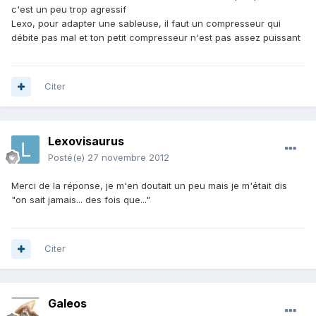
c'est un peu trop agressif
Lexo, pour adapter une sableuse, il faut un compresseur qui
débite pas mal et ton petit compresseur n'est pas assez puissant
Citer
Lexovisaurus
Posté(e)
27 novembre 2012
Merci de la réponse, je m'en doutait un peu mais je m'était dis
"on sait jamais... des fois que..."
Citer
Galeos