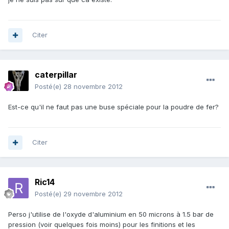
Citer
caterpillar
Posté(e)
28 novembre 2012
Est-ce qu'il ne faut pas une buse spéciale pour la poudre de fer?
Citer
Ric14
Posté(e)
29 novembre 2012
Perso j'utilise de l'oxyde d'aluminium en 50 microns à 1.5 bar de
pression (voir quelques fois moins) pour les finitions et les