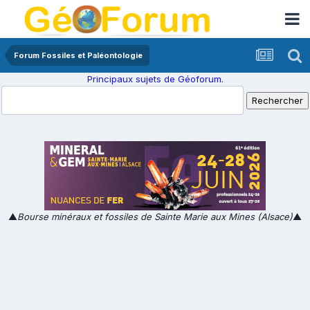
Forum Fossiles et Paléontologie
Principaux sujets de Géoforum.
▲
Bourse minéraux et fossiles de Sainte Marie aux Mines (Alsace)
▲