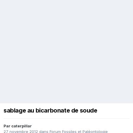
sablage au bicarbonate de soude
Par
caterpillar
27 novembre 2012
dans
Forum Fossiles et Paléontologie