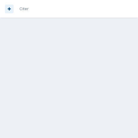
Citer