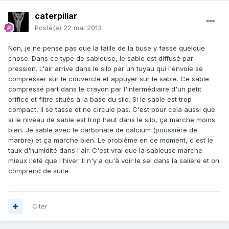
caterpillar
Posté(e)
22 mai 2013
Non, je ne pense pas que la taille de la buse y fasse quelque
chose. Dans ce type de sableuse, le sable est diffusé par
pression. L'air arrive dans le silo par un tuyau qui l'envoie se
compresser sur le couvercle et appuyer sur le sable. Ce sable
compressé part dans le crayon par l'intermédiaire d'un petit
orifice et filtre situés à la base du silo. Si le sable est trop
compact, il se tasse et ne circule pas. C'est pour cela aussi que
si le niveau de sable est trop haut dans le silo, ça marche moins
bien. Je sable avec le carbonate de calcium (poussière de
marbre) et ça marche bien. Le problème en ce moment, c'est le
taux d'humidité dans l'air. C'est vrai que la sableuse marche
mieux l'été que l'hiver. Il n'y a qu'à voir le sel dans la salière et on
comprend de suite
Citer