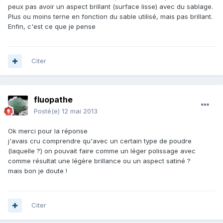
peux pas avoir un aspect brillant (surface lisse) avec du sablage.
Plus ou moins terne en fonction du sable utilisé, mais pas brillant.
Enfin, c'est ce que je pense
Citer
fluopathe
Posté(e)
12 mai 2013
Ok merci pour la réponse
j'avais cru comprendre qu'avec un certain type de poudre
(laquelle ?) on pouvait faire comme un léger polissage avec
comme résultat une légère brillance ou un aspect satiné ?
mais bon je doute !
Citer