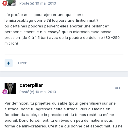
Posté(e)
10 mai 2013
J'e profite aussi pour ajouter une question :
le microsablage donne t'il toujours une finition mat ?
ou certaines poudres peuvent elles aporter une brillance?
personnellement je n'ai essayé qu'un microsableuse basse
pression (de 0 à 1.5 bar) avec de la poudre de dolomie (80 -250
micron)
Citer
caterpillar
Posté(e)
10 mai 2013
Par définition, tu projettes du sable (pour généraliser) sur une
surface, donc tu agresses cette surface. Plus ou moins en
fonction du sable, de la pression et du temps resté au même
endroit. Donc forcément, tu enlèves un peu de matière sous
forme de mini-cratères. C'est ce qui donne cet aspect mat. Tu ne