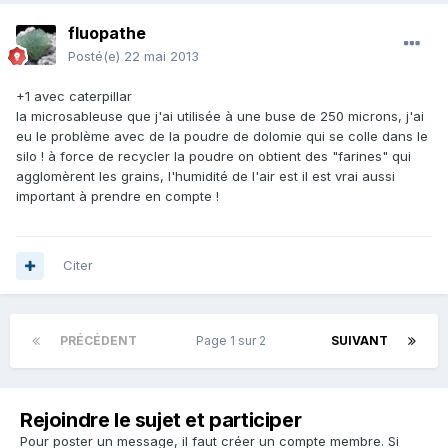
fluopathe
Posté(e)
22 mai 2013
+1 avec caterpillar
la microsableuse que j'ai utilisée à une buse de 250 microns, j'ai
eu le problème avec de la poudre de dolomie qui se colle dans le
silo ! à force de recycler la poudre on obtient des "farines" qui
agglomèrent les grains, l'humidité de l'air est il est vrai aussi
important à prendre en compte !
Citer
PRÉCÉDENT
Page 1 sur 2
SUIVANT
Rejoindre le sujet et participer
Pour poster un message, il faut créer un compte membre. Si