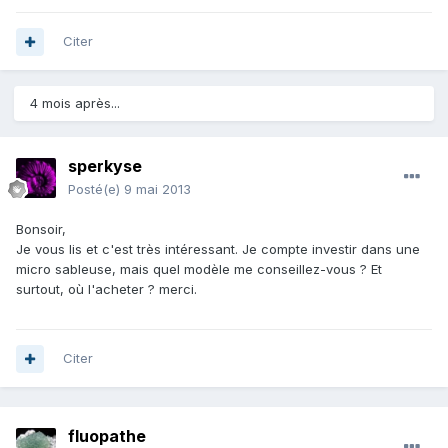
Citer
4 mois après...
sperkyse
Posté(e)
9 mai 2013
Bonsoir,
Je vous lis et c'est très intéressant. Je compte investir dans une
micro sableuse, mais quel modèle me conseillez-vous ? Et
surtout, où l'acheter ? merci.
Citer
fluopathe