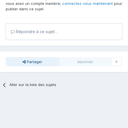
vous avez un compte membre,
connectez-vous maintenant
pour
publier dans ce sujet.
Répondre à ce sujet…
Partager
Abonnés
0
Aller sur la liste des sujets