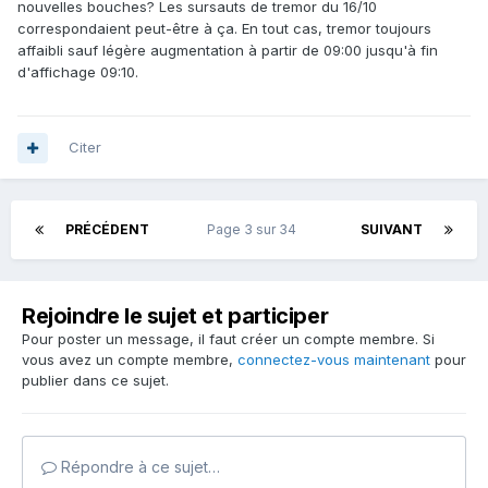
nouvelles bouches? Les sursauts de tremor du 16/10
correspondaient peut-être à ça. En tout cas, tremor toujours
affaibli sauf légère augmentation à partir de 09:00 jusqu'à fin
d'affichage 09:10.
Citer
PRÉCÉDENT
Page 3 sur 34
SUIVANT
Rejoindre le sujet et participer
Pour poster un message, il faut créer un compte membre. Si
vous avez un compte membre,
connectez-vous maintenant
pour
publier dans ce sujet.
Répondre à ce sujet…