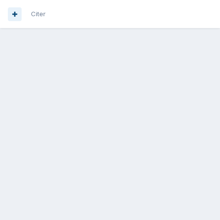
Citer