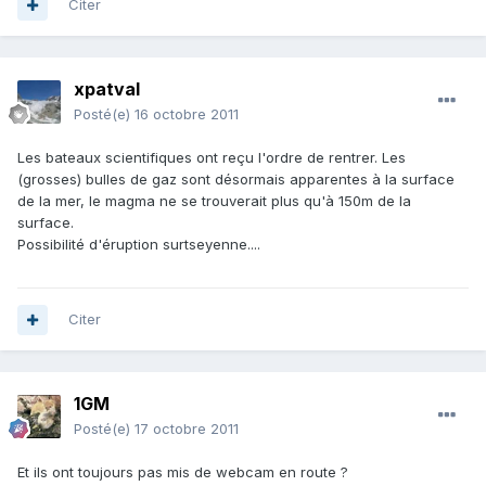
Citer
xpatval
Posté(e)
16 octobre 2011
Les bateaux scientifiques ont reçu l'ordre de rentrer. Les
(grosses) bulles de gaz sont désormais apparentes à la surface
de la mer, le magma ne se trouverait plus qu'à 150m de la
surface.
Possibilité d'éruption surtseyenne....
Citer
1GM
Posté(e)
17 octobre 2011
Et ils ont toujours pas mis de webcam en route ?