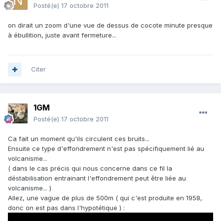
Posté(e)
17 octobre 2011
on dirait un zoom d'une vue de dessus de cocote minute presque
à ébullition, juste avant fermeture...
Citer
1GM
Posté(e)
17 octobre 2011
Ca fait un moment qu'ils circulent ces bruits...
Ensuite ce type d'effondrement n'est pas spécifiquement lié au
volcanisme...
( dans le cas précis qui nous concerne dans ce fil la
déstabilisation entrainant l'effondrement peut être liée au
volcanisme... )
Allez, une vague de plus de 500m ( qui c'est produite en 1958,
donc on est pas dans l'hypotétique ) :