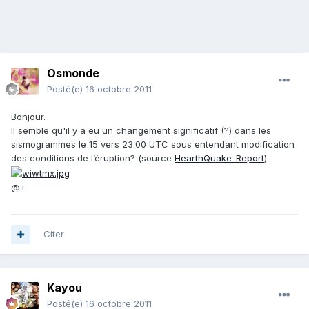
Osmonde
Posté(e)
16 octobre 2011
Bonjour.
Il semble qu'il y a eu un changement significatif (?) dans les
sismogrammes le 15 vers 23:00 UTC sous entendant modification
des conditions de l’éruption? (source
HearthQuake-Report
)
@+
Citer
Kayou
Posté(e)
16 octobre 2011