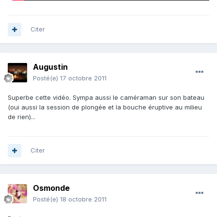
Citer
Augustin
Posté(e)
17 octobre 2011
Superbe cette vidéo. Sympa aussi le caméraman sur son bateau
(oui aussi la session de plongée et la bouche éruptive au milieu
de rien)...
Citer
Osmonde
Posté(e)
18 octobre 2011