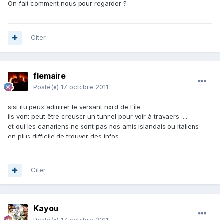
On fait comment nous pour regarder ?
Citer
flemaire
Posté(e)
17 octobre 2011
sisi itu peux admirer le versant nord de l'île
ils vont peut être creuser un tunnel pour voir à travaers ....
et oui les canariens ne sont pas nos amis islandais ou italiens
en plus difficile de trouver des infos
Citer
Kayou
Posté(e)
17 octobre 2011