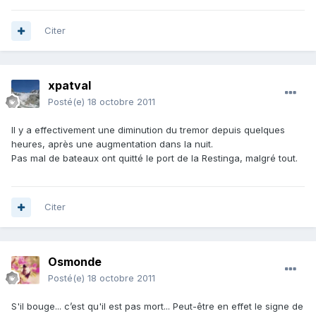
Citer
xpatval
Posté(e)
18 octobre 2011
Il y a effectivement une diminution du tremor depuis quelques
heures, après une augmentation dans la nuit.
Pas mal de bateaux ont quitté le port de la Restinga, malgré tout.
Citer
Osmonde
Posté(e)
18 octobre 2011
S'il bouge... c’est qu'il est pas mort... Peut-être en effet le signe de