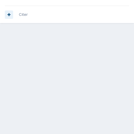
Citer