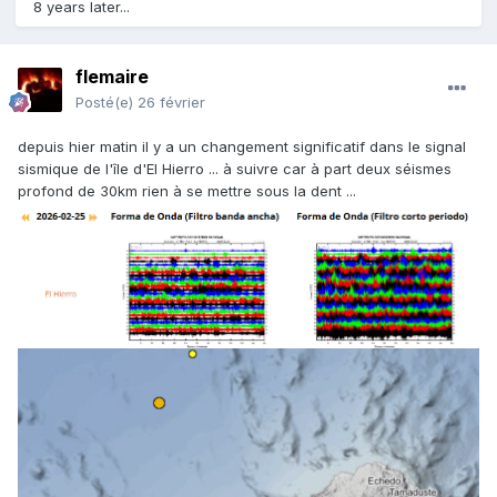
8 years later...
flemaire
Posté(e)
26 février
depuis hier matin il y a un changement significatif dans le signal
sismique de l'île d'El Hierro ... à suivre car à part deux séismes
profond de 30km rien à se mettre sous la dent ...