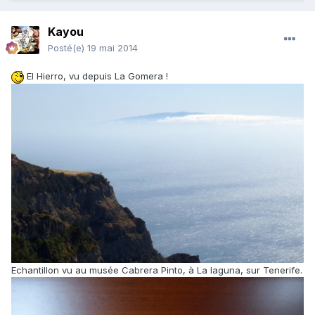
Kayou
Posté(e)
19 mai 2014
El Hierro, vu depuis La Gomera !
Echantillon vu au musée Cabrera Pinto, à La laguna, sur Tenerife.