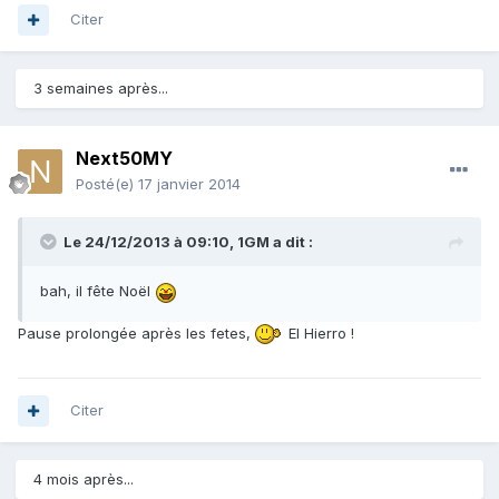
Citer
3 semaines après...
Next50MY
Posté(e)
17 janvier 2014
Le 24/12/2013 à 09:10, 1GM a dit :
bah, il fête Noël
Pause prolongée après les fetes,
El Hierro !
Citer
4 mois après...