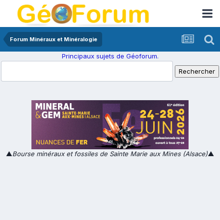
Forum Minéraux et Minéralogie
Principaux sujets de Géoforum.
▲
Bourse minéraux et fossiles de Sainte Marie aux Mines (Alsace)
▲