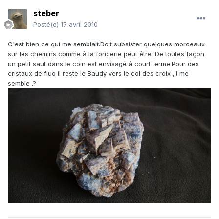
steber
Posté(e)
17 avril 2010
C'est bien ce qui me semblait.Doit subsister quelques morceaux
sur les chemins comme à la fonderie peut être .De toutes façon
un petit saut dans le coin est envisagé à court terme.Pour des
cristaux de fluo il reste le Baudy vers le col des croix ,il me
semble .?