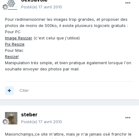
Posté(e)
17 avril 2010
Pour redimensionner les images trop grandes, et proposer des
photos de moins de 500ko, il existe plusieurs logiciels gratuits :
Pour PC
Image Resizer
(c'est celui que j'utilise)
Pix Resize
Pour Mac
Resize!
Manipulation très simple, et bien pratique également lorsque l'on
souhaite envoyer des photos par mail.
Citer
steber
Posté(e)
17 avril 2010
Maxonchamps,ce site m'attire, mais je n'ai jamais osé franchir le