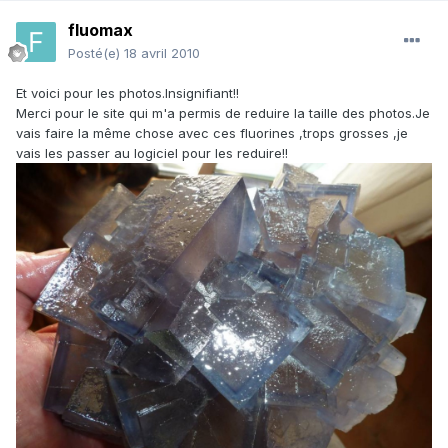
fluomax
Posté(e)
18 avril 2010
Et voici pour les photos.Insignifiant!!
Merci pour le site qui m'a permis de reduire la taille des photos.Je
vais faire la même chose avec ces fluorines ,trops grosses ,je
vais les passer au logiciel pour les reduire!!