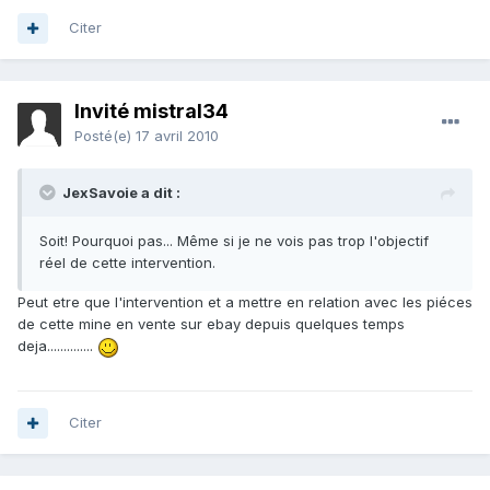
Citer
Invité mistral34
Posté(e)
17 avril 2010
JexSavoie a dit :
Soit! Pourquoi pas... Même si je ne vois pas trop l'objectif
réel de cette intervention.
Peut etre que l'intervention et a mettre en relation avec les piéces
de cette mine en vente sur ebay depuis quelques temps
deja..............
Citer