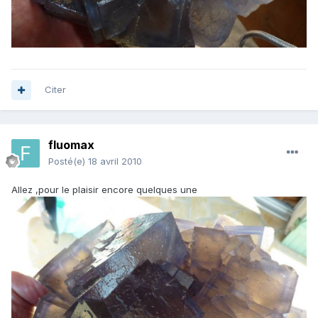
Citer
fluomax
Posté(e)
18 avril 2010
Allez ,pour le plaisir encore quelques une