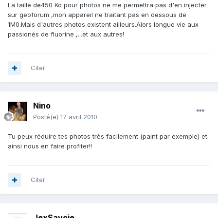
La taille de450 Ko pour photos ne me permettra pas d'en injecter
sur geoforum ,mon appareil ne traitant pas en dessous de
1M0.Mais d'autres photos existent ailleurs.Alors longue vie aux
passionés de fluorine ,...et aux autres!
Citer
Nino
Posté(e)
17 avril 2010
Tu peux réduire tes photos très facilement (paint par exemple) et
ainsi nous en faire profiter!!
Citer
JexSavoie