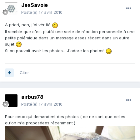
JexSavoie
Posté(e)
17 avril 2010
A priori, non, j'ai vérifié
Il semble que c'est plutôt une sorte de réaction personnelle à une
petite polémique dans un message assez récent dans un autre
sujet
Si on pouvait avoir les photos... J'adore les photos!
Citer
airbus78
Posté(e)
17 avril 2010
Pour ceux qui demandent des photos ( ce ne sont que celles
qu'on m'a proposéees récemment )