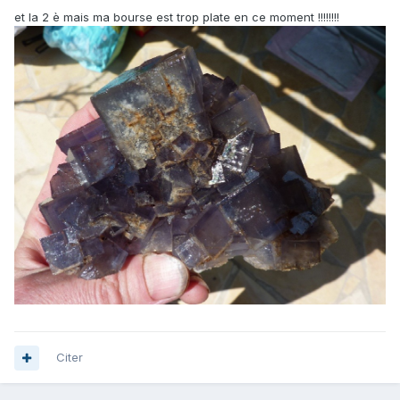
et la 2 è mais ma bourse est trop plate en ce moment !!!!!!!!
Citer