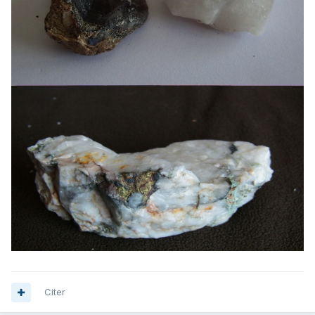
Citer