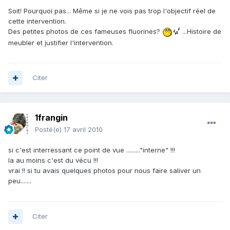
Soit! Pourquoi pas... Même si je ne vois pas trop l'objectif réel de
cette intervention.
Des petites photos de ces fameuses fluorines?
...Histoire de
meubler et justifier l'intervention.
Citer
1frangin
Posté(e)
17 avril 2010
si c'est interressant ce point de vue ........."interne" !!!
la au moins c'est du vécu !!!
vrai !! si tu avais quelques photos pour nous faire saliver un
peu.......
Citer