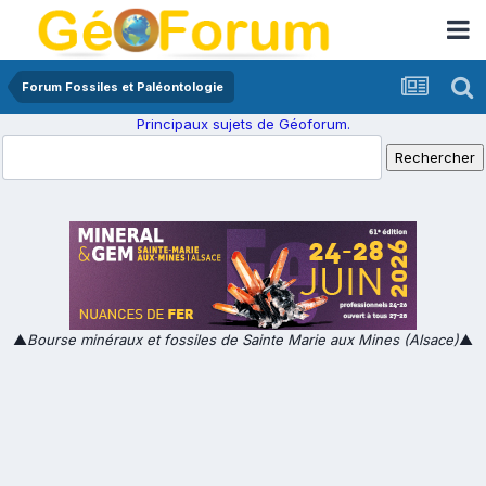
Forum Fossiles et Paléontologie
Principaux sujets de Géoforum.
▲
Bourse minéraux et fossiles de Sainte Marie aux Mines (Alsace)
▲