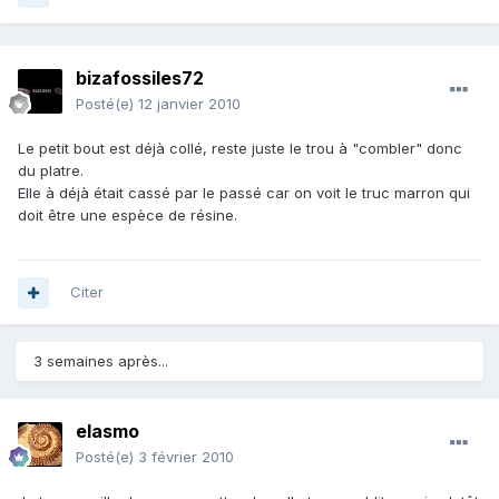
bizafossiles72
Posté(e)
12 janvier 2010
Le petit bout est déjà collé, reste juste le trou à "combler" donc
du platre.
Elle à déjà était cassé par le passé car on voit le truc marron qui
doit être une espèce de résine.
Citer
3 semaines après...
elasmo
Posté(e)
3 février 2010