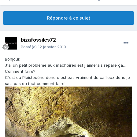
Répondre à ce sujet
bizafossiles72
Posté(e)
12 janvier 2010
Bonjour,
J'ai un petit problème aux machoîres est j'aimerais réparé ça...
Comment faire?
C'est du Pleistocène donc c'est pas vraiment du cailloux donc je
sais pas du tout comment faire!