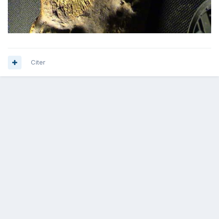
Citer