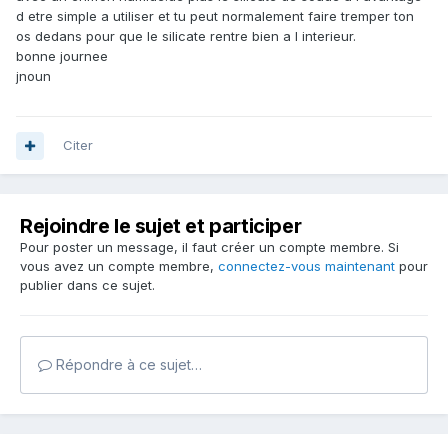
d etre simple a utiliser et tu peut normalement faire tremper ton
os dedans pour que le silicate rentre bien a l interieur.
bonne journee
jnoun
Citer
Rejoindre le sujet et participer
Pour poster un message, il faut créer un compte membre. Si
vous avez un compte membre,
connectez-vous maintenant
pour
publier dans ce sujet.
Répondre à ce sujet…