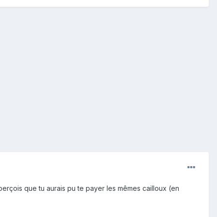
aperçois que tu aurais pu te payer les mêmes cailloux (en