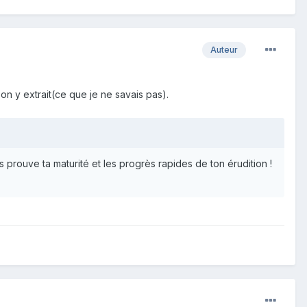
Auteur
'on y extrait(ce que je ne savais pas).
 prouve ta maturité et les progrès rapides de ton érudition !