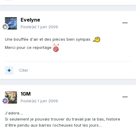
Evelyne
Posté(e)
1 juin 2009
Une bouffée d'air et des pièces bien sympas
Merci pour ce reportage
Citer
1GM
Posté(e)
1 juin 2009
J'adore....
Si seulement je pouvais trouver du travail par la bas, histoire
d'être pendu aux barres rocheuses tout les jours...