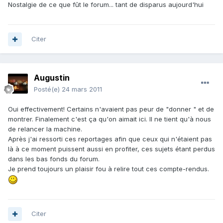
Nostalgie de ce que fût le forum... tant de disparus aujourd'hui
Citer
Augustin
Posté(e)
24 mars 2011
Oui effectivement! Certains n'avaient pas peur de "donner " et de
montrer. Finalement c'est ça qu'on aimait ici. Il ne tient qu'à nous
de relancer la machine.
Après j'ai ressorti ces reportages afin que ceux qui n'étaient pas
là à ce moment puissent aussi en profiter, ces sujets étant perdus
dans les bas fonds du forum.
Je prend toujours un plaisir fou à relire tout ces compte-rendus.
Citer