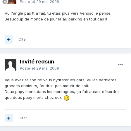
Posté(e)
29 mai 2009
Vu l'angle pas tt a fait, tu etais plus vers Venosc je pense !
Beaucoup de monde ce jour la au parking en tout cas !!
Citer
Invité redsun
Posté(e)
29 mai 2009
Vous avez raison de vous hydrater les gars, vu les dernières
grandes chaleurs, faudrait pas mourir de soif.
Deux papy morts dans les montagnes, ça fait autant désordre
que deux papy morts chez eux.
Citer