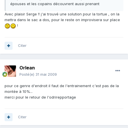
épouses et les copains découvrent aussi prenant
Avec plaisir Serge !! j'ai trouvé une solution pour la tortue , on la
mettra dans le sac a dos, pour le reste on improvisera sur place
!
Citer
Orlean
Posté(e)
31 mai 2009
pour ce genre d'endroit il faut de l'entrainement c'est pas de la
montée à 10%...
merci pour le retour de l'odrirepportage
Citer