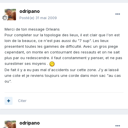
odripano
Posté(e)
31 mai 2009
Merci de ton message Orleans
Pour completer sur la topologie des lieux, il est clair que l'on est
loin de la beauce, ce n'est pas aussi du "7 sup". Les lieux
presentent toutes les gammes de difficulté. Avec un gros piege
cependant, on monte en contournant des ressauts et on ne sait
plus par ou redescendre. il faut constamment y penser, et ne pas
surestimer ses moyens .
De fait il y a eu pas mal d'accidents sur cette zone. J'y ai laissé
une cote et je reviens toujours une corde dans mon sac "au cas
ou".
Citer
odripano