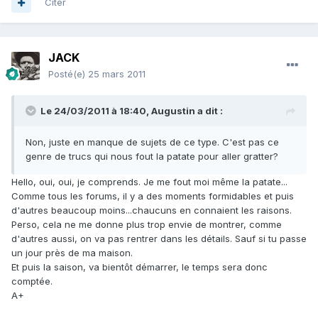
Citer
JACK
Posté(e)
25 mars 2011
Le 24/03/2011 à 18:40, Augustin a dit :
Non, juste en manque de sujets de ce type. C'est pas ce
genre de trucs qui nous fout la patate pour aller gratter?
Hello, oui, oui, je comprends. Je me fout moi même la patate...
Comme tous les forums, il y a des moments formidables et puis
d'autres beaucoup moins...chaucuns en connaient les raisons.
Perso, cela ne me donne plus trop envie de montrer, comme
d'autres aussi, on va pas rentrer dans les détails. Sauf si tu passe
un jour près de ma maison.
Et puis la saison, va bientôt démarrer, le temps sera donc
comptée.
A+