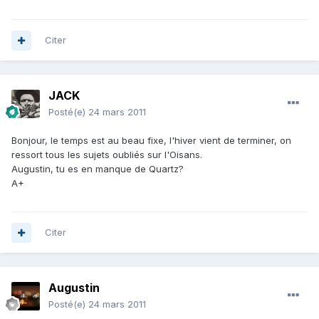
Citer
JACK
Posté(e)
24 mars 2011
Bonjour, le temps est au beau fixe, l'hiver vient de terminer, on
ressort tous les sujets oubliés sur l'Oisans.
Augustin, tu es en manque de Quartz?
A+
Citer
Augustin
Posté(e)
24 mars 2011