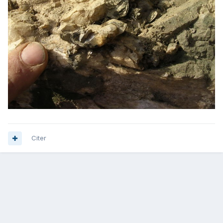
Citer