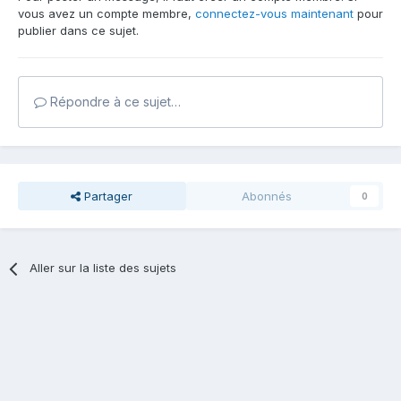
vous avez un compte membre,
connectez-vous maintenant
pour
publier dans ce sujet.
Répondre à ce sujet…
Partager
Abonnés
0
Aller sur la liste des sujets