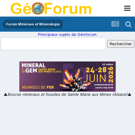
Forum Minéraux et Minéralogie
Principaux sujets de Géoforum.
▲
Bourse minéraux et fossiles de Sainte Marie aux Mines (Alsace)
▲