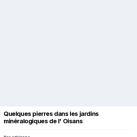
Quelques pierres dans les jardins
minéralogiques de l' Oisans