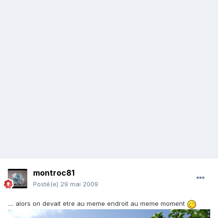
montroc81
Posté(e)
29 mai 2009
.... alors on devait etre au meme endroit au meme moment