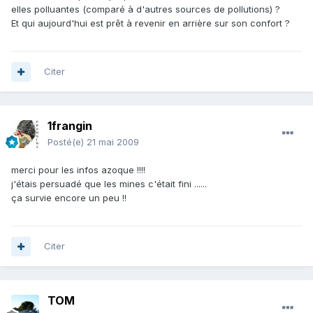
elles polluantes (comparé à d'autres sources de pollutions) ?
Et qui aujourd'hui est prêt à revenir en arrière sur son confort ?
Citer
1frangin
Posté(e)
21 mai 2009
merci pour les infos azoque !!!!
j'étais persuadé que les mines c'était fini ......
ça survie encore un peu !!
Citer
TOM