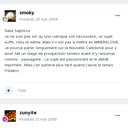
smoky
Posté(e)
20 mai 2009
Salut Saphiros
Je ne suis pas sûr qu'une rubrique soit nécessaire, un sujet
suffit, celui là même. Mais il n'est pas à mettre en MINERALOGIE.
Je pourrai parler longuement sur la Nouvelle Calédonie pour y
avoir fait un stage de prospection minière avant d'y retourner
comme... paysagiste... Le sujet est passionnant et le débât
important.. Mais j'en parlerai plus tard quand j'aurai le temps.
Frédéric
Citer
zunyite
Posté(e)
21 mai 2009