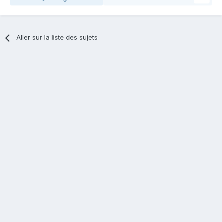
Aller sur la liste des sujets