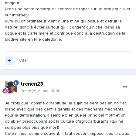
bonjour:
juste une petite remarque : content de taper sur un ordi pour aller
sur internet?
90% du dit ordinateur vient d'une mine qui pollue et détruit la
nature! donc à éviter surtout qu'il contient du nickel dans sa
coque et la carte mère et contribue donc à la destruction de la
biodiversité en Nlle calédonie.
Citer
trenen23
Posté(e)
21 mai 2009
Je crois que, comme d'habitude, le sujet ne sera pas en noir et
blanc avec que des gentils gentils et des méchants méchants.
Pour la déforestation, il semble bien que le principal motif et oh
combien préoccupant soit la culture d'agrocarburants (qui ne
sont pas plus bios que moi !)
Côté mines, comme souvent, il faut souvent imposer des lois aux