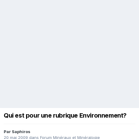
Qui est pour une rubrique Environnement?
Par
Saphiros
20 mai 2009
dans
Forum Minéraux et Minéralogie