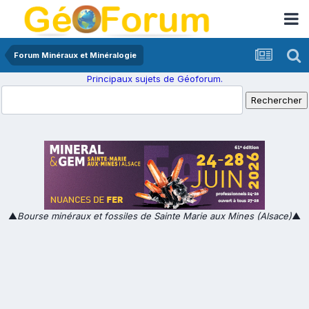
Forum Minéraux et Minéralogie
Principaux sujets de Géoforum.
▲
Bourse minéraux et fossiles de Sainte Marie aux Mines (Alsace)
▲