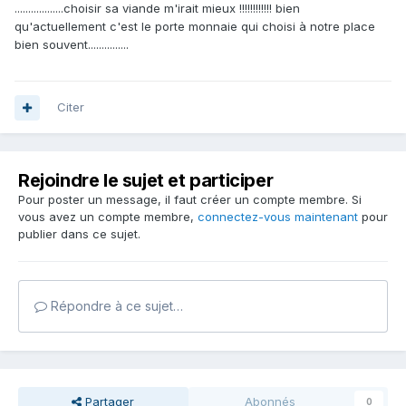
..................choisir sa viande m'irait mieux !!!!!!!!!!!! bien
qu'actuellement c'est le porte monnaie qui choisi à notre place
bien souvent...............
Citer
Rejoindre le sujet et participer
Pour poster un message, il faut créer un compte membre. Si
vous avez un compte membre,
connectez-vous maintenant
pour
publier dans ce sujet.
Répondre à ce sujet…
Partager
Abonnés
0