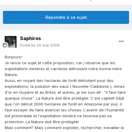
Répondre à ce sujet
Saphiros
Posté(e)
20 mai 2009
Bonjours!
Je lance ce sujet et cette proposition, car j'observe que les
exploitations minières et carrières détruisent notre bonne mère
Nature.
Aussi, en voyant des hectares de forêt détruitent pour des
exploitations, la pollution des eaux ( Nouvelle-Calédonie ), mines
d'or en Guyane et au Brésil, et autres, je me suis dit : "il faut faire
quelque chose". La Nature doit être protégée. C'est capital! Déjà
que l'on détruit 2000 hectares de forêt en Amazonie par jour, il
faut essayer de faire avancer les choses. L'avenir de l'humanité
est primordiale et l'exploitation minière ne favorise pas sa
protection. La Nature doit être protégée!
Mais comment? Mais comment exploiter, rechercher, travailler le