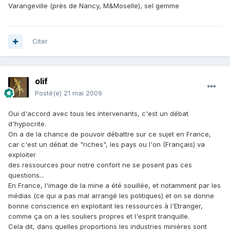
Varangeville (près de Nancy, M&Moselle), sel gemme
Citer
olif
Posté(e)
21 mai 2009
Oui d'accord avec tous les intervenants, c'est un débat
d'hypocrite.
On a de la chance de pouvoir débattre sur ce sujet en France,
car c'est un débat de "riches", les pays ou l'on (Français) va
exploiter
des ressources pour notre confort ne se posent pas ces
questions...
En France, l'image de la mine a été souillée, et notamment par les
médias (ce qui a pas mal arrangé les politiques) et on se donne
bonne conscience en exploitant les ressources à l'Etranger,
comme ça on a les souliers propres et l'esprit tranquille.
Cela dit, dans quelles proportions les industries minières sont