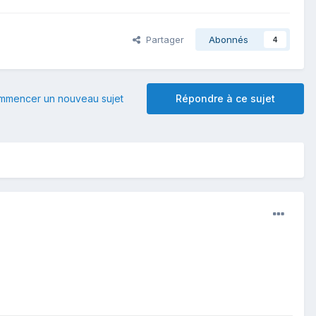
Partager
Abonnés
4
mmencer un nouveau sujet
Répondre à ce sujet