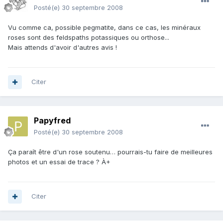
Posté(e)
30 septembre 2008
Vu comme ca, possible pegmatite, dans ce cas, les minéraux
roses sont des feldspaths potassiques ou orthose...
Mais attends d'avoir d'autres avis !
Citer
Papyfred
Posté(e)
30 septembre 2008
Ça paraît être d'un rose soutenu… pourrais-tu faire de meilleures
photos et un essai de trace ? À+
Citer