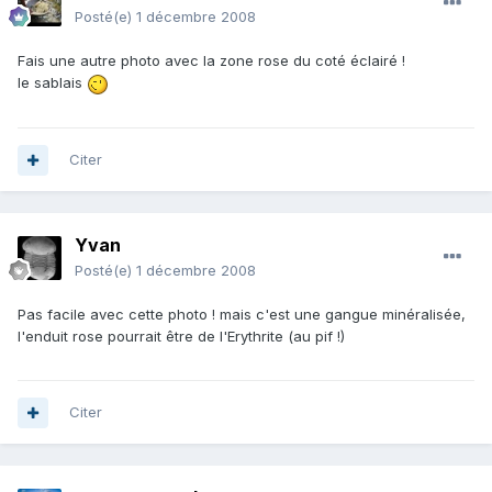
Posté(e)
1 décembre 2008
Fais une autre photo avec la zone rose du coté éclairé !
le sablais
Citer
Yvan
Posté(e)
1 décembre 2008
Pas facile avec cette photo ! mais c'est une gangue minéralisée,
l'enduit rose pourrait être de l'Erythrite (au pif !)
Citer