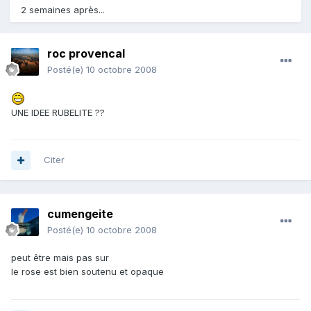
2 semaines après...
roc provencal
Posté(e)
10 octobre 2008
UNE IDEE RUBELITE ??
Citer
cumengeite
Posté(e)
10 octobre 2008
peut être mais pas sur
le rose est bien soutenu et opaque