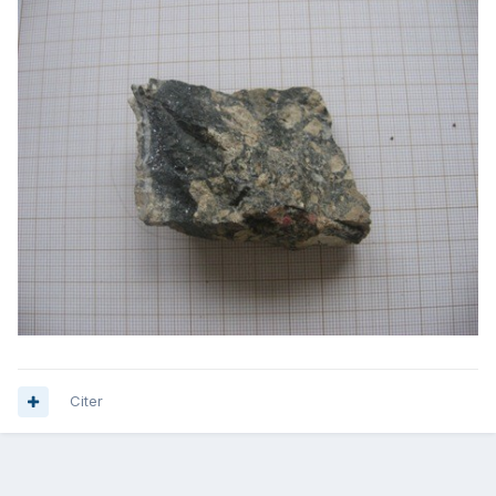
Citer