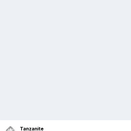
Tanzanite