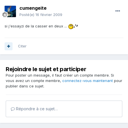
cumengeite
Posté(e)
16 février 2009
si j'essayzi de la casser en deux ...
Citer
Rejoindre le sujet et participer
Pour poster un message, il faut créer un compte membre. Si
vous avez un compte membre,
connectez-vous maintenant
pour
publier dans ce sujet.
Répondre à ce sujet…