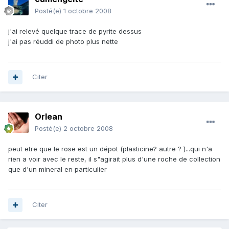
Posté(e)
1 octobre 2008
j'ai relevé quelque trace de pyrite dessus
j'ai pas réuddi de photo plus nette
Citer
Orlean
Posté(e)
2 octobre 2008
peut etre que le rose est un dépot (plasticine? autre ? )...qui n'a
rien a voir avec le reste, il s"agirait plus d'une roche de collection
que d'un mineral en particulier
Citer