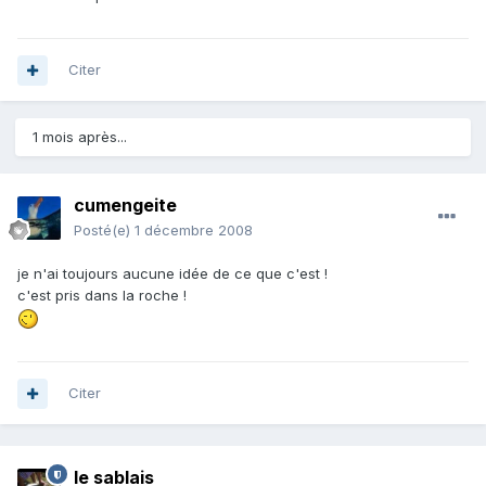
Citer
1 mois après...
cumengeite
Posté(e)
1 décembre 2008
je n'ai toujours aucune idée de ce que c'est !
c'est pris dans la roche !
Citer
le sablais