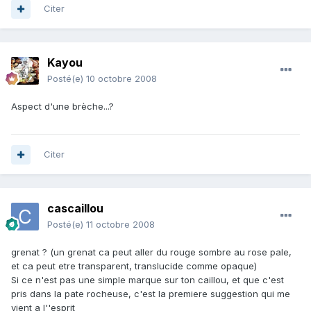
Citer
Kayou
Posté(e)
10 octobre 2008
Aspect d'une brèche...?
Citer
cascaillou
Posté(e)
11 octobre 2008
grenat ? (un grenat ca peut aller du rouge sombre au rose pale,
et ca peut etre transparent, translucide comme opaque)
Si ce n'est pas une simple marque sur ton caillou, et que c'est
pris dans la pate rocheuse, c'est la premiere suggestion qui me
vient a l''esprit