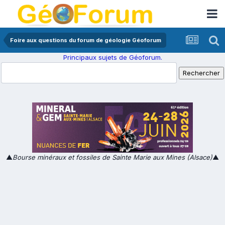
Foire aux questions du forum de géologie Géoforum
Principaux sujets de Géoforum.
▲
Bourse minéraux et fossiles de Sainte Marie aux Mines (Alsace)
▲