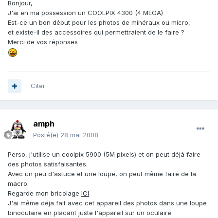
Bonjour,
J'ai en ma possession un COOLPIX 4300 (4 MEGA)
Est-ce un bon début pour les photos de minéraux ou micro,
et existe-il des accessoires qui permettraient de le faire ?
Merci de vos réponses
Citer
amph
Posté(e)
28 mai 2008
Perso, j'utilise un coolpix 5900 (5M pixels) et on peut déjà faire
des photos satisfaisantes.
Avec un peu d'astuce et une loupe, on peut même faire de la
macro.
Regarde mon bricolage
ICI
J'ai même déja fait avec cet appareil des photos dans une loupe
binoculaire en placant juste l'appareil sur un oculaire.