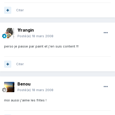
Citer
1frangin
Posté(e)
18 mars 2008
perso je passe par paint et j'en suis content !!!
Citer
Benou
Posté(e)
18 mars 2008
moi aussi j'aime les frites !