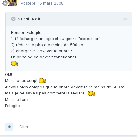
Posté(e)
15 mars 2008
Gurdil a dit :
Bonsoir Eclogite !
1) télécharger un logiciel du genre "pixresizer"
2) réduire la photo à moins de 500 ko
3) charger et envoyer la photo !
En principe ça devrait fonctionner !
Ok!!
Merci beaucoup!
J'avais bien compris que la photo devait faire moins de 500ko
mais je ne savais pas comment la réduire!!
Merci à tous!
Eclogite
Citer