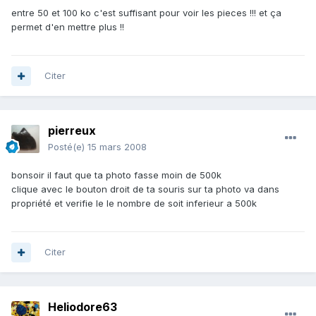
entre 50 et 100 ko c'est suffisant pour voir les pieces !!! et ça
permet d'en mettre plus !!
Citer
pierreux
Posté(e)
15 mars 2008
bonsoir il faut que ta photo fasse moin de 500k
clique avec le bouton droit de ta souris sur ta photo va dans
propriété et verifie le le nombre de soit inferieur a 500k
Citer
Heliodore63