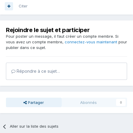
Citer
Rejoindre le sujet et participer
Pour poster un message, il faut créer un compte membre. Si
vous avez un compte membre,
connectez-vous maintenant
pour
publier dans ce sujet.
Répondre à ce sujet…
Partager
Abonnés
0
Aller sur la liste des sujets