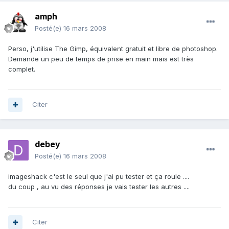
amph
Posté(e)
16 mars 2008
Perso, j'utilise The Gimp, équivalent gratuit et libre de photoshop.
Demande un peu de temps de prise en main mais est très
complet.
Citer
debey
Posté(e)
16 mars 2008
imageshack c'est le seul que j'ai pu tester et ça roule ....
du coup , au vu des réponses je vais tester les autres ....
Citer