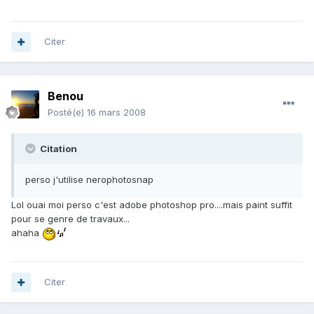
Citer
Benou
Posté(e)
16 mars 2008
Citation
perso j'utilise nerophotosnap
Lol ouai moi perso c'est adobe photoshop pro....mais paint suffit
pour se genre de travaux...
ahaha
Citer