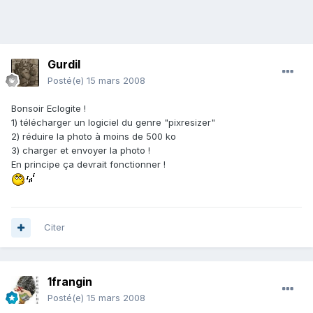
Gurdil
Posté(e)
15 mars 2008
Bonsoir Eclogite !
1) télécharger un logiciel du genre "pixresizer"
2) réduire la photo à moins de 500 ko
3) charger et envoyer la photo !
En principe ça devrait fonctionner !
Citer
1frangin
Posté(e)
15 mars 2008