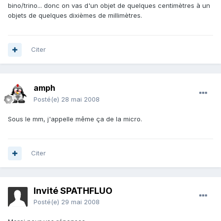
bino/trino... donc on vas d'un objet de quelques centimètres à un
objets de quelques dixièmes de millimètres.
Citer
amph
Posté(e)
28 mai 2008
Sous le mm, j'appelle même ça de la micro.
Citer
Invité SPATHFLUO
Posté(e)
29 mai 2008