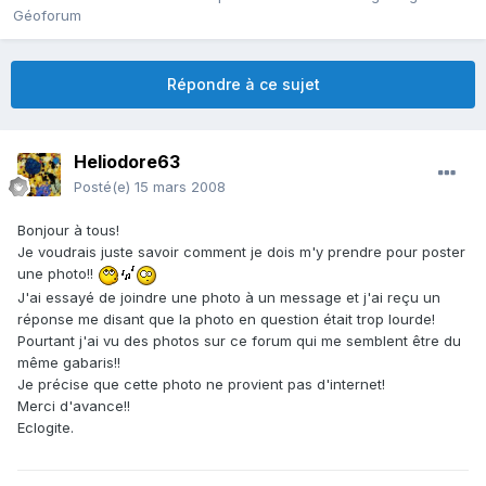
Géoforum
Répondre à ce sujet
Heliodore63
Posté(e)
15 mars 2008
Bonjour à tous!
Je voudrais juste savoir comment je dois m'y prendre pour poster
une photo!!
J'ai essayé de joindre une photo à un message et j'ai reçu un
réponse me disant que la photo en question était trop lourde!
Pourtant j'ai vu des photos sur ce forum qui me semblent être du
même gabaris!!
Je précise que cette photo ne provient pas d'internet!
Merci d'avance!!
Eclogite.