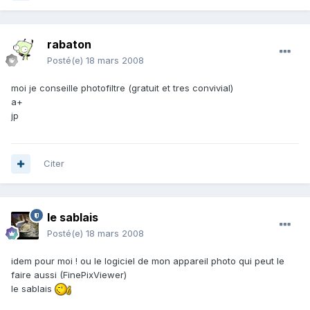
rabaton
Posté(e)
18 mars 2008
moi je conseille photofiltre (gratuit et tres convivial)
a+
jp
Citer
le sablais
Posté(e)
18 mars 2008
idem pour moi ! ou le logiciel de mon appareil photo qui peut le
faire aussi (FinePixViewer)
le sablais