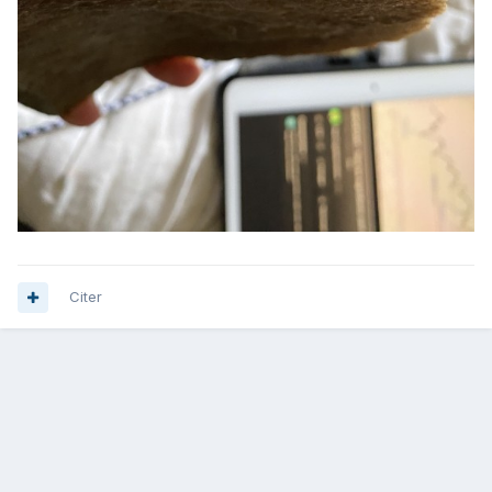
Citer