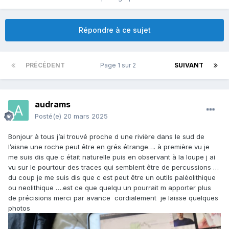
Répondre à ce sujet
PRÉCÉDENT
Page 1 sur 2
SUIVANT
audrams
Posté(e)
20 mars 2025
Bonjour à tous j’ai trouvé proche d une rivière dans le sud de
l’aisne une roche peut être en grés étrange…. à première vu je
me suis dis que c était naturelle puis en observant à la loupe j ai
vu sur le pourtour des traces qui semblent être de percussions …
du coup je me suis dis que c est peut être un outils paléolithique
ou neolithique ….est ce que quelqu un pourrait m apporter plus
de précisions merci par avance cordialement je laisse quelques
photos