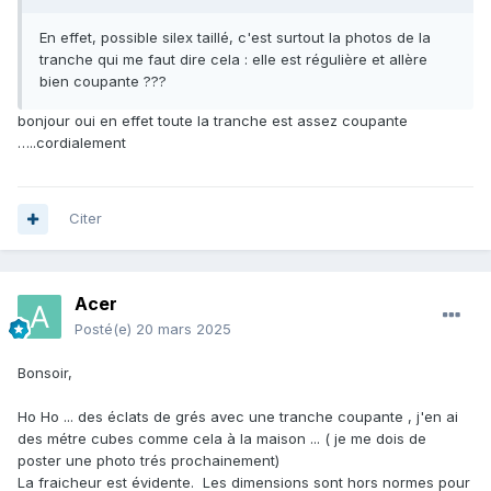
En effet, possible silex taillé, c'est surtout la photos de la
tranche qui me faut dire cela : elle est régulière et allère
bien coupante ???
bonjour oui en effet toute la tranche est assez coupante
…..cordialement
Citer
Acer
Posté(e)
20 mars 2025
Bonsoir,
Ho Ho ... des éclats de grés avec une tranche coupante , j'en ai
des métre cubes comme cela à la maison ... ( je me dois de
poster une photo trés prochainement)
La fraicheur est évidente. Les dimensions sont hors normes pour