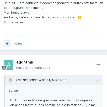
un outil . Hors contexte d'accompagnement d'autres artéfacts, on
peut toujours fantasmer ...
Mon humble avis
Audrams, faite attention de ne pas vous couper
😉
Bonne soirée
Citer
audrams
Posté(e)
20 mars 2025
Le 20/03/2025 à 18:31,
Acer
a dit :
Bonsoir,
Ho Ho ... des éclats de grés avec une tranche coupante ,
j'en ai des métre cubes comme cela à la maison ... ( je me