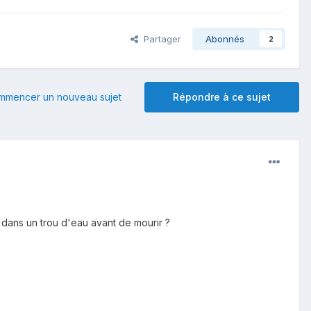
Partager
Abonnés
2
mmencer un nouveau sujet
Répondre à ce sujet
 dans un trou d'eau avant de mourir ?