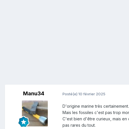
Manu34
Posté(e)
10 février 2025
D'origine marine très certainement.
Mais les fossiles c'est pas trop mon
C'est bien d'être curieux, mais en
pas rares du tout.