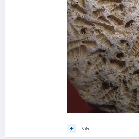
Citer