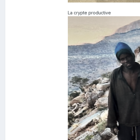
La crypte productive