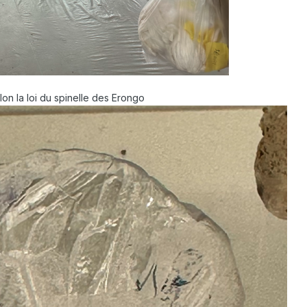
on la loi du spinelle des Erongo