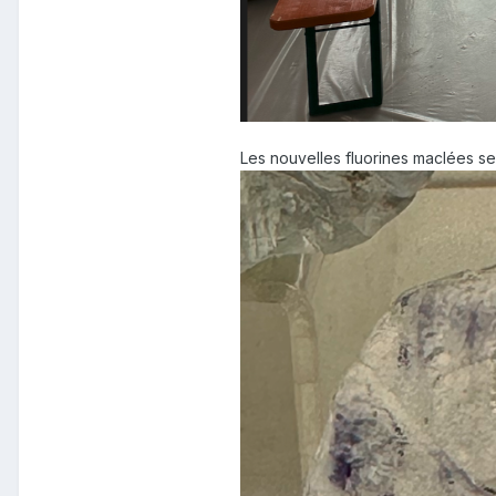
Les nouvelles fluorines maclées sel