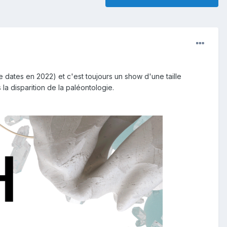
dates en 2022) et c'est toujours un show d'une taille
la disparition de la paléontologie.