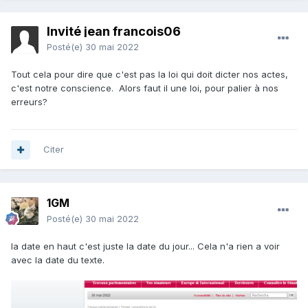
Invité jean francois06
Posté(e)
30 mai 2022
Tout cela pour dire que c'est pas la loi qui doit dicter nos actes,
c'est notre conscience. Alors faut il une loi, pour palier à nos
erreurs?
Citer
1GM
Posté(e)
30 mai 2022
la date en haut c'est juste la date du jour... Cela n'a rien a voir
avec la date du texte.