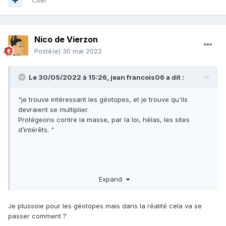
Citer
Nico de Vierzon
Posté(e)
30 mai 2022
Le 30/05/2022 à 15:26,
jean francois06
a dit :
"je trouve intéressant les géotopes, et je trouve qu'ils
devraient se multiplier.
Protégeons contre la masse, par la loi, hélas, les sites
d’intérêts. "
Expand
Je plussoie pour les géotopes mais dans la réalité cela va se
passer comment ?