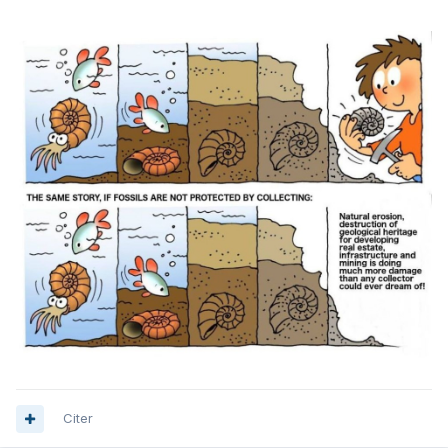
Citer