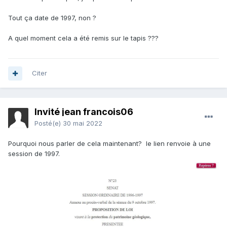
Tout ça date de 1997, non ?
A quel moment cela a été remis sur le tapis ???
Citer
Invité jean francois06
Posté(e)
30 mai 2022
Pourquoi nous parler de cela maintenant? le lien renvoie à une
session de 1997.