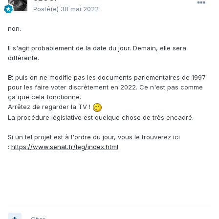
Posté(e)
30 mai 2022
non.
Il s'agit probablement de la date du jour. Demain, elle sera
différente.
Et puis on ne modifie pas les documents parlementaires de 1997
pour les faire voter discrètement en 2022. Ce n'est pas comme
ça que cela fonctionne.
Arrêtez de regarder la TV !
La procédure législative est quelque chose de très encadré.
Si un tel projet est à l'ordre du jour, vous le trouverez ici
:
https://www.senat.fr/leg/index.html