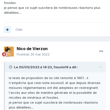
fossiles.
je pense que ce sujet suscitera de nombreuses réactions plus
détaillées....
Citer
Nico de Vierzon
Posté(e)
30 mai 2022
Le 30/05/2022 à 14:22,
fossilo19
a dit :
le texte de proposition de loi cité remonte à 1997... il
n'empêche que cela reste excessif, et que depuis diverses
mesures réglementaires ont été adoptées en restreignant
l'accès aux sites de manière générale et la possibilité de
récoltes de minéraux et fossiles.
je pense que ce sujet suscitera de nombreuses réactions
plus détaillées....