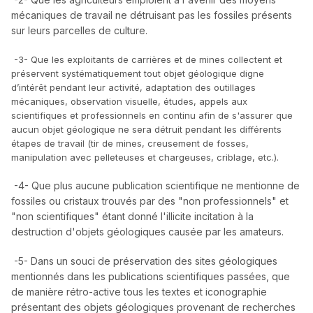
mécaniques de travail ne détruisant pas les fossiles présents
sur leurs parcelles de culture.
-3- Que les exploitants de carrières et de mines collectent et
préservent systématiquement tout objet géologique digne
d’intérêt pendant leur activité, adaptation des outillages
mécaniques, observation visuelle, études, appels aux
scientifiques et professionnels en continu afin de s'assurer que
aucun objet géologique ne sera détruit pendant les différents
étapes de travail (tir de mines, creusement de fosses,
manipulation avec pelleteuses et chargeuses, criblage, etc.).
-4- Que plus aucune publication scientifique ne mentionne de
fossiles ou cristaux trouvés par des "non professionnels" et
"non scientifiques" étant donné l'illicite incitation à la
destruction d'objets géologiques causée par les amateurs.
-5- Dans un souci de préservation des sites géologiques
mentionnés dans les publications scientifiques passées, que
de manière rétro-active tous les textes et iconographie
présentant des objets géologiques provenant de recherches