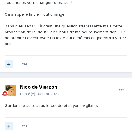
Les choses vont changer, c'est sur !
Ca s'appelle la vie. Tout change.
Dans quel sens ? Là c'est une question intéressante mais cette
proposition de loi de 1997 ne nous dit malheureusement rien. Dur
de prédire l'avenir avec un texte qui a été mis au placard il y a 25
ans.
Citer
Nico de Vierzon
Posté(e)
30 mai 2022
Gardons le sujet sous le coude et soyons vigilants.
Citer