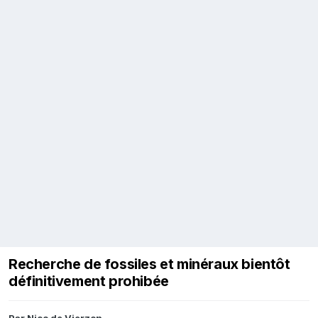
Recherche de fossiles et minéraux bientôt
définitivement prohibée