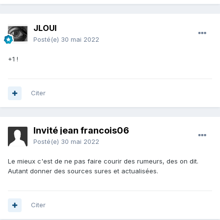
JLOUI
Posté(e)
30 mai 2022
+1 !
Citer
Invité jean francois06
Posté(e)
30 mai 2022
Le mieux c'est de ne pas faire courir des rumeurs, des on dit.
Autant donner des sources sures et actualisées.
Citer