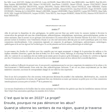
C'est quoi la loi en 2022? Le projet?
Ensuite, pourquoi ne pas dénoncer les abus?
Quand je sillonne les sentiers de ma région, quand je traverse