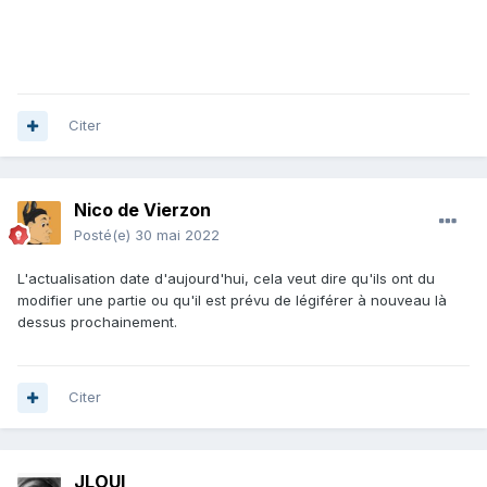
Citer
Nico de Vierzon
Posté(e)
30 mai 2022
L'actualisation date d'aujourd'hui, cela veut dire qu'ils ont du
modifier une partie ou qu'il est prévu de légiférer à nouveau là
dessus prochainement.
Citer
JLOUI