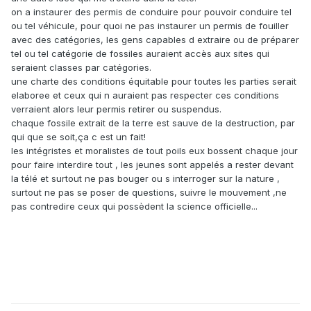
on a instaurer des permis de conduire pour pouvoir conduire tel
ou tel véhicule, pour quoi ne pas instaurer un permis de fouiller
avec des catégories, les gens capables d extraire ou de préparer
tel ou tel catégorie de fossiles auraient accès aux sites qui
seraient classes par catégories.
une charte des conditions équitable pour toutes les parties serait
elaboree et ceux qui n auraient pas respecter ces conditions
verraient alors leur permis retirer ou suspendus.
chaque fossile extrait de la terre est sauve de la destruction, par
qui que se soit,ça c est un fait!
les intégristes et moralistes de tout poils eux bossent chaque jour
pour faire interdire tout , les jeunes sont appelés a rester devant
la télé et surtout ne pas bouger ou s interroger sur la nature ,
surtout ne pas se poser de questions, suivre le mouvement ,ne
pas contredire ceux qui possèdent la science officielle...