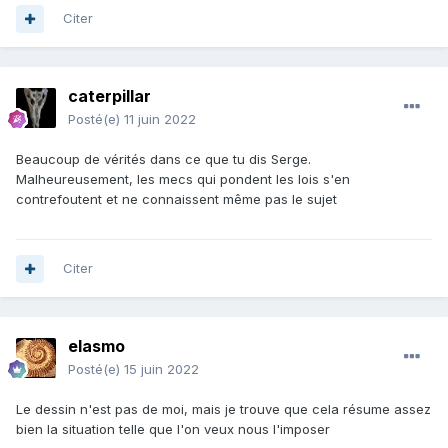
Citer
caterpillar
Posté(e)
11 juin 2022
Beaucoup de vérités dans ce que tu dis Serge.
Malheureusement, les mecs qui pondent les lois s'en
contrefoutent et ne connaissent même pas le sujet
Citer
elasmo
Posté(e)
15 juin 2022
Le dessin n'est pas de moi, mais je trouve que cela résume assez
bien la situation telle que l'on veux nous l'imposer