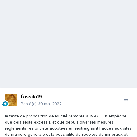
fossilo19
Posté(e)
30 mai 2022
le texte de proposition de loi cité remonte à 1997... il n'empêche
que cela reste excessif, et que depuis diverses mesures
réglementaires ont été adoptées en restreignant l'accès aux sites
de manière générale et la possibilité de récoltes de minéraux et