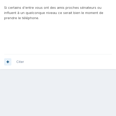
Si certains d'entre vous ont des amis proches sénateurs ou
influent à un quelconque niveau ce serait bien le moment de
prendre le téléphone.
Citer