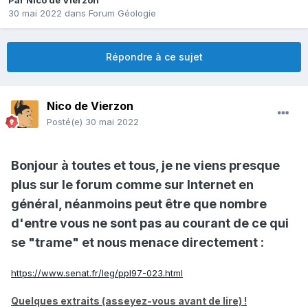
Par
Nico de Vierzon
30 mai 2022
dans
Forum Géologie
Répondre à ce sujet
Nico de Vierzon
Posté(e)
30 mai 2022
Bonjour à toutes et tous, je ne viens presque
plus sur le forum comme sur Internet en
général, néanmoins peut être que nombre
d'entre vous ne sont pas au courant de ce qui
se "trame" et nous menace directement :
https://www.senat.fr/leg/ppl97-023.html
Quelques extraits (asseyez-vous avant de lire) !