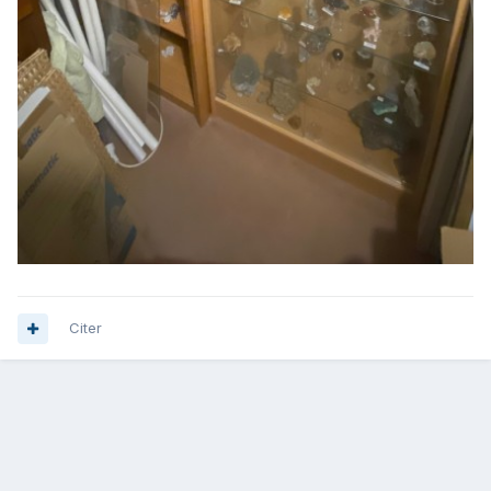
Citer