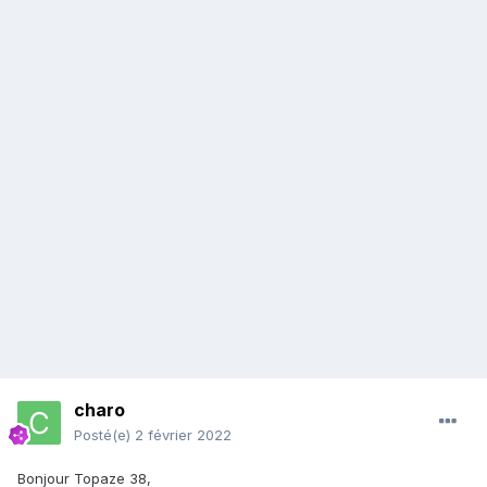
charo
Posté(e)
2 février 2022
Bonjour Topaze 38,