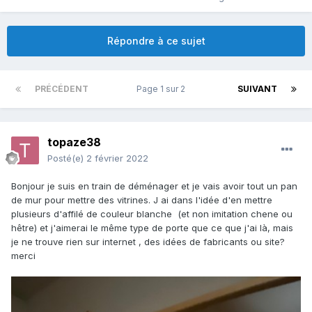
Répondre à ce sujet
PRÉCÉDENT
Page 1 sur 2
SUIVANT
topaze38
Posté(e)
2 février 2022
Bonjour je suis en train de déménager et je vais avoir tout un pan
de mur pour mettre des vitrines. J ai dans l'idée d'en mettre
plusieurs d'affilé de couleur blanche (et non imitation chene ou
hêtre) et j'aimerai le même type de porte que ce que j'ai là, mais
je ne trouve rien sur internet , des idées de fabricants ou site?
merci