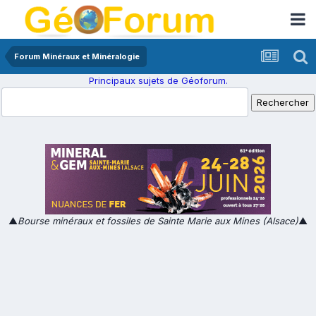
Forum Minéraux et Minéralogie
Principaux sujets de Géoforum.
▲
Bourse minéraux et fossiles de Sainte Marie aux Mines (Alsace)
▲