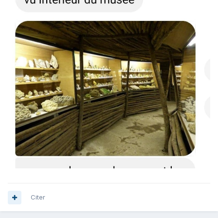
Citer