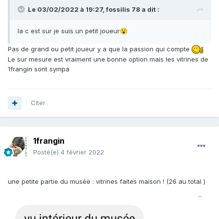
Le 03/02/2022 à 19:27,
fossilis 78
a dit :
la c est sur je suis un petit joueur
😮
Pas de grand ou petit joueur y a que la passion qui compte
Le sur mesure est vraiment une bonne option mais les vitrines de
1frangin sont sympa
Citer
1frangin
Posté(e)
4 février 2022
une petite partie du musée : vitrines faites maison ! (26 au total )