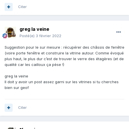
Citer
greg la veine
Posté(e)
3 février 2022
Suggestion pour le sur mesure : récupérer des châssis de fenêtre
(voire porte fenêtre et construire la vitrine autour. Comme évoqué
plus haut, le plus dur c’est de trouver le verre des étagères (et de
qualité car les cailloux ça pèse !)
greg la veine
Il doit y avoir un post assez garni sur les vitrines si tu cherches
bien sur geof
Citer