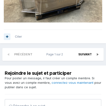
Citer
PRÉCÉDENT
Page 1 sur 2
SUIVANT
Rejoindre le sujet et participer
Pour poster un message, il faut créer un compte membre. Si
vous avez un compte membre,
connectez-vous maintenant
pour
publier dans ce sujet.
Répondre à ce sujet…