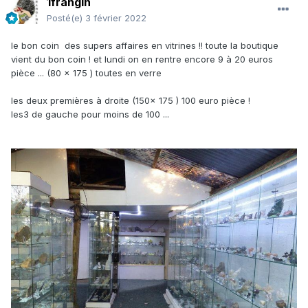
1frangin
Posté(e)
3 février 2022
le bon coin des supers affaires en vitrines !! toute la boutique
vient du bon coin ! et lundi on en rentre encore 9 à 20 euros
pièce ... (80 x 175 ) toutes en verre
les deux premières à droite (150x 175 ) 100 euro pièce !
les3 de gauche pour moins de 100 ...