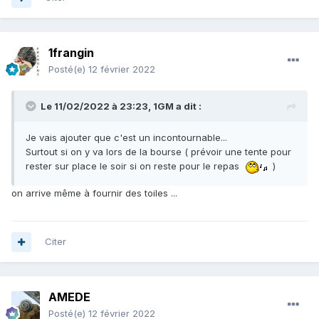
1frangin
Posté(e)
12 février 2022
Le 11/02/2022 à 23:23,
1GM
a dit :
Je vais ajouter que c'est un incontournable...
Surtout si on y va lors de la bourse ( prévoir une tente pour
rester sur place le soir si on reste pour le repas
)
on arrive même à fournir des toiles ...
Citer
AMEDE
Posté(e)
12 février 2022