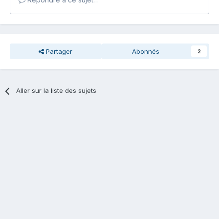
Partager
Abonnés
2
Aller sur la liste des sujets