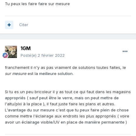
Tu peux les faire faire sur mesure
Citer
1GM
Posté(e)
2 février 2022
franchement il n'y as pas vraiment de solutions toutes faites, le
sur mesure
est la meilleure solution.
Si tu es un peu bricoleur il y as tout ce qui faut dans les magasins
appropriés ( sauf peut être le verre, mais on peut mettre de
l'altu/plxi à la place ), il faut juste faire les plans et autres.
L'avantage du sur mesure c'est que tu peux faire plein de chose
comme mettre l'éclairage aux endroits les plus appropriés ( voire
avoir un éclairage visible/UV en place de manière permanente )