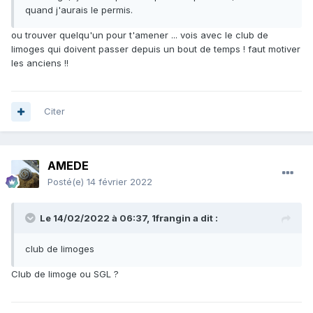
quand j'aurais le permis.
ou trouver quelqu'un pour t'amener ... vois avec le club de
limoges qui doivent passer depuis un bout de temps ! faut motiver
les anciens !!
Citer
AMEDE
Posté(e)
14 février 2022
Le 14/02/2022 à 06:37,
1frangin
a dit :
club de limoges
Club de limoge ou SGL ?