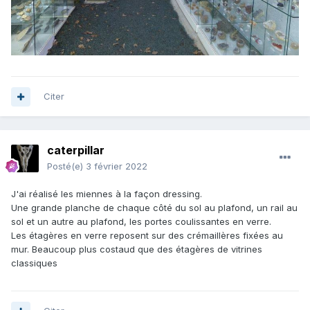
Citer
caterpillar
Posté(e)
3 février 2022
J'ai réalisé les miennes à la façon dressing.
Une grande planche de chaque côté du sol au plafond, un rail au
sol et un autre au plafond, les portes coulissantes en verre.
Les étagères en verre reposent sur des crémaillères fixées au
mur. Beaucoup plus costaud que des étagères de vitrines
classiques