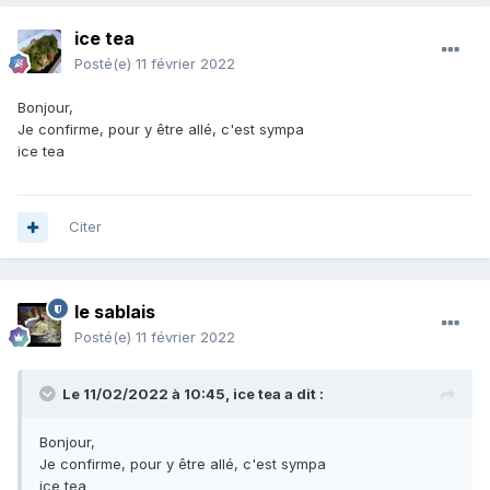
ice tea
Posté(e)
11 février 2022
Bonjour,
Je confirme, pour y être allé, c'est sympa
ice tea
Citer
le sablais
Posté(e)
11 février 2022
Le 11/02/2022 à 10:45,
ice tea
a dit :
Bonjour,
Je confirme, pour y être allé, c'est sympa
ice tea