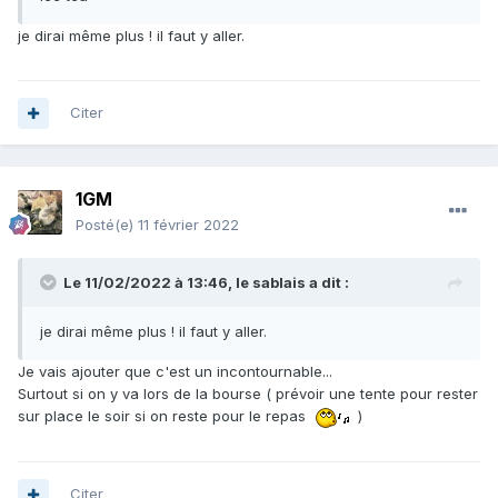
je dirai même plus ! il faut y aller.
Citer
1GM
Posté(e)
11 février 2022
Le 11/02/2022 à 13:46,
le sablais
a dit :
je dirai même plus ! il faut y aller.
Je vais ajouter que c'est un incontournable...
Surtout si on y va lors de la bourse ( prévoir une tente pour rester
sur place le soir si on reste pour le repas
)
Citer