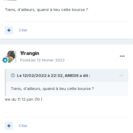
Tiens, d'ailleurs, quand à lieu cette bourse ?
Citer
1frangin
Posté(e)
13 février 2022
Le 12/02/2022 à 22:32,
AMEDE
a dit :
Tiens, d'ailleurs, quand à lieu cette bourse ?
we du 11 12 juin (10 )
Citer