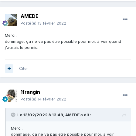
AMEDE
Posté(e)
13 février 2022
Merci,
dommage, ça ne va pas être possible pour moi, à voir quand
j'aurais le permis.
Citer
1frangin
Posté(e)
14 février 2022
Le 13/02/2022 à 13:48,
AMEDE
a dit :
Merci,
dommage, ça ne va pas être possible pour moi, à voir