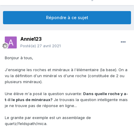
Répondre à ce sujet
Annie123
Posté(e)
27 avril 2021
Bonjour à tous,
J'enseigne les roches et minéraux à l'élémentaire (la base). On a
vu la définition d'un minéral vs d'une roche (constituée de 2 ou
plusieurs minéraux).
Une élève m'a posé la question suivante:
Dans quelle roche y a-
t-il le plus de minéraux?
Je trouvais la question intelligente mais
je ne trouve pas de réponse en ligne...
Le granite par exemple est un assemblage de
quartz/feldspath/mica.