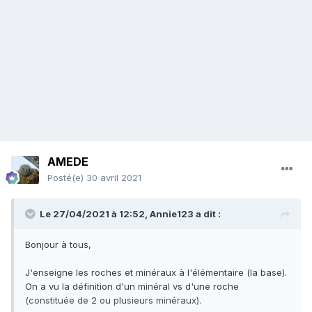
AMEDE
Posté(e)
30 avril 2021
Le 27/04/2021 à 12:52,
Annie123
a dit :
Bonjour à tous,
J'enseigne les roches et minéraux à l'élémentaire (la base).
On a vu la définition d'un minéral vs d'une roche
(constituée de 2 ou plusieurs minéraux).