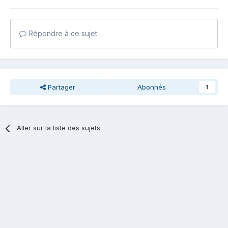
Répondre à ce sujet…
Partager
Abonnés
1
Aller sur la liste des sujets