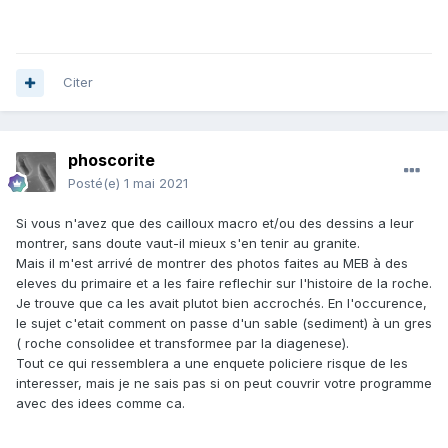
Citer
phoscorite
Posté(e)
1 mai 2021
Si vous n'avez que des cailloux macro et/ou des dessins a leur
montrer, sans doute vaut-il mieux s'en tenir au granite.
Mais il m'est arrivé de montrer des photos faites au MEB à des
eleves du primaire et a les faire reflechir sur l'histoire de la roche.
Je trouve que ca les avait plutot bien accrochés. En l'occurence,
le sujet c'etait comment on passe d'un sable (sediment) à un gres
( roche consolidee et transformee par la diagenese).
Tout ce qui ressemblera a une enquete policiere risque de les
interesser, mais je ne sais pas si on peut couvrir votre programme
avec des idees comme ca.