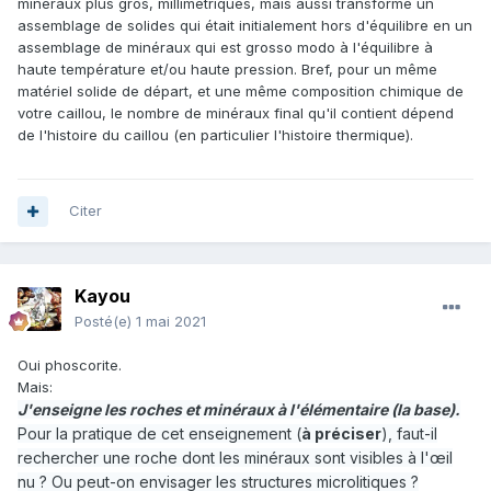
minéraux plus gros, millimétriques, mais aussi transformé un
assemblage de solides qui était initialement hors d'équilibre en un
assemblage de minéraux qui est grosso modo à l'équilibre à
haute température et/ou haute pression. Bref, pour un même
matériel solide de départ, et une même composition chimique de
votre caillou, le nombre de minéraux final qu'il contient dépend
de l'histoire du caillou (en particulier l'histoire thermique).
Citer
Kayou
Posté(e)
1 mai 2021
Oui phoscorite.
Mais:
J'enseigne les roches et minéraux à l'élémentaire (la base).
Pour la pratique de cet enseignement (
à préciser
), faut-il
rechercher une roche dont les minéraux sont visibles à l'œil
nu ? Ou peut-on envisager les structures microlitiques ?