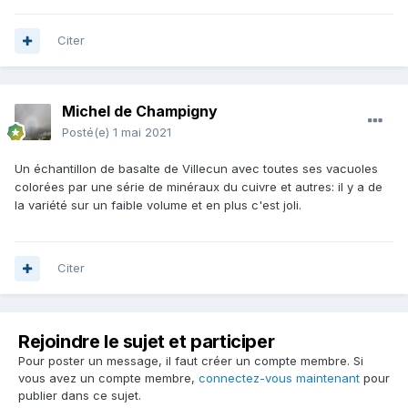
Citer
Michel de Champigny
Posté(e)
1 mai 2021
Un échantillon de basalte de Villecun avec toutes ses vacuoles
colorées par une série de minéraux du cuivre et autres: il y a de
la variété sur un faible volume et en plus c'est joli.
Citer
Rejoindre le sujet et participer
Pour poster un message, il faut créer un compte membre. Si
vous avez un compte membre,
connectez-vous maintenant
pour
publier dans ce sujet.