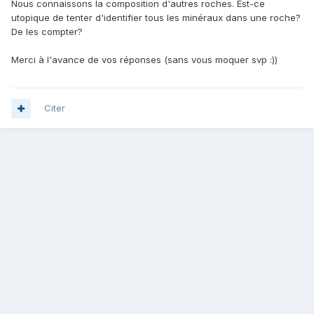
Nous connaissons la composition d'autres roches. Est-ce
utopique de tenter d'identifier tous les minéraux dans une roche?
De les compter?
Merci à l'avance de vos réponses (sans vous moquer svp
:))
Citer