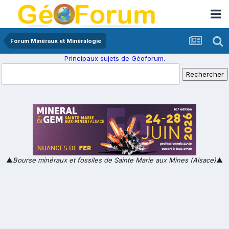
Forum Minéraux et Minéralogie
Principaux sujets de Géoforum.
▲
Bourse minéraux et fossiles de Sainte Marie aux Mines (Alsace)
▲