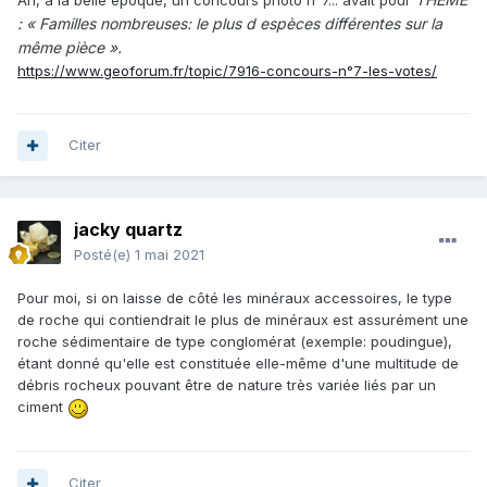
: « Familles nombreuses: le plus d espèces différentes sur la
même pièce ».
https://www.geoforum.fr/topic/7916-concours-n°7-les-votes/
Citer
jacky quartz
Posté(e)
1 mai 2021
Pour moi, si on laisse de côté les minéraux accessoires, le type
de roche qui contiendrait le plus de minéraux est assurément une
roche sédimentaire de type conglomérat (exemple: poudingue),
étant donné qu'elle est constituée elle-même d'une multitude de
débris rocheux pouvant être de nature très variée liés par un
ciment
Citer