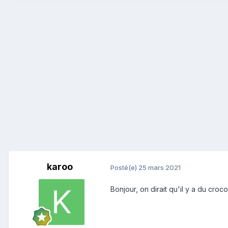
karoo
Posté(e)
25 mars 2021
Bonjour, on dirait qu'il y a du croco