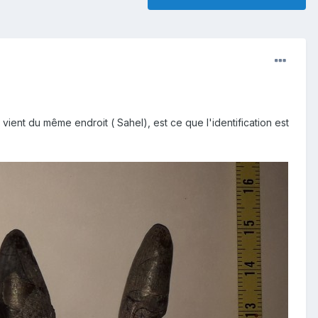
i vient du même endroit ( Sahel), est ce que l'identification est