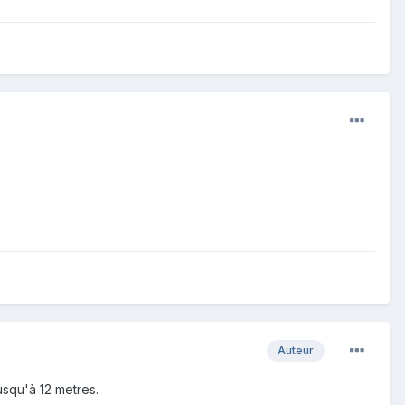
Auteur
jusqu'à 12 metres.