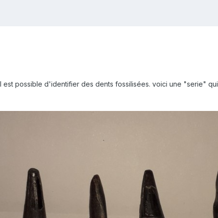
 est possible d'identifier des dents fossilisées. voici une "serie" qu