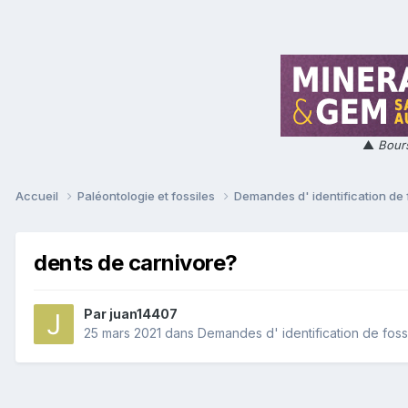
▲
Bours
Accueil
Paléontologie et fossiles
Demandes d' identification de 
dents de carnivore?
Par
juan14407
25 mars 2021
dans
Demandes d' identification de foss