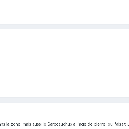
ns la zone, mais aussi le Sarcosuchus à l'age de pierre, qui faisait 