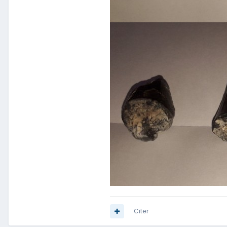
Citer