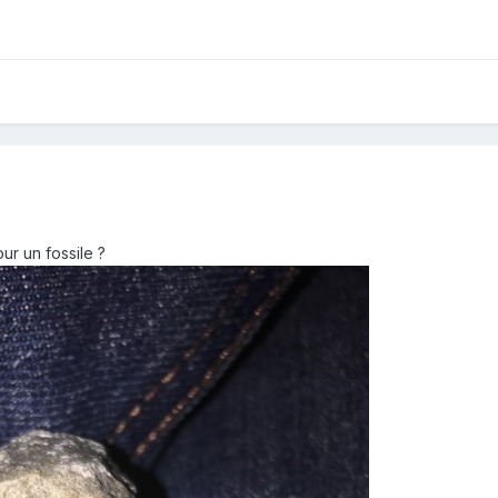
ur un fossile ?