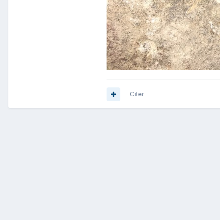
Citer