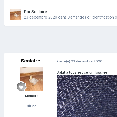
Par
Scalaire
23 décembre 2020
dans
Demandes d' identification d
Scalaire
Posté(e)
23 décembre 2020
Salut à tous est ce un fossile?
Membre
27