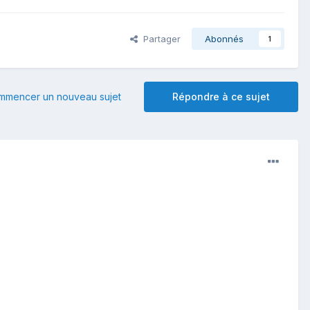
Partager
Abonnés
1
mmencer un nouveau sujet
Répondre à ce sujet