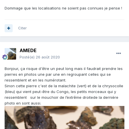
Dommage que les localisations ne soient pas connues je pense !
Citer
AMEDE
Posté(e)
26 août 2020
Bonjour, ça risque d'être un peut long mais il faudrait prendre les
pierres en photos une par une en regroupant celles qui se
ressemblent et en les numérotant.
Sinon cette pierre c'est de la malachite (vert) et de la chrysocolle
(bleu) qui vient peut-être du Congo, les petits morceaux qui y
ressemblent sur le mouchoir de l’extrême droitede la dernière
photo en sont aussi.