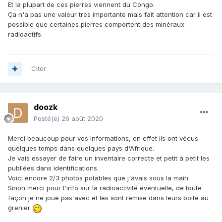
Et la plupart de ces pierres viennent du Congo.
Ça n'a pas une valeur très importante mais fait attention car il est
possible que certaines pierres comportent des minéraux
radioactifs.
Citer
doozk
Posté(e)
26 août 2020
Merci beaucoup pour vos informations, en effet ils ont vécus
quelques temps dans quelques pays d'Afrique.
Je vais essayer de faire un inventaire correcte et petit à petit les
publiées dans identifications.
Voici encore 2/3 photos potables que j'avais sous la main.
Sinon merci pour l'info sur la radioactivité éventuelle, de toute
façon je ne joue pas avec et les sont remise dans leurs boite au
grenier