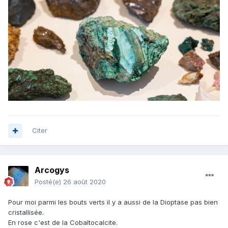
Citer
Arcogys
Posté(e)
26 août 2020
Pour moi parmi les bouts verts il y a aussi de la Dioptase pas bien
cristallisée.
En rose c'est de la Cobaltocalcite.