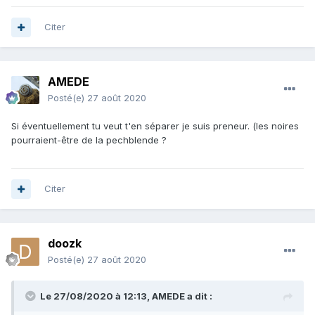
Citer
AMEDE
Posté(e)
27 août 2020
Si éventuellement tu veut t'en séparer je suis preneur. (les noires
pourraient-être de la pechblende ?
Citer
doozk
Posté(e)
27 août 2020
Le 27/08/2020 à 12:13,
AMEDE
a dit :