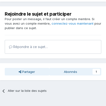
Rejoindre le sujet et participer
Pour poster un message, il faut créer un compte membre. Si
vous avez un compte membre,
connectez-vous maintenant
pour
publier dans ce sujet.
Répondre à ce sujet…
Partager
Abonnés
1
Aller sur la liste des sujets