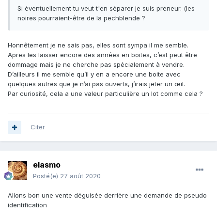
Si éventuellement tu veut t'en séparer je suis preneur. (les
noires pourraient-être de la pechblende ?
Honnêtement je ne sais pas, elles sont sympa il me semble.
Apres les laisser encore des années en boites, c’est peut être
dommage mais je ne cherche pas spécialement à vendre.
D’ailleurs il me semble qu’il y en a encore une boite avec
quelques autres que je n’ai pas ouverts, j’irais jeter un œil.
Par curiosité, cela a une valeur particulière un lot comme cela ?
Citer
elasmo
Posté(e)
27 août 2020
Allons bon une vente déguisée derrière une demande de pseudo
identification