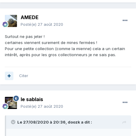
AMEDE
Posté(e)
27 août 2020
Surtout ne pas jeter !
certaines viennent surement de mines fermées !
Pour une petite collection (comme la mienne) cela a un certain
intérêt, après pour les gros collectionneurs je ne sais pas.
Citer
le sablais
Posté(e)
27 août 2020
Le 27/08/2020 à 20:36,
doozk
a dit :