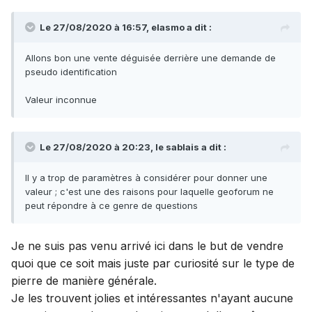
Le 27/08/2020 à 16:57,
elasmo
a dit :
Allons bon une vente déguisée derrière une demande de
pseudo identification
Valeur inconnue
Le 27/08/2020 à 20:23,
le sablais
a dit :
Il y a trop de paramètres à considérer pour donner une
valeur ; c'est une des raisons pour laquelle geoforum ne
peut répondre à ce genre de questions
Je ne suis pas venu arrivé ici dans le but de vendre
quoi que ce soit mais juste par curiosité sur le type de
pierre de manière générale.
Je les trouvent jolies et intéressantes n'ayant aucune