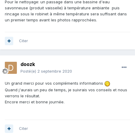
Pour le nettoyage: un passage dans une bassine d'eau
savonneuse (produit vaisselle) à température ambiante puis
rincage sous le robinet à même température sera suffisant dans
un premier temps avant les photos rapprochées.
Citer
doozk
Posté(e)
2 septembre 2020
Un grand merci pour vos compléments informations
Quand j'aurais un peu de temps, je suivrais vos conseils et nous
verrons le résultat.
Encore merci et bonne journée.
Citer