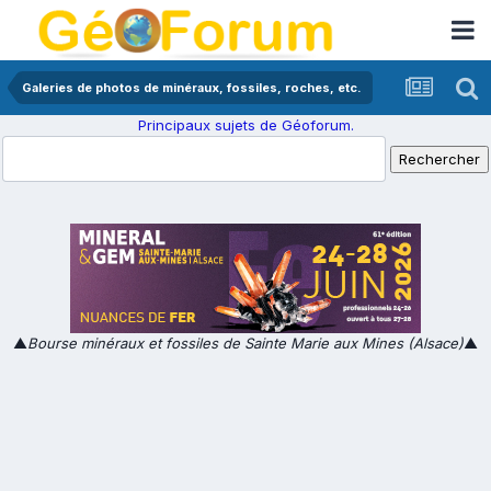
Galeries de photos de minéraux, fossiles, roches, etc.
Principaux sujets de Géoforum.
▲
Bourse minéraux et fossiles de Sainte Marie aux Mines (Alsace)
▲