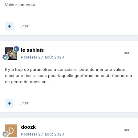
Valeur inconnue
Citer
le sablais
Posté(e)
27 août 2020
Il y a trop de paramètres à considérer pour donner une valeur ;
c'est une des raisons pour laquelle geoforum ne peut répondre à
ce genre de questions
Citer
doozk
Posté(e)
27 août 2020