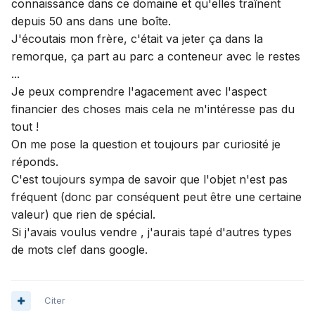
connaissance dans ce domaine et qu'elles traînent
depuis 50 ans dans une boîte.
J'écoutais mon frère, c'était va jeter ça dans la
remorque, ça part au parc a conteneur avec le restes
...
Je peux comprendre l'agacement avec l'aspect
financier des choses mais cela ne m'intéresse pas du
tout !
On me pose la question et toujours par curiosité je
réponds.
C'est toujours sympa de savoir que l'objet n'est pas
fréquent (donc par conséquent peut être une certaine
valeur) que rien de spécial.
Si j'avais voulus vendre , j'aurais
tapé
d'autres types
de mots clef dans google.
Citer