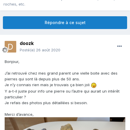
roches, etc.
Répondre à ce sujet
doozk
Posté(e)
26 août 2020
Bonjour,
J’ai retrouvé chez mes grand parent une vielle boite avec des
pierres qui sont là depuis plus de 50 ans.
Je n’y connais rien mais je trouvais ça bien joli
Y a-t-il juste pour info une pierre ou l’autre qui aurait un intérêt
particulier ?
Je refais des photos plus détaillées si besoin.
Merci d’avance,