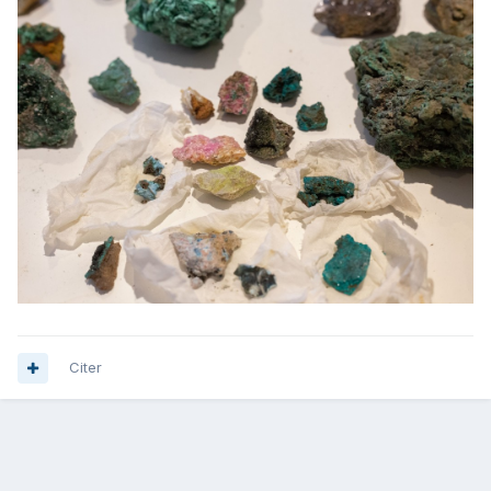
Citer