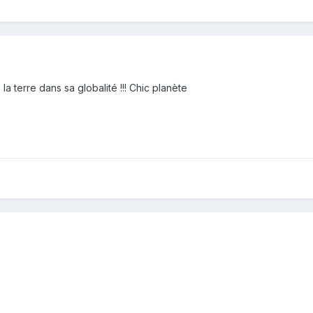
la terre dans sa globalité !!! Chic planète