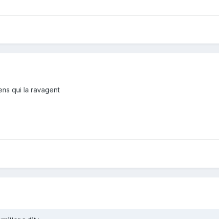
gens qui la ravagent