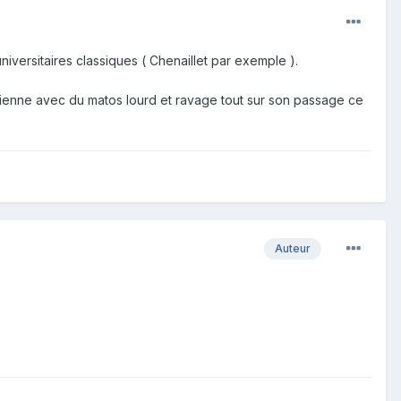
universitaires classiques ( Chenaillet par exemple ).
vienne avec du matos lourd et ravage tout sur son passage ce
Auteur