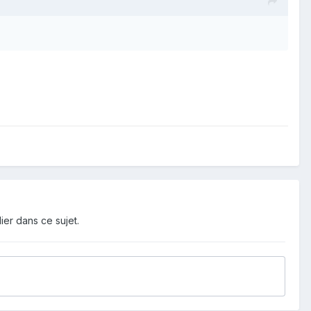
ier dans ce sujet.