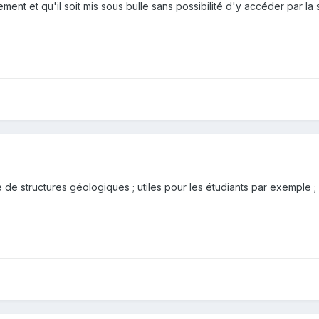
ent et qu'il soit mis sous bulle sans possibilité d'y accéder par la 
 de structures géologiques ; utiles pour les étudiants par exemple ; m