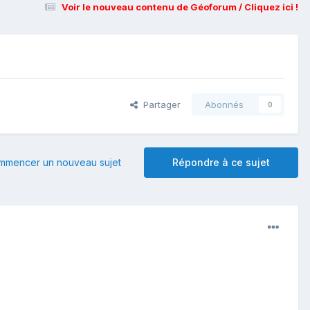
Voir le nouveau contenu de Géoforum / Cliquez ici !
Partager
Abonnés
0
mmencer un nouveau sujet
Répondre à ce sujet